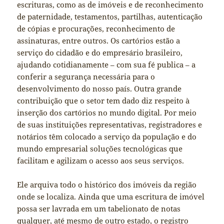
escrituras, como as de imóveis e de reconhecimento
de paternidade, testamentos, partilhas, autenticação
de cópias e procurações, reconhecimento de
assinaturas, entre outros. Os cartórios estão a
serviço do cidadão e do empresário brasileiro,
ajudando cotidianamente – com sua fé publica – a
conferir a segurança necessária para o
desenvolvimento do nosso país. Outra grande
contribuição que o setor tem dado diz respeito à
inserção dos cartórios no mundo digital. Por meio
de suas instituições representativas, registradores e
notários têm colocado a serviço da população e do
mundo empresarial soluções tecnológicas que
facilitam e agilizam o acesso aos seus serviços.
Ele arquiva todo o histórico dos imóveis da região
onde se localiza. Ainda que uma escritura de imóvel
possa ser lavrada em um tabelionato de notas
qualquer, até mesmo de outro estado, o registro