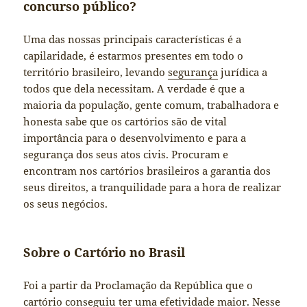
concurso público?
Uma das nossas principais características é a
capilaridade, é estarmos presentes em todo o
território brasileiro, levando
segurança
jurídica a
todos que dela necessitam. A verdade é que a
maioria da população, gente comum, trabalhadora e
honesta sabe que os cartórios são de vital
importância para o desenvolvimento e para a
segurança dos seus atos civis. Procuram e
encontram nos cartórios brasileiros a garantia dos
seus direitos, a tranquilidade para a hora de realizar
os seus negócios.
Sobre o Cartório no Brasil
Foi a partir da Proclamação da República que o
cartório conseguiu ter uma efetividade maior. Nesse