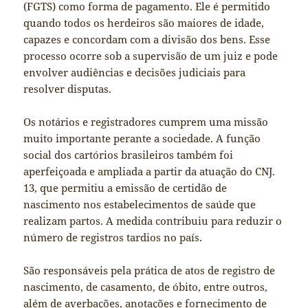
(FGTS) como forma de pagamento. Ele é permitido
quando todos os herdeiros são maiores de idade,
capazes e concordam com a divisão dos bens. Esse
processo ocorre sob a supervisão de um juiz e pode
envolver audiências e decisões judiciais para
resolver disputas.
Os notários e registradores cumprem uma missão
muito importante perante a sociedade. A função
social dos cartórios brasileiros também foi
aperfeiçoada e ampliada a partir da atuação do CNJ.
13, que permitiu a emissão de certidão de
nascimento nos estabelecimentos de saúde que
realizam partos. A medida contribuiu para reduzir o
número de registros tardios no país.
São responsáveis pela prática de atos de registro de
nascimento, de casamento, de óbito, entre outros,
além de averbações, anotações e fornecimento de