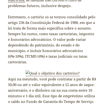
problemas futuros, inclusive despejo.
Entretanto, o cartório só se tornou consolidado pelo
artigo 236 da Constituição Federal de 1988, em que a
lei trata de forma mais específica sobre o assunto.
Sempre há custos, como taxas cartorárias, impostos
e honorários advocatícios. O valor pode variar
dependendo do patrimônio, do estado e do
município, e incluir honorários advocatícios
(6%-10%), ITCMD (4%) e taxas judiciais ou taxas
cartorárias.
Aqui na meutudo, você pode contratar a partir de R$
50,00 ou até o valor equivalente a 12 anos de saque-
aniversário, e o dinheiro cai na sua conta entre 10
minutos e 1 dia útil. Esse tipo de empréstimo utiliza
o saldo no Fundo de Garantia do Tempo de Serviço