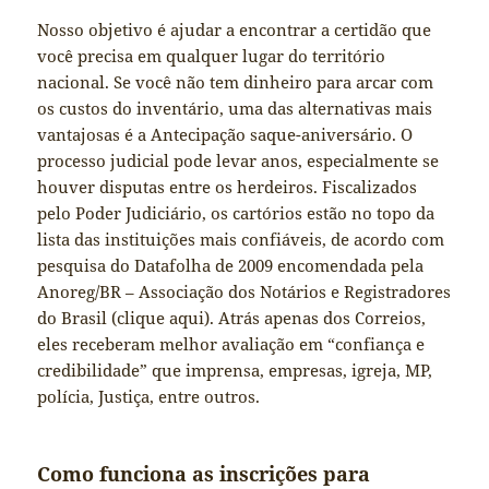
Nosso objetivo é ajudar a encontrar a certidão que
você precisa em qualquer lugar do território
nacional. Se você não tem dinheiro para arcar com
os custos do inventário, uma das alternativas mais
vantajosas é a Antecipação saque-aniversário. O
processo judicial pode levar anos, especialmente se
houver disputas entre os herdeiros. Fiscalizados
pelo Poder Judiciário, os cartórios estão no topo da
lista das instituições mais confiáveis, de acordo com
pesquisa do Datafolha de 2009 encomendada pela
Anoreg/BR – Associação dos Notários e Registradores
do Brasil (clique aqui). Atrás apenas dos Correios,
eles receberam melhor avaliação em “confiança e
credibilidade” que imprensa, empresas, igreja, MP,
polícia, Justiça, entre outros.
Como funciona as inscrições para