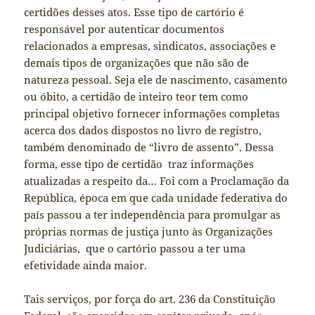
certidões desses atos. Esse tipo de cartório é
responsável por autenticar documentos
relacionados a empresas, sindicatos, associações e
demais tipos de organizações que não são de
natureza pessoal. Seja ele de nascimento, casamento
ou óbito, a certidão de inteiro teor tem como
principal objetivo fornecer informações completas
acerca dos dados dispostos no livro de registro,
também denominado de “livro de assento”. Dessa
forma, esse tipo de certidão traz informações
atualizadas a respeito da… Foi com a Proclamação da
República, época em que cada unidade federativa do
país passou a ter independência para promulgar as
próprias normas de justiça junto às Organizações
Judiciárias, que o cartório passou a ter uma
efetividade ainda maior.
Tais serviços, por força do art. 236 da Constituição