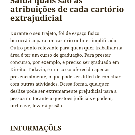
Saiba quais são as
atribuições de cada cartório
extrajudicial
Durante o seu trajeto, foi de espaço físico
burocrático para um cartório online simplificado.
Outro ponto relevante para quem quer trabalhar na
área é ter um curso de graduação. Para prestar
concurso, por exemplo, é preciso ser graduado em
Direito. Todavia, é um curso oferecido apenas
presencialmente, o que pode ser difícil de conciliar
com outras atividades. Dessa forma, qualquer
deslize pode ser extremamente prejudicial para a
pessoa no tocante a questões judiciais e podem,
inclusive, levar à prisão.
INFORMAÇÕES