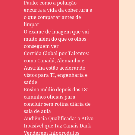
Paulo: como a poluição
encurta a vida da cobertura e
o que comparar antes de
limpar
O exame de imagem que vai
muito além do que os olhos
conseguem ver
Corrida Global por Talentos:
como Canadá, Alemanha e
Austrália estão acelerando
vistos para TI, engenharia e
saúde
Ensino médio depois dos 18:
caminhos oficiais para
concluir sem rotina diária de
sala de aula
Audiência Qualificada: o Ativo
Invisível que Faz Canais Dark
Venderem Infoprodutos