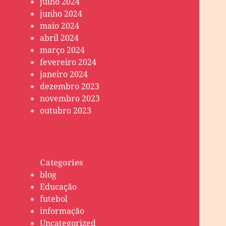
julho 2024
junho 2024
maio 2024
abril 2024
março 2024
fevereiro 2024
janeiro 2024
dezembro 2023
novembro 2023
outubro 2023
Categories
blog
Educação
futebol
informação
Uncategorized