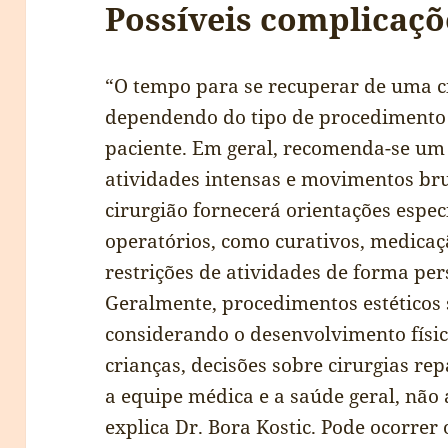
Possíveis complicaçõ
“O tempo para se recuperar de uma ci
dependendo do tipo de procedimento e
paciente. Em geral, recomenda-se um
atividades intensas e movimentos br
cirurgião fornecerá orientações espec
operatórios, como curativos, medica
restrições de atividades de forma per
Geralmente, procedimentos estéticos 
considerando o desenvolvimento físi
crianças, decisões sobre cirurgias re
a equipe médica e a saúde geral, não
explica Dr. Bora Kostic. Pode ocorrer