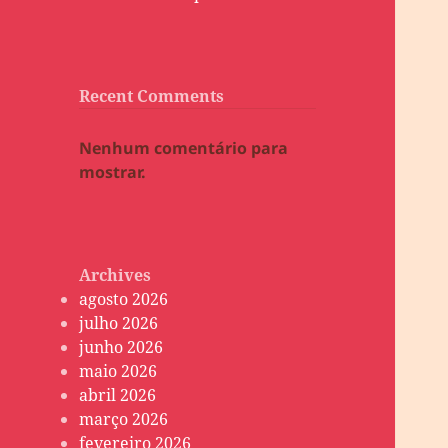
Recent Comments
Nenhum comentário para
mostrar.
Archives
agosto 2026
julho 2026
junho 2026
maio 2026
abril 2026
março 2026
fevereiro 2026