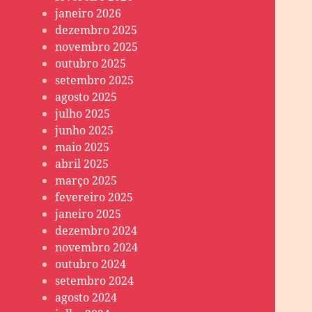
janeiro 2026
dezembro 2025
novembro 2025
outubro 2025
setembro 2025
agosto 2025
julho 2025
junho 2025
maio 2025
abril 2025
março 2025
fevereiro 2025
janeiro 2025
dezembro 2024
novembro 2024
outubro 2024
setembro 2024
agosto 2024