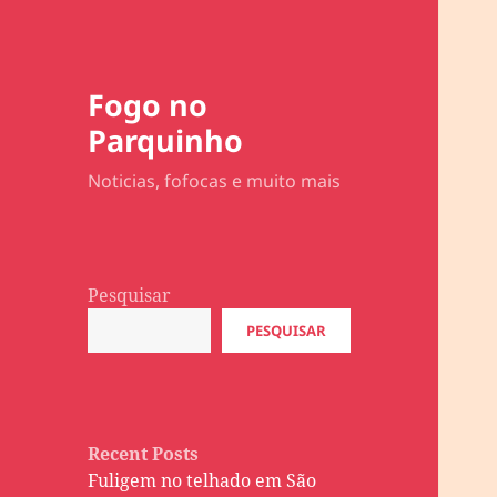
Fogo no
Parquinho
Noticias, fofocas e muito mais
Pesquisar
PESQUISAR
Recent Posts
Fuligem no telhado em São