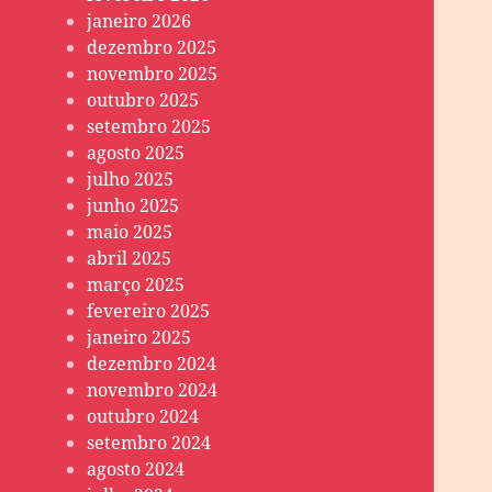
janeiro 2026
dezembro 2025
novembro 2025
outubro 2025
setembro 2025
agosto 2025
julho 2025
junho 2025
maio 2025
abril 2025
março 2025
fevereiro 2025
janeiro 2025
dezembro 2024
novembro 2024
outubro 2024
setembro 2024
agosto 2024