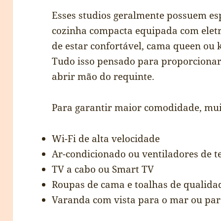
Esses studios geralmente possuem es
cozinha compacta equipada com elet
de estar confortável, cama queen ou k
Tudo isso pensado para proporcionar 
abrir mão do requinte.
Para garantir maior comodidade, mui
Wi-Fi de alta velocidade
Ar-condicionado ou ventiladores de t
TV a cabo ou Smart TV
Roupas de cama e toalhas de qualida
Varanda com vista para o mar ou pa