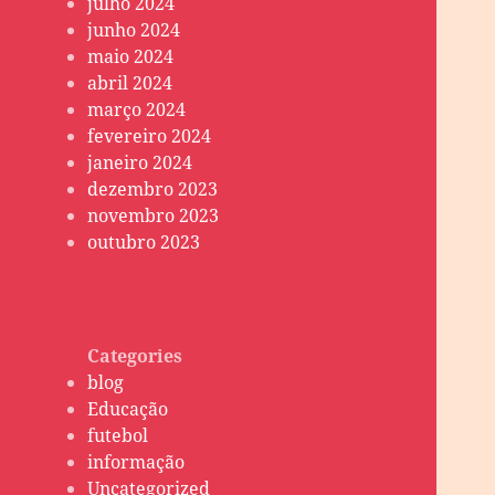
julho 2024
junho 2024
maio 2024
abril 2024
março 2024
fevereiro 2024
janeiro 2024
dezembro 2023
novembro 2023
outubro 2023
Categories
blog
Educação
futebol
informação
Uncategorized