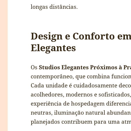
longas distâncias.
Design e Conforto em
Elegantes
Os
Studios Elegantes Próximos à Pr
contemporâneo, que combina funciona
Cada unidade é cuidadosamente deco
acolhedores, modernos e sofisticados
experiência de hospedagem diferencia
neutras, iluminação natural abunda
planejados contribuem para uma atm