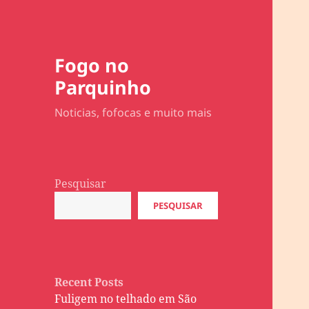
Fogo no
Parquinho
Noticias, fofocas e muito mais
Pesquisar
PESQUISAR
Recent Posts
Fuligem no telhado em São