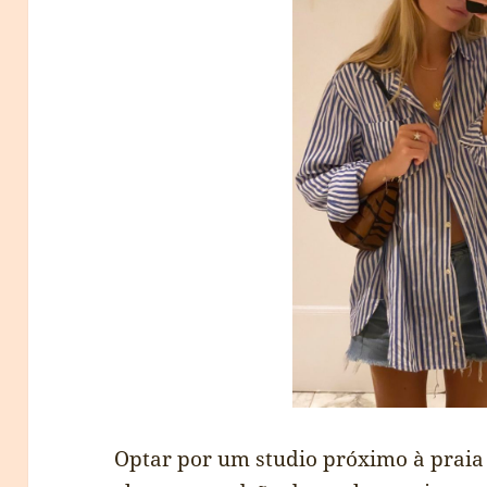
Optar por um studio próximo à praia