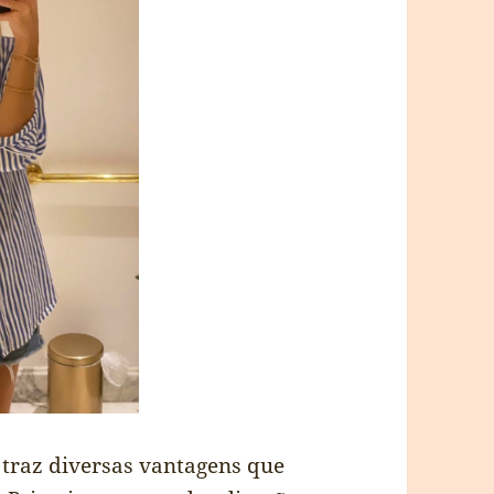
 traz diversas vantagens que