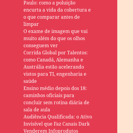
Paulo: como a poluição
encurta a vida da cobertura e
o que comparar antes de
limpar
O exame de imagem que vai
muito além do que os olhos
conseguem ver
Corrida Global por Talentos:
como Canadá, Alemanha e
Austrália estão acelerando
vistos para TI, engenharia e
saúde
Ensino médio depois dos 18:
caminhos oficiais para
concluir sem rotina diária de
sala de aula
Audiência Qualificada: o Ativo
Invisível que Faz Canais Dark
Venderem Infoprodutos