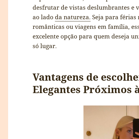
desfrutar de vistas deslumbrantes e 
ao lado
da natureza.
Seja para férias
românticas ou viagens em família, e
excelente opção para quem deseja u
só lugar.
Vantagens de escolhe
Elegantes Próximos à