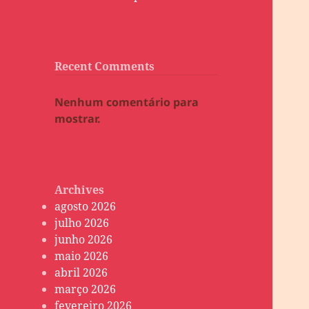
Recent Comments
Nenhum comentário para
mostrar.
Archives
agosto 2026
julho 2026
junho 2026
maio 2026
abril 2026
março 2026
fevereiro 2026