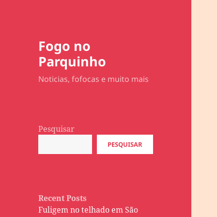
Fogo no
Parquinho
Noticias, fofocas e muito mais
Pesquisar
PESQUISAR
Recent Posts
Fuligem no telhado em São