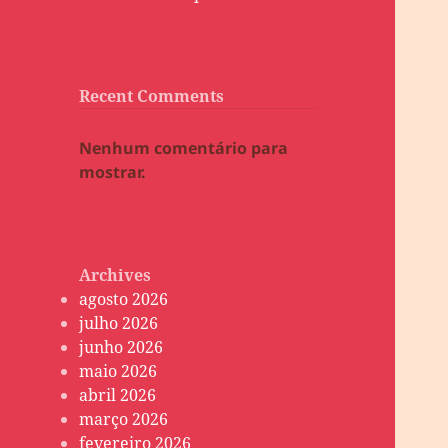
Recent Comments
Nenhum comentário para
mostrar.
Archives
agosto 2026
julho 2026
junho 2026
maio 2026
abril 2026
março 2026
fevereiro 2026