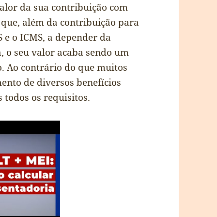
alor da sua contribuição com
 que, além da contribuição para
S e o ICMS, a depender da
a, o seu valor acaba sendo um
. Ao contrário do que muitos
ento de diversos benefícios
 todos os requisitos.