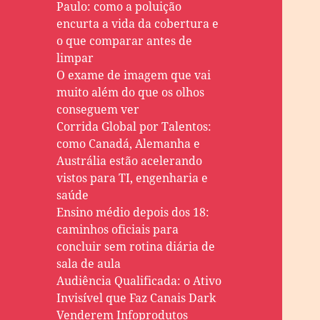
Paulo: como a poluição
encurta a vida da cobertura e
o que comparar antes de
limpar
O exame de imagem que vai
muito além do que os olhos
conseguem ver
Corrida Global por Talentos:
como Canadá, Alemanha e
Austrália estão acelerando
vistos para TI, engenharia e
saúde
Ensino médio depois dos 18:
caminhos oficiais para
concluir sem rotina diária de
sala de aula
Audiência Qualificada: o Ativo
Invisível que Faz Canais Dark
Venderem Infoprodutos