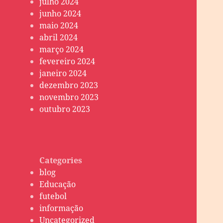
julho 2024
junho 2024
maio 2024
abril 2024
março 2024
fevereiro 2024
janeiro 2024
dezembro 2023
novembro 2023
outubro 2023
Categories
blog
Educação
futebol
informação
Uncategorized