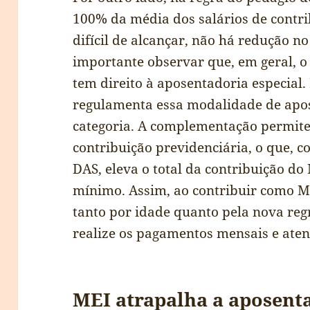
100% da média dos salários de contri
difícil de alcançar, não há redução n
importante observar que, em geral, o
tem direito à aposentadoria especial.
regulamenta essa modalidade de apos
categoria. A complementação permite
contribuição previdenciária, o que,
DAS, eleva o total da contribuição do
mínimo. Assim, ao contribuir como M
tanto por idade quanto pela nova reg
realize os pagamentos mensais e aten
MEI atrapalha a aposent