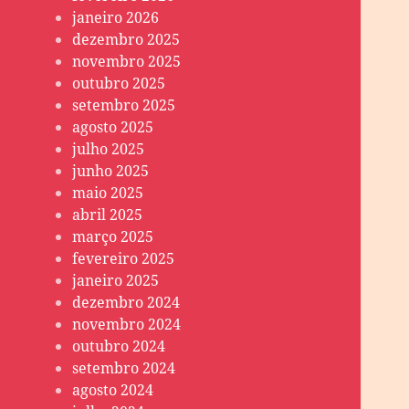
janeiro 2026
dezembro 2025
novembro 2025
outubro 2025
setembro 2025
agosto 2025
julho 2025
junho 2025
maio 2025
abril 2025
março 2025
fevereiro 2025
janeiro 2025
dezembro 2024
novembro 2024
outubro 2024
setembro 2024
agosto 2024