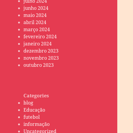
julho 2024
junho 2024
maio 2024
abril 2024
março 2024
fevereiro 2024
janeiro 2024
dezembro 2023
novembro 2023
outubro 2023
Categories
blog
Educação
futebol
informação
Uncategorized