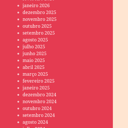
janeiro 2026
dezembro 2025
novembro 2025
outubro 2025
setembro 2025
agosto 2025
julho 2025
junho 2025
maio 2025
abril 2025
março 2025
fevereiro 2025
janeiro 2025
dezembro 2024
novembro 2024
outubro 2024
setembro 2024
agosto 2024