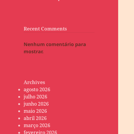
Recent Comments
Nenhum comentário para
mostrar.
Archives
agosto 2026
julho 2026
junho 2026
maio 2026
abril 2026
março 2026
fevereiro 2026