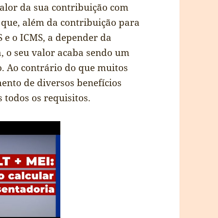
alor da sua contribuição com
 que, além da contribuição para
S e o ICMS, a depender da
a, o seu valor acaba sendo um
. Ao contrário do que muitos
ento de diversos benefícios
 todos os requisitos.