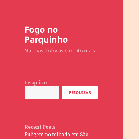
Fogo no
Parquinho
Noticias, fofocas e muito mais
Pesquisar
PESQUISAR
Recent Posts
Fuligem no telhado em São