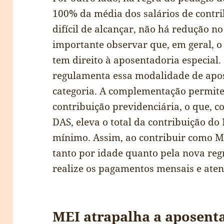
100% da média dos salários de contri
difícil de alcançar, não há redução n
importante observar que, em geral, o
tem direito à aposentadoria especial.
regulamenta essa modalidade de apos
categoria. A complementação permite
contribuição previdenciária, o que,
DAS, eleva o total da contribuição do
mínimo. Assim, ao contribuir como M
tanto por idade quanto pela nova reg
realize os pagamentos mensais e aten
MEI atrapalha a aposent