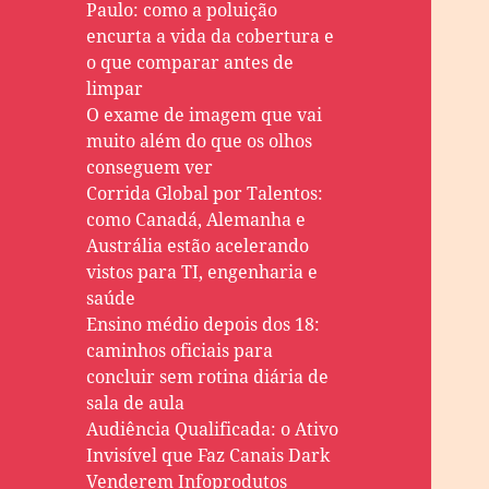
Paulo: como a poluição
encurta a vida da cobertura e
o que comparar antes de
limpar
O exame de imagem que vai
muito além do que os olhos
conseguem ver
Corrida Global por Talentos:
como Canadá, Alemanha e
Austrália estão acelerando
vistos para TI, engenharia e
saúde
Ensino médio depois dos 18:
caminhos oficiais para
concluir sem rotina diária de
sala de aula
Audiência Qualificada: o Ativo
Invisível que Faz Canais Dark
Venderem Infoprodutos