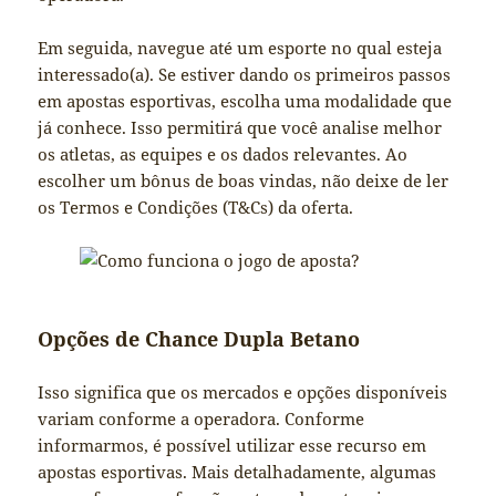
Em seguida, navegue até um esporte no qual esteja
interessado(a). Se estiver dando os primeiros passos
em apostas esportivas, escolha uma modalidade que
já conhece. Isso permitirá que você analise melhor
os atletas, as equipes e os dados relevantes. Ao
escolher um bônus de boas vindas, não deixe de ler
os Termos e Condições (T&Cs) da oferta.
Opções de Chance Dupla Betano
Isso significa que os mercados e opções disponíveis
variam conforme a operadora. Conforme
informarmos, é possível utilizar esse recurso em
apostas esportivas. Mais detalhadamente, algumas