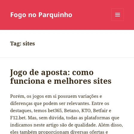
Fogo no Parquinho
MENU
E
WIDGETS
Tag:
sites
Jogo de aposta: como
funciona e melhores sites
Porém, os jogos em si possuem variações e
diferenças que podem ser relevantes. Entre os
destaques, temos bet365, Betano, KTO, Betfair e
F12.bet. Mas, sem dúvida, todas as plataformas que
indicamos neste artigo são de qualidade. Além disso,
eles também proporcionam diversas ofertas e