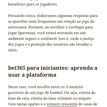
benefícios para os jogadores.
Pensando nisso, elaboramos algumas respostas para
as questões mais frequentes em relação ao jogo do
astronauta. Portanto, ao escolher a LeoVegas para
jogar Spaceman, você estará entrando em um
ambiente seguro e confiável. Isso é, onde a justiça
dos jogos e a proteção dos usuários são levadas a
sério.
bet365 para iniciantes: aprenda a
usar a plataforma
Nesse caso, você escolhe entre os 3 cenários
possíveis de um jogo de futebol. Ou seja, vitória do
time da casa, vitória do time visitante ou empate.
Com tantas opções e o
número crescente
de casas de