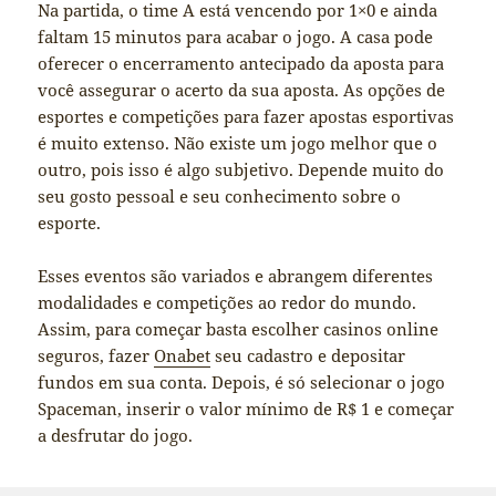
Na partida, o time A está vencendo por 1×0 e ainda
faltam 15 minutos para acabar o jogo. A casa pode
oferecer o encerramento antecipado da aposta para
você assegurar o acerto da sua aposta. As opções de
esportes e competições para fazer apostas esportivas
é muito extenso. Não existe um jogo melhor que o
outro, pois isso é algo subjetivo. Depende muito do
seu gosto pessoal e seu conhecimento sobre o
esporte.
Esses eventos são variados e abrangem diferentes
modalidades e competições ao redor do mundo.
Assim, para começar basta escolher casinos online
seguros, fazer
Onabet
seu cadastro e depositar
fundos em sua conta. Depois, é só selecionar o jogo
Spaceman, inserir o valor mínimo de R$ 1 e começar
a desfrutar do jogo.