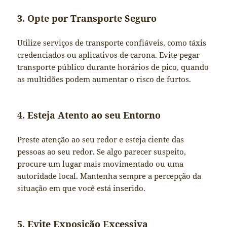
3. Opte por Transporte Seguro
Utilize serviços de transporte confiáveis, como táxis
credenciados ou aplicativos de carona. Evite pegar
transporte público durante horários de pico, quando
as multidões podem aumentar o risco de furtos.
4. Esteja Atento ao seu Entorno
Preste atenção ao seu redor e esteja ciente das
pessoas ao seu redor. Se algo parecer suspeito,
procure um lugar mais movimentado ou uma
autoridade local. Mantenha sempre a percepção da
situação em que você está inserido.
5. Evite Exposição Excessiva