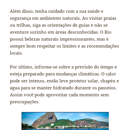
Além disso, tenha cuidado com a sua saúde e
segurança em ambientes naturais. Ao visitar praias
ou trilhas, siga as orientações de guias e não se
aventure sozinho em áreas desconhecidas. O Rio
possui belezas naturais impressionantes, mas é
sempre bom respeitar os limites e as recomendações
locais.
Por último, informe-se sobre a previsão do tempo e
esteja preparado para mudanças climáticas. O calor
pode ser intenso, então leve protetor solar, chapéu e
água para se manter hidratado durante os passeios.
Assim você pode aproveitar cada momento sem
preocupações.