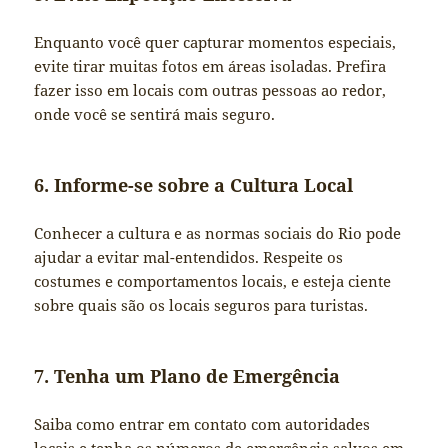
Enquanto você quer capturar momentos especiais,
evite tirar muitas fotos em áreas isoladas. Prefira
fazer isso em locais com outras pessoas ao redor,
onde você se sentirá mais seguro.
6. Informe-se sobre a Cultura Local
Conhecer a cultura e as normas sociais do Rio pode
ajudar a evitar mal-entendidos. Respeite os
costumes e comportamentos locais, e esteja ciente
sobre quais são os locais seguros para turistas.
7. Tenha um Plano de Emergência
Saiba como entrar em contato com autoridades