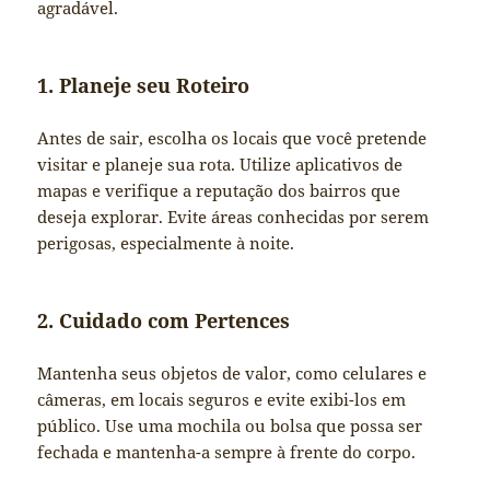
agradável.
1. Planeje seu Roteiro
Antes de sair, escolha os locais que você pretende
visitar e planeje sua rota. Utilize aplicativos de
mapas e verifique a reputação dos bairros que
deseja explorar. Evite áreas conhecidas por serem
perigosas, especialmente à noite.
2. Cuidado com Pertences
Mantenha seus objetos de valor, como celulares e
câmeras, em locais seguros e evite exibi-los em
público. Use uma mochila ou bolsa que possa ser
fechada e mantenha-a sempre à frente do corpo.