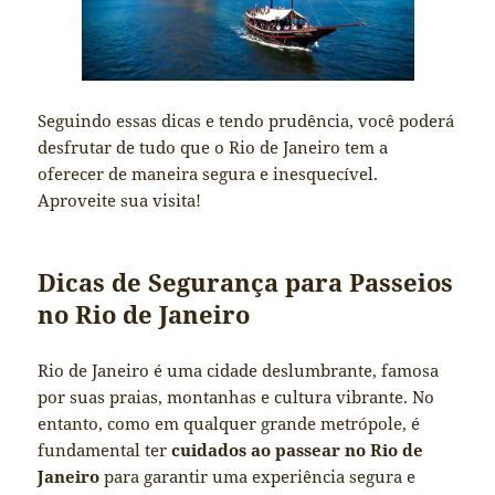
Seguindo essas dicas e tendo prudência, você poderá
desfrutar de tudo que o Rio de Janeiro tem a
oferecer de maneira segura e inesquecível.
Aproveite sua visita!
Dicas de Segurança para Passeios
no Rio de Janeiro
Rio de Janeiro é uma cidade deslumbrante, famosa
por suas praias, montanhas e cultura vibrante. No
entanto, como em qualquer grande metrópole, é
fundamental ter
cuidados ao passear no Rio de
Janeiro
para garantir uma experiência segura e