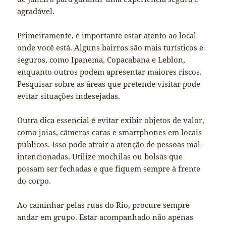
agradável.
Primeiramente, é importante estar atento ao local
onde você está. Alguns bairros são mais turísticos e
seguros, como Ipanema, Copacabana e Leblon,
enquanto outros podem apresentar maiores riscos.
Pesquisar sobre as áreas que pretende visitar pode
evitar situações indesejadas.
Outra dica essencial é evitar exibir objetos de valor,
como joias, câmeras caras e smartphones em locais
públicos. Isso pode atrair a atenção de pessoas mal-
intencionadas. Utilize mochilas ou bolsas que
possam ser fechadas e que fiquem sempre à frente
do corpo.
Ao caminhar pelas ruas do Rio, procure sempre
andar em grupo. Estar acompanhado não apenas