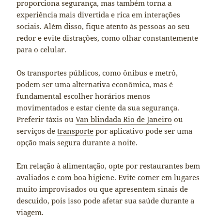
proporciona
segurança
, mas também torna a
experiência mais divertida e rica em interações
sociais. Além disso, fique atento às pessoas ao seu
redor e evite distrações, como olhar constantemente
para o celular.
Os transportes públicos, como ônibus e metrô,
podem ser uma alternativa econômica, mas é
fundamental escolher horários menos
movimentados e estar ciente da sua segurança.
Preferir táxis ou
Van blindada Rio de Janeiro
ou
serviços de
transporte
por aplicativo pode ser uma
opção mais segura durante a noite.
Em relação à alimentação, opte por restaurantes bem
avaliados e com boa higiene. Evite comer em lugares
muito improvisados ou que apresentem sinais de
descuido, pois isso pode afetar sua saúde durante a
viagem.