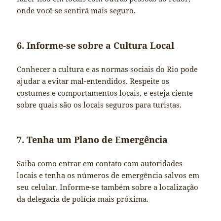
onde você se sentirá mais seguro.
6. Informe-se sobre a Cultura Local
Conhecer a cultura e as normas sociais do Rio pode
ajudar a evitar mal-entendidos. Respeite os
costumes e comportamentos locais, e esteja ciente
sobre quais são os locais seguros para turistas.
7. Tenha um Plano de Emergência
Saiba como entrar em contato com autoridades
locais e tenha os números de emergência salvos em
seu celular. Informe-se também sobre a localização
da delegacia de polícia mais próxima.