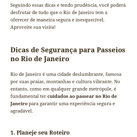
Seguindo essas dicas e tendo prudência, você poderá
desfrutar de tudo que o Rio de Janeiro tem a
oferecer de maneira segura e inesquecível.
Aproveite sua visita!
Dicas de Segurança para Passeios
no Rio de Janeiro
Rio de Janeiro é uma cidade deslumbrante, famosa
por suas praias, montanhas e cultura vibrante. No
entanto, como em qualquer grande metrópole, é
fundamental ter
cuidados ao passear no Rio de
Janeiro
para garantir uma experiência segura e
agradável.
1. Planeje seu Roteiro