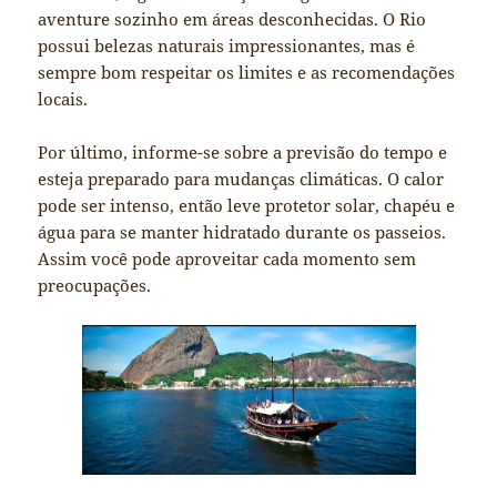
aventure sozinho em áreas desconhecidas. O Rio
possui belezas naturais impressionantes, mas é
sempre bom respeitar os limites e as recomendações
locais.
Por último, informe-se sobre a previsão do tempo e
esteja preparado para mudanças climáticas. O calor
pode ser intenso, então leve protetor solar, chapéu e
água para se manter hidratado durante os passeios.
Assim você pode aproveitar cada momento sem
preocupações.