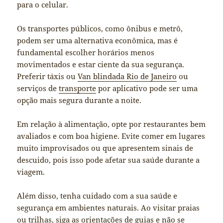
para o celular.
Os transportes públicos, como ônibus e metrô,
podem ser uma alternativa econômica, mas é
fundamental escolher horários menos
movimentados e estar ciente da sua segurança.
Preferir táxis ou
Van blindada Rio de Janeiro
ou
serviços de
transporte
por aplicativo pode ser uma
opção mais segura durante a noite.
Em relação à alimentação, opte por restaurantes bem
avaliados e com boa higiene. Evite comer em lugares
muito improvisados ou que apresentem sinais de
descuido, pois isso pode afetar sua saúde durante a
viagem.
Além disso, tenha cuidado com a sua saúde e
segurança em ambientes naturais. Ao visitar praias
ou trilhas, siga as orientações de guias e não se