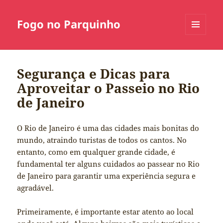
Fogo no Parquinho
MENU
E
WIDGETS
Segurança e Dicas para
Aproveitar o Passeio no Rio
de Janeiro
O Rio de Janeiro é uma das cidades mais bonitas do
mundo, atraindo turistas de todos os cantos. No
entanto, como em qualquer grande cidade, é
fundamental ter alguns cuidados ao passear no Rio
de Janeiro para garantir uma experiência segura e
agradável.
Primeiramente, é importante estar atento ao local