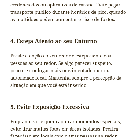
credenciados ou aplicativos de carona. Evite pegar
transporte público durante horários de pico, quando
as multidões podem aumentar o risco de furtos.
4. Esteja Atento ao seu Entorno
Preste atenção ao seu redor e esteja ciente das
pessoas ao seu redor. Se algo parecer suspeito,
procure um lugar mais movimentado ou uma
autoridade local. Mantenha sempre a percepção da
situação em que você está inserido.
5. Evite Exposição Excessiva
Enquanto você quer capturar momentos especiais,
evite tirar muitas fotos em áreas isoladas. Prefira
fazer isso em locais com outras pessoas ao redor,