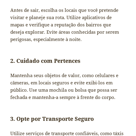
Antes de sair, escolha os locais que você pretende
visitar e planeje sua rota. Utilize aplicativos de
mapas e verifique a reputação dos bairros que
deseja explorar. Evite áreas conhecidas por serem
perigosas, especialmente à noite.
2. Cuidado com Pertences
Mantenha seus objetos de valor, como celulares e
câmeras, em locais seguros e evite exibi-los em
público. Use uma mochila ou bolsa que possa ser
fechada e mantenha-a sempre à frente do corpo.
3. Opte por Transporte Seguro
Utilize serviços de transporte confiáveis, como táxis