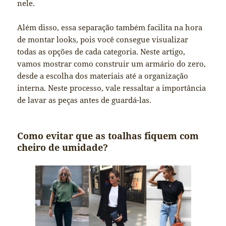
nele.
Além disso, essa separação também facilita na hora
de montar looks, pois você consegue visualizar
todas as opções de cada categoria. Neste artigo,
vamos mostrar como construir um armário do zero,
desde a escolha dos materiais até a organização
interna. Neste processo, vale ressaltar a importância
de lavar as peças antes de guardá-las.
Como evitar que as toalhas fiquem com
cheiro de umidade?