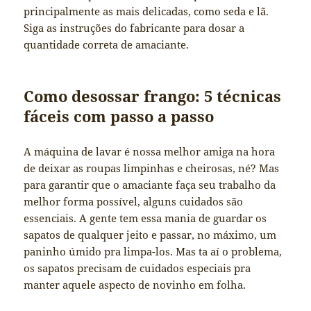
principalmente as mais delicadas, como seda e lã.
Siga as instruções do fabricante para dosar a
quantidade correta de amaciante.
Como desossar frango: 5 técnicas
fáceis com passo a passo
A máquina de lavar é nossa melhor amiga na hora
de deixar as roupas limpinhas e cheirosas, né? Mas
para garantir que o amaciante faça seu trabalho da
melhor forma possível, alguns cuidados são
essenciais. A gente tem essa mania de guardar os
sapatos de qualquer jeito e passar, no máximo, um
paninho úmido pra limpa-los. Mas ta aí o problema,
os sapatos precisam de cuidados especiais pra
manter aquele aspecto de novinho em folha.