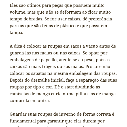
Eles são ótimos para peças que possuem muito
volume, mas que não se deformam ao ficar muito
tempo dobradas. Se for usar caixas, dê preferência
para as que são feitas de plástico e que possuem
tampa.
A dica é colocar as roupas em sacos a vácuo antes de
guardá-las nas malas ou nas caixas. Se optar por
embalagens de papelão, atente-se ao peso, pois as
caixas são mais frágeis que as malas. Procure não
colocar os sapatos na mesma embalagem das roupas.
Depois do destralhe inicial, faça a separação das suas
roupas por tipo e cor. Dê o start dividindo as
camisetas de manga curta numa pilha e as de manga
cumprida em outra.
Guardar suas roupas de inverno de forma correta é
fundamental para garantir que elas durem por