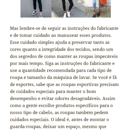
Mas lembre-se de seguir as instruções do fabricante
e de tomar cuidado ao manusear esses produtos.
Esse cuidado simples ajuda a preservar tanto as
cores quanto a integridade dos tecidos, sendo um
dos segredos de como manter as roupas impecáveis
por mais tempo. Siga as instruções do fabricante e
use a quantidade recomendada para cada tipo de
roupa e tamanho da máquina de lavar. Se você é fã
de esportes, sabe que as roupas esportivas precisam
de cuidados especiais para manter o bom
desempenho e evitar odores desagradáveis. Assim
como a gente escolhe produtos específicos para o
nosso tipo de cabelo, as roupas também pedem
cuidados especiais. O ideal é, antes de montar o
guarda-roupas, deixar um espaço, mesmo que