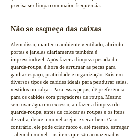
precisa ser limpa com maior frequência.
Não se esqueça das caixas
Além disso, manter o ambiente ventilado, abrindo
portas e janelas diariamente também é
imprescindível. Após fazer a limpeza pesada do
guarda-roupa, é hora de arrumar as peças para
ganhar espaço, praticidade e organização. Existem
diversos tipos de cabides ideais para pendurar saias,
vestidos ou calças. Para essas peças, dê preferência
para os cabides com pregadores de roupa. Mesmo
sem usar água em excesso, ao fazer a limpeza do
guarda-roupa, antes de colocar as roupas e os itens
de volta, deixe o móvel arejar e secar bem. Caso
contrário, ele pode criar mofo e, até mesmo, estragar
– além do móvel – os itens que são armazenados