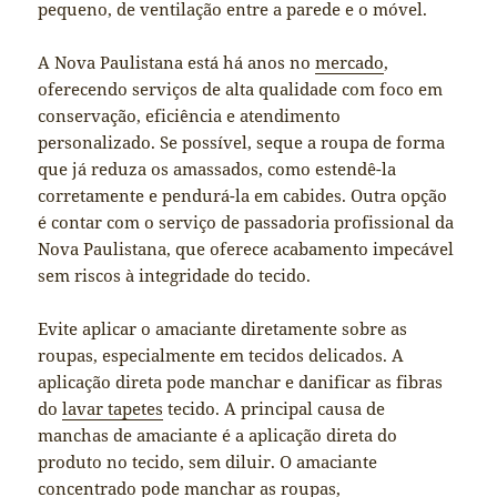
pequeno, de ventilação entre a parede e o móvel.
A Nova Paulistana está há anos no
mercado
,
oferecendo serviços de alta qualidade com foco em
conservação, eficiência e atendimento
personalizado. Se possível, seque a roupa de forma
que já reduza os amassados, como estendê-la
corretamente e pendurá-la em cabides. Outra opção
é contar com o serviço de passadoria profissional da
Nova Paulistana, que oferece acabamento impecável
sem riscos à integridade do tecido.
Evite aplicar o amaciante diretamente sobre as
roupas, especialmente em tecidos delicados. A
aplicação direta pode manchar e danificar as fibras
do
lavar tapetes
tecido. A principal causa de
manchas de amaciante é a aplicação direta do
produto no tecido, sem diluir. O amaciante
concentrado pode manchar as roupas,