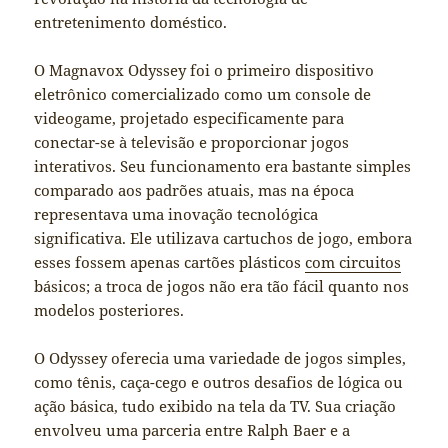
entretenimento doméstico.
O Magnavox Odyssey foi o primeiro dispositivo
eletrônico comercializado como um console de
videogame, projetado especificamente para
conectar-se à televisão e proporcionar jogos
interativos. Seu funcionamento era bastante simples
comparado aos padrões atuais, mas na época
representava uma inovação tecnológica
significativa. Ele utilizava cartuchos de jogo, embora
esses fossem apenas cartões plásticos
com circuitos
básicos; a troca de jogos não era tão fácil quanto nos
modelos posteriores.
O Odyssey oferecia uma variedade de jogos simples,
como tênis, caça-cego e outros desafios de lógica ou
ação básica, tudo exibido na tela da TV. Sua criação
envolveu uma parceria entre Ralph Baer e a