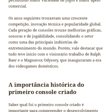
comercial.
Os anos seguintes trouxeram uma crescente
competição, inovação técnica e popularidade global.
Cada geração de consoles trouxe melhorias gráficas,
sonoras e de jogabilidade, consolidando o setor
como uma das principais indústrias de
entretenimento do mundo. Porém, vale destacar que
tudo teve início com o visionário trabalho de Ralph
Baer e o Magnavox Odyssey, que inauguraram a era
dos videogames domésticos.
A importância histórica do
primeiro console criado
Saber qual foi o primeiro console criado é
importante para compreender o desenvolvimento