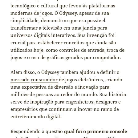
tecnológico e cultural que levou às plataformas
modernas de jogos. O Odyssey, apesar de sua
simplicidade, demonstrou que era possível
transformar a televisão em uma janela para
universos digitais interativos. Sua invenção foi
crucial para estabelecer conceitos que ainda são
utilizados hoje, como controles de entrada, troca de
jogos e o uso de gráficos gerados por computador.
Além disso, o Odyssey também ajudou a definir o
mercado
consumidor
de jogos eletrônicos, criando
uma expectativa de diversão e inovação para
milhões de pessoas ao redor do mundo. Sua história
serve de inspiração para engenheiros, designers e
empresários que continuam a inovar no ramo de
entretenimento digital.
Respondendo à questão
qual foi o primeiro console