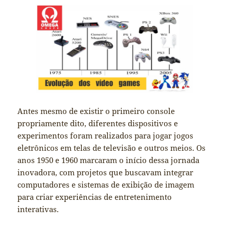
Antes mesmo de existir o primeiro console
propriamente dito, diferentes dispositivos e
experimentos foram realizados para jogar jogos
eletrônicos em telas de televisão e outros meios. Os
anos 1950 e 1960 marcaram o início dessa jornada
inovadora, com projetos que buscavam integrar
computadores e sistemas de exibição de imagem
para criar experiências de entretenimento
interativas.