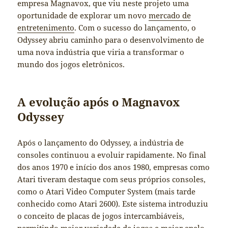
empresa Magnavox, que viu neste projeto uma
oportunidade de explorar um novo
mercado de
entretenimento
. Com o sucesso do lançamento, o
Odyssey abriu caminho para o desenvolvimento de
uma nova indústria que viria a transformar o
mundo dos jogos eletrônicos.
A evolução após o Magnavox
Odyssey
Após o lançamento do Odyssey, a indústria de
consoles continuou a evoluir rapidamente. No final
dos anos 1970 e início dos anos 1980, empresas como
Atari tiveram destaque com seus próprios consoles,
como o Atari Video Computer System (mais tarde
conhecido como Atari 2600). Este sistema introduziu
o conceito de placas de jogos intercambiáveis,
permitindo maior variedade de jogos e maior apelo