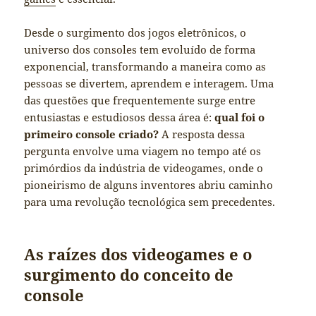
Desde o surgimento dos jogos eletrônicos, o
universo dos consoles tem evoluído de forma
exponencial, transformando a maneira como as
pessoas se divertem, aprendem e interagem. Uma
das questões que frequentemente surge entre
entusiastas e estudiosos dessa área é:
qual foi o
primeiro console criado?
A resposta dessa
pergunta envolve uma viagem no tempo até os
primórdios da indústria de videogames, onde o
pioneirismo de alguns inventores abriu caminho
para uma revolução tecnológica sem precedentes.
As raízes dos videogames e o
surgimento do conceito de
console