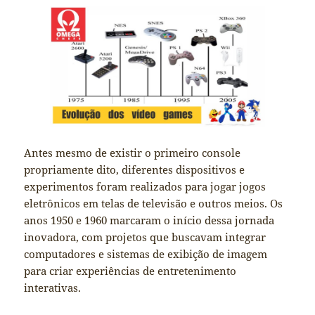
Antes mesmo de existir o primeiro console
propriamente dito, diferentes dispositivos e
experimentos foram realizados para jogar jogos
eletrônicos em telas de televisão e outros meios. Os
anos 1950 e 1960 marcaram o início dessa jornada
inovadora, com projetos que buscavam integrar
computadores e sistemas de exibição de imagem
para criar experiências de entretenimento
interativas.