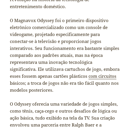
entretenimento doméstico.
O Magnavox Odyssey foi o primeiro dispositivo
eletrônico comercializado como um console de
videogame, projetado especificamente para
conectar-se à televisão e proporcionar jogos
interativos. Seu funcionamento era bastante simples
comparado aos padrões atuais, mas na época
representava uma inovação tecnológica
significativa. Ele utilizava cartuchos de jogo, embora
esses fossem apenas cartões plásticos
com circuitos
básicos; a troca de jogos não era tão fácil quanto nos
modelos posteriores.
O Odyssey oferecia uma variedade de jogos simples,
como tênis, caça-cego e outros desafios de lógica ou
ação básica, tudo exibido na tela da TV. Sua criação
envolveu uma parceria entre Ralph Baer e a