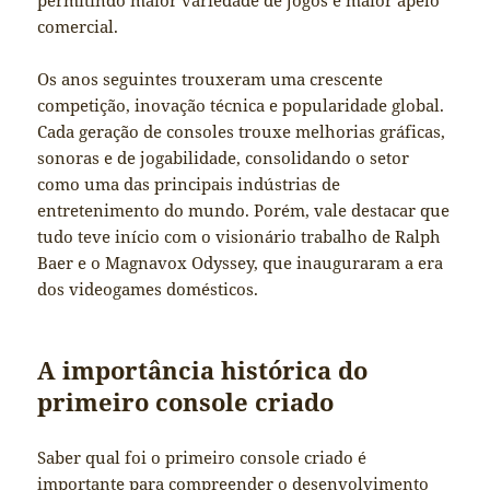
comercial.
Os anos seguintes trouxeram uma crescente
competição, inovação técnica e popularidade global.
Cada geração de consoles trouxe melhorias gráficas,
sonoras e de jogabilidade, consolidando o setor
como uma das principais indústrias de
entretenimento do mundo. Porém, vale destacar que
tudo teve início com o visionário trabalho de Ralph
Baer e o Magnavox Odyssey, que inauguraram a era
dos videogames domésticos.
A importância histórica do
primeiro console criado
Saber qual foi o primeiro console criado é
importante para compreender o desenvolvimento