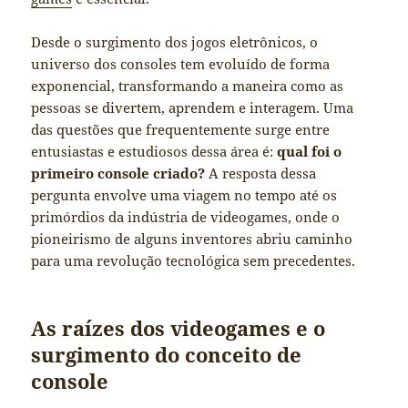
Desde o surgimento dos jogos eletrônicos, o
universo dos consoles tem evoluído de forma
exponencial, transformando a maneira como as
pessoas se divertem, aprendem e interagem. Uma
das questões que frequentemente surge entre
entusiastas e estudiosos dessa área é:
qual foi o
primeiro console criado?
A resposta dessa
pergunta envolve uma viagem no tempo até os
primórdios da indústria de videogames, onde o
pioneirismo de alguns inventores abriu caminho
para uma revolução tecnológica sem precedentes.
As raízes dos videogames e o
surgimento do conceito de
console