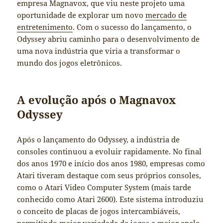
empresa Magnavox, que viu neste projeto uma
oportunidade de explorar um novo
mercado de
entretenimento
. Com o sucesso do lançamento, o
Odyssey abriu caminho para o desenvolvimento de
uma nova indústria que viria a transformar o
mundo dos jogos eletrônicos.
A evolução após o Magnavox
Odyssey
Após o lançamento do Odyssey, a indústria de
consoles continuou a evoluir rapidamente. No final
dos anos 1970 e início dos anos 1980, empresas como
Atari tiveram destaque com seus próprios consoles,
como o Atari Video Computer System (mais tarde
conhecido como Atari 2600). Este sistema introduziu
o conceito de placas de jogos intercambiáveis,
permitindo maior variedade de jogos e maior apelo