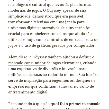
tecnológico e cultural que levou às plataformas
modernas de jogos. O Odyssey, apesar de sua
simplicidade, demonstrou que era possível
transformar a televisão em uma janela para
universos digitais interativos. Sua invenção foi
crucial para estabelecer conceitos que ainda são
utilizados hoje, como controles de entrada, troca de
jogos e o uso de gráficos gerados por computador.
Além disso, o Odyssey também ajudou a definir o
mercado
consumidor
de jogos eletrônicos, criando
uma expectativa de diversão e inovação para
milhões de pessoas ao redor do mundo. Sua história
serve de inspiração para engenheiros, designers e
empresários que continuam a inovar no ramo de
entretenimento digital.
Respondendo à questão
qual foi o primeiro console