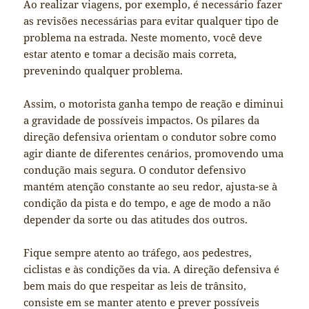
Ao realizar viagens, por exemplo, é necessário fazer
as revisões necessárias para evitar qualquer tipo de
problema na estrada. Neste momento, você deve
estar atento e tomar a decisão mais correta,
prevenindo qualquer problema.
Assim, o motorista ganha tempo de reação e diminui
a gravidade de possíveis impactos. Os pilares da
direção defensiva orientam o condutor sobre como
agir diante de diferentes cenários, promovendo uma
condução mais segura. O condutor defensivo
mantém atenção constante ao seu redor, ajusta-se à
condição da pista e do tempo, e age de modo a não
depender da sorte ou das atitudes dos outros.
Fique sempre atento ao tráfego, aos pedestres,
ciclistas e às condições da via. A direção defensiva é
bem mais do que respeitar as leis de trânsito,
consiste em se manter atento e prever possíveis