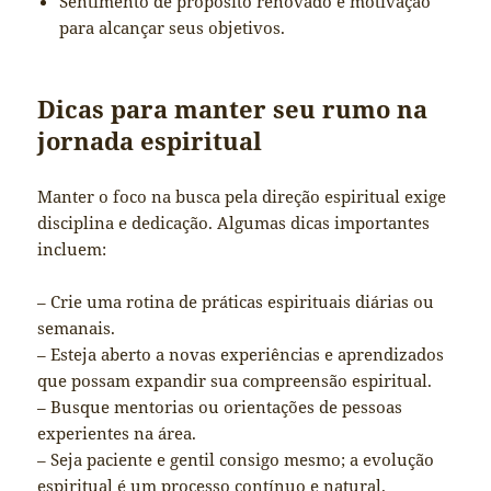
Sentimento de propósito renovado e motivação
para alcançar seus objetivos.
Dicas para manter seu rumo na
jornada espiritual
Manter o foco na busca pela direção espiritual exige
disciplina e dedicação. Algumas dicas importantes
incluem:
– Crie uma rotina de práticas espirituais diárias ou
semanais.
– Esteja aberto a novas experiências e aprendizados
que possam expandir sua compreensão espiritual.
– Busque mentorias ou orientações de pessoas
experientes na área.
– Seja paciente e gentil consigo mesmo; a evolução
espiritual é um processo contínuo e natural.