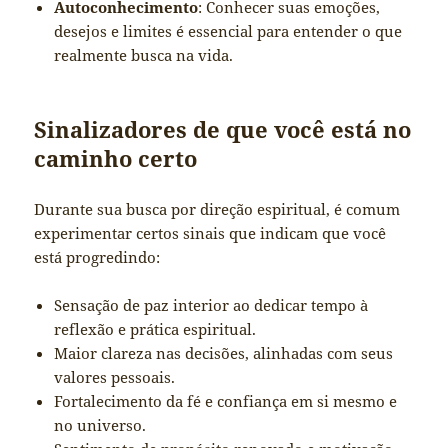
Autoconhecimento
: Conhecer suas emoções,
desejos e limites é essencial para entender o que
realmente busca na vida.
Sinalizadores de que você está no
caminho certo
Durante sua busca por direção espiritual, é comum
experimentar certos sinais que indicam que você
está progredindo:
Sensação de paz interior ao dedicar tempo à
reflexão e prática espiritual.
Maior clareza nas decisões, alinhadas com seus
valores pessoais.
Fortalecimento da fé e confiança em si mesmo e
no universo.