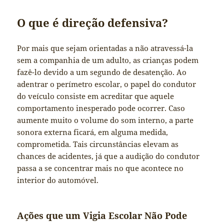
O que é direção defensiva?
Por mais que sejam orientadas a não atravessá-la
sem a companhia de um adulto, as crianças podem
fazê-lo devido a um segundo de desatenção. Ao
adentrar o perímetro escolar, o papel do condutor
do veículo consiste em acreditar que aquele
comportamento inesperado pode ocorrer. Caso
aumente muito o volume do som interno, a parte
sonora externa ficará, em alguma medida,
comprometida. Tais circunstâncias elevam as
chances de acidentes, já que a audição do condutor
passa a se concentrar mais no que acontece no
interior do automóvel.
Ações que um Vigia Escolar Não Pode