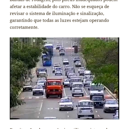
afetar a estabilidade do carro. Não se esqueça de
revisar o sistema de iluminação e sinalização,
garantindo que todas as luzes estejam operando
corretamente.