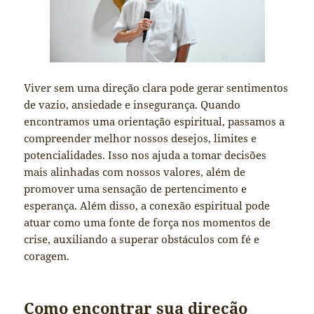
Viver sem uma direção clara pode gerar sentimentos
de vazio, ansiedade e insegurança. Quando
encontramos uma orientação espiritual, passamos a
compreender melhor nossos desejos, limites e
potencialidades. Isso nos ajuda a tomar decisões
mais alinhadas com nossos valores, além de
promover uma sensação de pertencimento e
esperança. Além disso, a conexão espiritual pode
atuar como uma fonte de força nos momentos de
crise, auxiliando a superar obstáculos com fé e
coragem.
Como encontrar sua direção