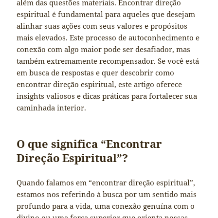
além das questões materiais. Encontrar direção
espiritual é fundamental para aqueles que desejam
alinhar suas ações com seus valores e propósitos
mais elevados. Este processo de autoconhecimento e
conexão com algo maior pode ser desafiador, mas
também extremamente recompensador. Se você está
em busca de respostas e quer descobrir como
encontrar direção espiritual, este artigo oferece
insights valiosos e dicas práticas para fortalecer sua
caminhada interior.
O que significa “Encontrar
Direção Espiritual”?
Quando falamos em “encontrar direção espiritual”,
estamos nos referindo à busca por um sentido mais
profundo para a vida, uma conexão genuína com o
divino ou uma força superior que orienta nossas