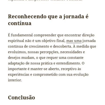
Reconhecendo que a jornada é
contínua
É fundamental compreender que encontrar direção
espiritual não é um objetivo final,
mas uma
jornada
contínua de crescimento e descoberta. À medida que
evoluímos, nossas percepções, necessidades e
desejos mudam, o que requer uma constante
adaptação de nossa prática e entendimento. O
importante é manter-se aberto, receptivo às
experiências e comprometido com sua evolução
interior.
Conclusão