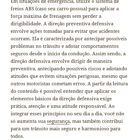
Em situações de emergência, utilize o sistema de
freios ABS (caso seu carro possua) para aplicar a
força máxima de frenagem sem perder a
dirigibilidade. A direção preventiva defensiva
envolve ações tomadas para evitar que acidentes
ocorram. Ela é caracterizada por antecipar possíveis
problemas no trânsito e adotar comportamentos
seguros desde o início da condução. Assim sendo, a
direção defensiva envolve dirigir de maneira
preventiva, antecipando possíveis riscos e adotando
atitudes que evitem situações perigosas, mesmo que
outros motoristas cometam erros. A partir da leitura
do conteúdo é possível entender que aplicar os
elementos básicos da direção defensiva exige
prática, atenção e uma atitude responsável. Ao
integrar esses princípios no seu dia a dia, você não
só aumenta sua
segurança
, mas também contribui
para um trânsito mais seguro e harmonioso para
todos.