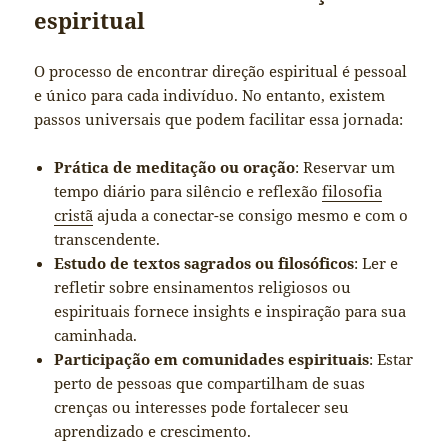
espiritual
O processo de encontrar direção espiritual é pessoal
e único para cada indivíduo. No entanto, existem
passos universais que podem facilitar essa jornada:
Prática de meditação ou oração
: Reservar um
tempo diário para silêncio e reflexão
filosofia
cristã
ajuda a conectar-se consigo mesmo e com o
transcendente.
Estudo de textos sagrados ou filosóficos
: Ler e
refletir sobre ensinamentos religiosos ou
espirituais fornece insights e inspiração para sua
caminhada.
Participação em comunidades espirituais
: Estar
perto de pessoas que compartilham de suas
crenças ou interesses pode fortalecer seu
aprendizado e crescimento.