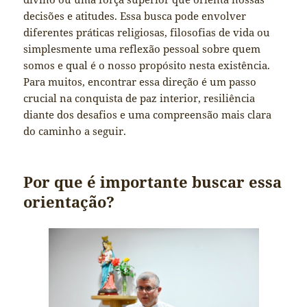
decisões e atitudes. Essa busca pode envolver
diferentes práticas religiosas, filosofias de vida ou
simplesmente uma reflexão pessoal sobre quem
somos e qual é o nosso propósito nesta existência.
Para muitos, encontrar essa direção é um passo
crucial na conquista de paz interior, resiliência
diante dos desafios e uma compreensão mais clara
do caminho a seguir.
Por que é importante buscar essa
orientação?