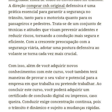
A direção
comprar cnh original
defensiva é uma
prática essencial para garantir a segurança no
trânsito, tanto para o motorista quanto para os
passageiros e pedestres. Trata-se de um conjunto de
técnicas e atitudes que visam prevenir acidentes e
reduzir riscos, tornando a condução mais segura e
eficiente. Com a crescente preocupação com a
segurança viária, adotar uma postura defensiva ao
volante se torna cada vez mais crucial.
Com isso, além de você adquirir novos
conhecimentos com este curso, você também terá
maneiras de provar o seu valor e potencial para a
empresa em que trabalha ou pretende trabalhar. Ao
concluir este curso, você poderá adquirir um
certificado de conclusão digital ou impresso, caso
queira. Conduzir exige concentração contínua, pois
o trânsito é dinâmico e sujeito a mudanças rápidas.