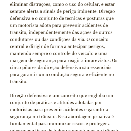
eliminar distrações, como o uso do celular, e estar
sempre alerta a sinais de perigo iminente. Direção
defensiva é o conjunto de técnicas e posturas que
um motorista adota para prevenir acidentes de
trânsito, independentemente das ações de outros
condutores ou das condições da via. O conceito
central é dirigir de forma a antecipar perigos,
mantendo sempre o controle do veículo e uma
margem de segurança para reagir a imprevistos. Os
cinco pilares da direção defensiva são essenciais
para garantir uma condução segura e eficiente no
trânsito.
Direção defensiva é um conceito que engloba um
conjunto de práticas e atitudes adotadas por
motoristas para prevenir acidentes e garantir a
segurança no trânsito. Essa abordagem proativa é
fundamental para minimizar riscos e proteger a
integridade física de todos os envolvidos no trânsito.