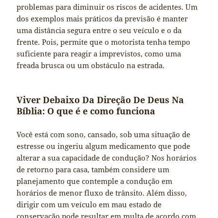
problemas para diminuir os riscos de acidentes. Um
dos exemplos mais práticos da previsão é manter
uma distância segura entre o seu veículo e o da
frente. Pois, permite que o motorista tenha tempo
suficiente para reagir a imprevistos, como uma
freada brusca ou um obstáculo na estrada.
Viver Debaixo Da Direção De Deus Na
Bíblia: O que é e como funciona
Você está com sono, cansado, sob uma situação de
estresse ou ingeriu algum medicamento que pode
alterar a sua capacidade de condução? Nos horários
de retorno para casa, também considere um
planejamento que contemple a condução em
horários de menor fluxo de trânsito. Além disso,
dirigir com um veículo em mau estado de
conservação pode resultar em multa de acordo com