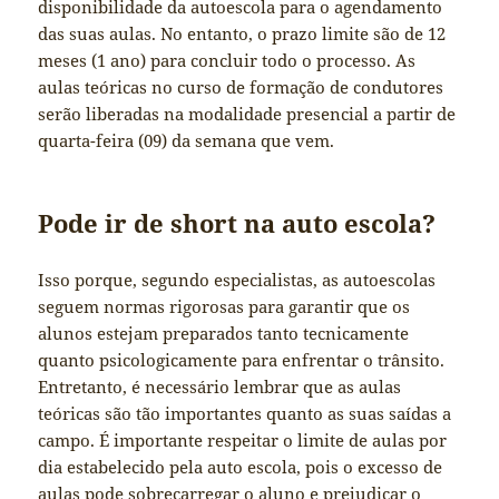
disponibilidade da autoescola para o agendamento
das suas aulas. No entanto, o prazo limite são de 12
meses (1 ano) para concluir todo o processo. As
aulas teóricas no curso de formação de condutores
serão liberadas na modalidade presencial a partir de
quarta-feira (09) da semana que vem.
Pode ir de short na auto escola?
Isso porque, segundo especialistas, as autoescolas
seguem normas rigorosas para garantir que os
alunos estejam preparados tanto tecnicamente
quanto psicologicamente para enfrentar o trânsito.
Entretanto, é necessário lembrar que as aulas
teóricas são tão importantes quanto as suas saídas a
campo. É importante respeitar o limite de aulas por
dia estabelecido pela auto escola, pois o excesso de
aulas pode sobrecarregar o aluno e prejudicar o