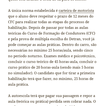
A única norma estabelecida é
carteira de motorista
que o aluno deve respeitar o prazo de 12 meses do
CFC para realizar todas as etapas do processo de
habilitação. Depois de passar por todas as aulas
teóricas do Curso de Formação de Condutores (CFC)
e pela prova de múltipla escolha do Detran, você já
pode começar as aulas práticas. Dentro do carro, são
necessárias no mínimo 25 horas/aula, sendo cinco
no período noturno. Exames médico e psicotécnico,
concluir o curso teórico de 45 horas-aula, concluir o
curso prático de 20 horas-aula (sendo mais 5 horas
no simulador). O candidato que for tirar a primeira
habilitação terá que fazer, no mínimo, 25 horas de
aula prática.
A autoescola terá que pagar sua passagem e repor a
aula (teórica ou prática) perdida sem cobrar nada. O