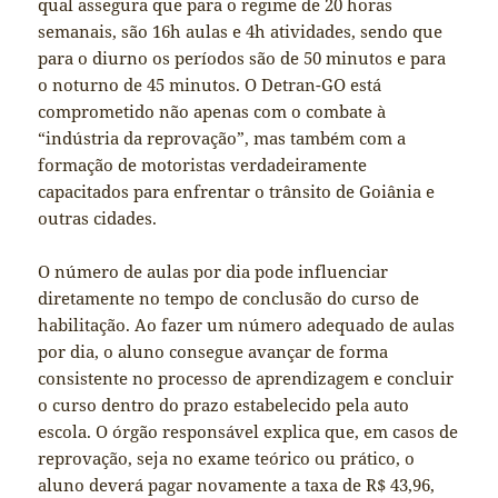
qual assegura que para o regime de 20 horas
semanais, são 16h aulas e 4h atividades, sendo que
para o diurno os períodos são de 50 minutos e para
o noturno de 45 minutos. O Detran-GO está
comprometido não apenas com o combate à
“indústria da reprovação”, mas também com a
formação de motoristas verdadeiramente
capacitados para enfrentar o trânsito de Goiânia e
outras cidades.
O número de aulas por dia pode influenciar
diretamente no tempo de conclusão do curso de
habilitação. Ao fazer um número adequado de aulas
por dia, o aluno consegue avançar de forma
consistente no processo de aprendizagem e concluir
o curso dentro do prazo estabelecido pela auto
escola. O órgão responsável explica que, em casos de
reprovação, seja no exame teórico ou prático, o
aluno deverá pagar novamente a taxa de R$ 43,96,