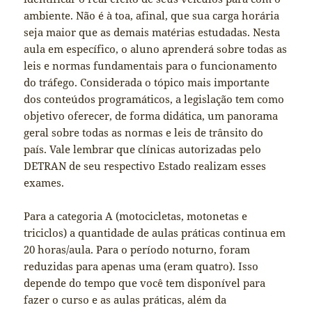
ambiente. Não é à toa, afinal, que sua carga horária
seja maior que as demais matérias estudadas. Nesta
aula em específico, o aluno aprenderá sobre todas as
leis e normas fundamentais para o funcionamento
do tráfego. Considerada o tópico mais importante
dos conteúdos programáticos, a legislação tem como
objetivo oferecer, de forma didática, um panorama
geral sobre todas as normas e leis de trânsito do
país. Vale lembrar que clínicas autorizadas pelo
DETRAN de seu respectivo Estado realizam esses
exames.
Para a categoria A (motocicletas, motonetas e
triciclos) a quantidade de aulas práticas continua em
20 horas/aula. Para o período noturno, foram
reduzidas para apenas uma (eram quatro). Isso
depende do tempo que você tem disponível para
fazer o curso e as aulas práticas, além da