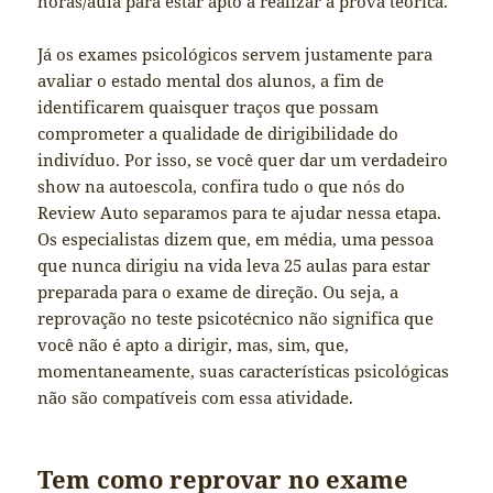
horas/aula para estar apto a realizar a prova teórica.
Já os exames psicológicos servem justamente para
avaliar o estado mental dos alunos, a fim de
identificarem quaisquer traços que possam
comprometer a qualidade de dirigibilidade do
indivíduo. Por isso, se você quer dar um verdadeiro
show na autoescola, confira tudo o que nós do
Review Auto separamos para te ajudar nessa etapa.
Os especialistas dizem que, em média, uma pessoa
que nunca dirigiu na vida leva 25 aulas para estar
preparada para o exame de direção. Ou seja, a
reprovação no teste psicotécnico não significa que
você não é apto a dirigir, mas, sim, que,
momentaneamente, suas características psicológicas
não são compatíveis com essa atividade.
Tem como reprovar no exame