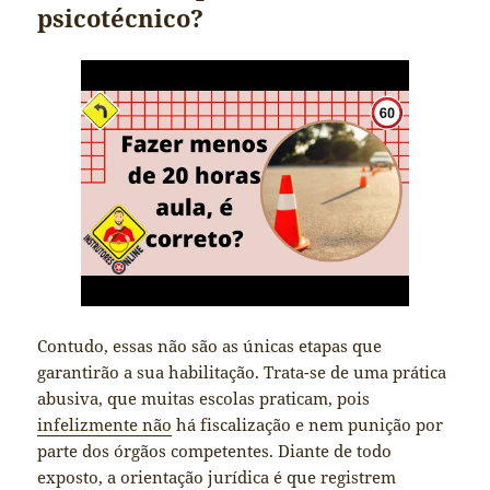
psicotécnico?
Contudo, essas não são as únicas etapas que
garantirão a sua habilitação. Trata-se de uma prática
abusiva, que muitas escolas praticam, pois
infelizmente não
há fiscalização e nem punição por
parte dos órgãos competentes. Diante de todo
exposto, a orientação jurídica é que registrem