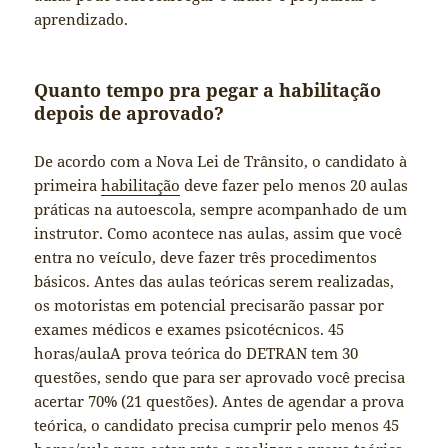
aprendizado.
Quanto tempo pra pegar a habilitação
depois de aprovado?
De acordo com a Nova Lei de Trânsito, o candidato à
primeira
habilitação
deve fazer pelo menos 20 aulas
práticas na autoescola, sempre acompanhado de um
instrutor. Como acontece nas aulas, assim que você
entra no veículo, deve fazer três procedimentos
básicos. Antes das aulas teóricas serem realizadas,
os motoristas em potencial precisarão passar por
exames médicos e exames psicotécnicos. 45
horas/aulaA prova teórica do DETRAN tem 30
questões, sendo que para ser aprovado você precisa
acertar 70% (21 questões). Antes de agendar a prova
teórica, o candidato precisa cumprir pelo menos 45