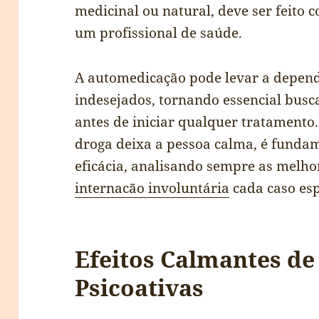
medicinal ou natural, deve ser feito 
um profissional de saúde.
A automedicação pode levar a dependê
indesejados, tornando essencial bus
antes de iniciar qualquer tratamento.
droga deixa a pessoa calma, é fundam
eficácia, analisando sempre as melho
internacão involuntária
cada caso esp
Efeitos Calmantes de
Psicoativas