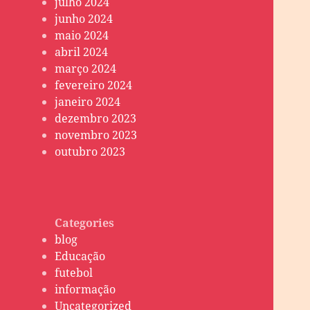
julho 2024
junho 2024
maio 2024
abril 2024
março 2024
fevereiro 2024
janeiro 2024
dezembro 2023
novembro 2023
outubro 2023
Categories
blog
Educação
futebol
informação
Uncategorized