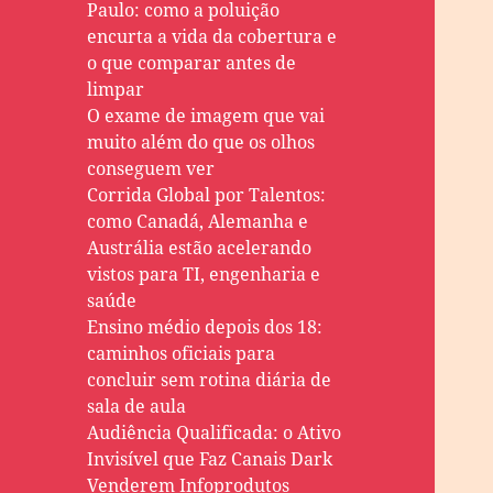
Paulo: como a poluição
encurta a vida da cobertura e
o que comparar antes de
limpar
O exame de imagem que vai
muito além do que os olhos
conseguem ver
Corrida Global por Talentos:
como Canadá, Alemanha e
Austrália estão acelerando
vistos para TI, engenharia e
saúde
Ensino médio depois dos 18:
caminhos oficiais para
concluir sem rotina diária de
sala de aula
Audiência Qualificada: o Ativo
Invisível que Faz Canais Dark
Venderem Infoprodutos