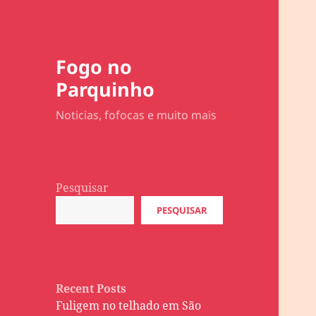
Fogo no
Parquinho
Noticias, fofocas e muito mais
Pesquisar
PESQUISAR
Recent Posts
Fuligem no telhado em São