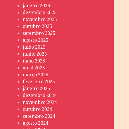
janeiro 2026
dezembro 2025
novembro 2025
outubro 2025
setembro 2025
agosto 2025
julho 2025
junho 2025
maio 2025
abril 2025
março 2025
fevereiro 2025
janeiro 2025
dezembro 2024
novembro 2024
outubro 2024
setembro 2024
agosto 2024