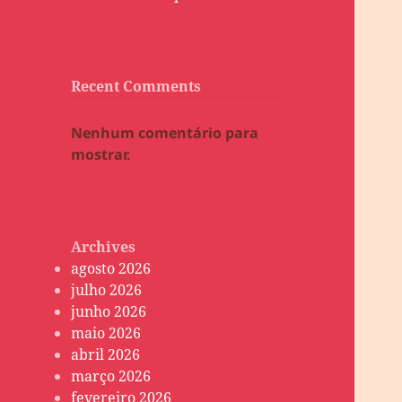
Recent Comments
Nenhum comentário para
mostrar.
Archives
agosto 2026
julho 2026
junho 2026
maio 2026
abril 2026
março 2026
fevereiro 2026