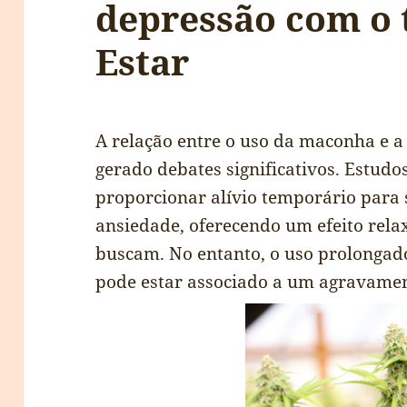
depressão com o
Estar
A relação entre o uso da maconha e 
gerado debates significativos. Estu
proporcionar alívio temporário para 
ansiedade, oferecendo um efeito rela
buscam. No entanto, o uso prolongad
pode estar associado a um agravamen