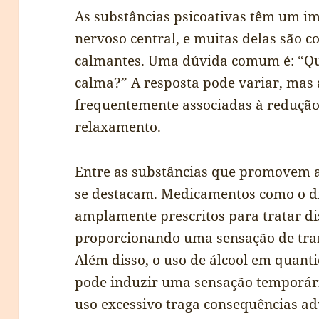
As substâncias psicoativas têm um im
nervoso central, e muitas delas são c
calmantes. Uma dúvida comum é: “Qu
calma?” A resposta pode variar, mas
frequentemente associadas à redução
relaxamento.
Entre as substâncias que promovem a
se destacam. Medicamentos como o d
amplamente prescritos para tratar di
proporcionando uma sensação de tranq
Além disso, o uso de álcool em qua
pode induzir uma sensação temporár
uso excessivo traga consequências ad