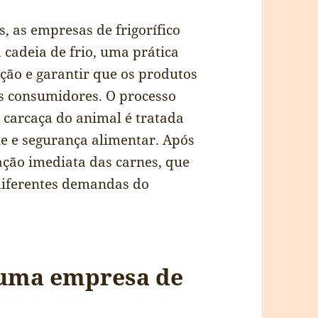
, as empresas de frigorífico
cadeia de frio, uma prática
ção e garantir que os produtos
 consumidores. O processo
carcaça do animal é tratada
e e segurança alimentar. Após
ração imediata das carnes, que
diferentes demandas do
 uma empresa de