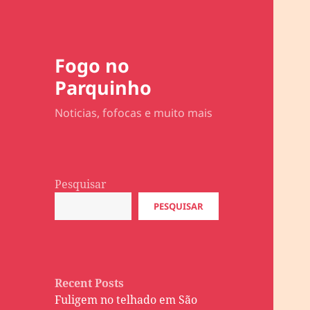
Fogo no
Parquinho
Noticias, fofocas e muito mais
Pesquisar
PESQUISAR
Recent Posts
Fuligem no telhado em São