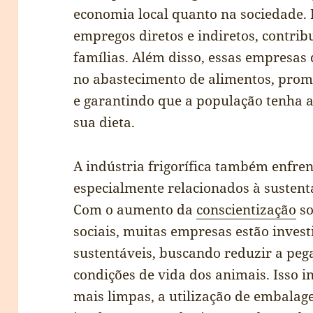
economia local quanto na sociedade.
empregos diretos e indiretos, contri
famílias. Além disso, essas empresa
no abastecimento de alimentos, pro
e garantindo que a população tenha a
sua dieta.
A indústria frigorífica também enfren
especialmente relacionados à sustent
Com o aumento da
conscientização
so
sociais, muitas empresas estão inves
sustentáveis, buscando reduzir a peg
condições de vida dos animais. Isso i
mais limpas, a utilização de embalage