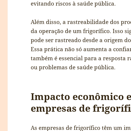
evitando riscos à saúde pública.
Além disso, a rastreabilidade dos p
da operação de um frigorífico. Isso si
pode ser rastreado desde a origem do
Essa prática não só aumenta a confi
também é essencial para a resposta 
ou problemas de saúde pública.
Impacto econômico e 
empresas de frigoríf
As empresas de frigorífico têm um imp