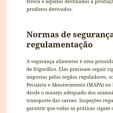
fresca e aquelas destinadas à produç
produtos derivados.
Normas de segurança
regulamentação
A segurança alimentar é uma priorid
de frigorífico. Elas precisam seguir 
impostas pelos órgãos reguladores, c
Pecuária e Abastecimento (MAPA) no 
desde o manejo adequado dos animai
transporte das carnes. Inspeções regu
garantir que todas as práticas sigam 