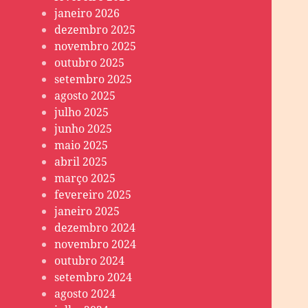
janeiro 2026
dezembro 2025
novembro 2025
outubro 2025
setembro 2025
agosto 2025
julho 2025
junho 2025
maio 2025
abril 2025
março 2025
fevereiro 2025
janeiro 2025
dezembro 2024
novembro 2024
outubro 2024
setembro 2024
agosto 2024