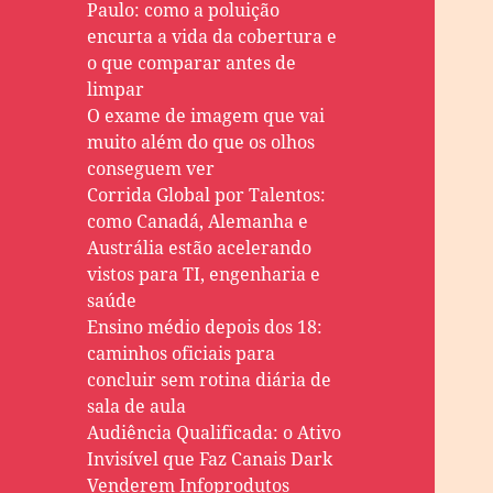
Paulo: como a poluição
encurta a vida da cobertura e
o que comparar antes de
limpar
O exame de imagem que vai
muito além do que os olhos
conseguem ver
Corrida Global por Talentos:
como Canadá, Alemanha e
Austrália estão acelerando
vistos para TI, engenharia e
saúde
Ensino médio depois dos 18:
caminhos oficiais para
concluir sem rotina diária de
sala de aula
Audiência Qualificada: o Ativo
Invisível que Faz Canais Dark
Venderem Infoprodutos