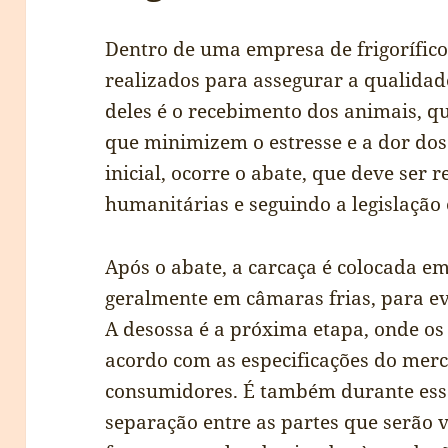
Dentro de uma empresa de frigorífico
realizados para assegurar a qualidad
deles é o recebimento dos animais, qu
que minimizem o estresse e a dor do
inicial, ocorre o abate, que deve ser 
humanitárias e seguindo a legislação 
Após o abate, a carcaça é colocada e
geralmente em câmaras frias, para evi
A desossa é a próxima etapa, onde os 
acordo com as especificações do merc
consumidores. É também durante essa 
separação entre as partes que serão 