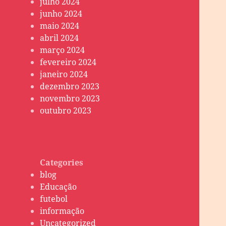
julho 2024
junho 2024
maio 2024
abril 2024
março 2024
fevereiro 2024
janeiro 2024
dezembro 2023
novembro 2023
outubro 2023
Categories
blog
Educação
futebol
informação
Uncategorized