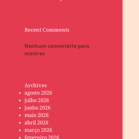
Recent Comments
Nenhum comentário para
mostrar.
Archives
agosto 2026
julho 2026
junho 2026
maio 2026
abril 2026
março 2026
fevereiro 2026