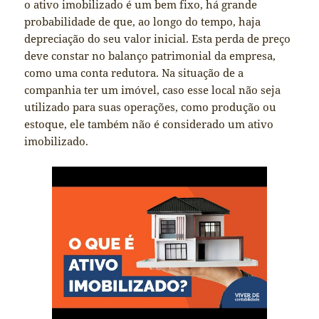
o ativo imobilizado é um bem fixo, há grande
probabilidade de que, ao longo do tempo, haja
depreciação do seu valor inicial. Esta perda de preço
deve constar no balanço patrimonial da empresa,
como uma conta redutora. Na situação de a
companhia ter um imóvel, caso esse local não seja
utilizado para suas operações, como produção ou
estoque, ele também não é considerado um ativo
imobilizado.