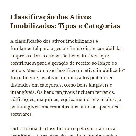
Classificação dos Ativos
Imobilizados: Tipos e Categorias
A classificação dos ativos imobilizados é
fundamental para a gestão financeira e contábil das
empresas. Esses ativos são bens duráveis que
contribuem para a geração de receita ao longo do
tempo. Mas como se classifica um ativo imobilizado?
Inicialmente, os ativos imobilizados podem ser
divididos em categorias, como bens tangíveis e
intangíveis. Os bens tangíveis incluem terrenos,
edificações, máquinas, equipamentos e veículos. Já
os intangíveis abarcam direitos autorais, patentes e
softwares.
Outra forma de classificação é pela sua natureza
econômica. Nesse aspecto, os ativos imobilizados