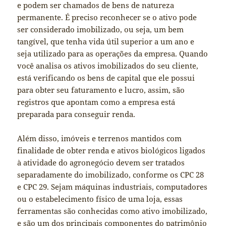
e podem ser chamados de bens de natureza
permanente. É preciso reconhecer se o ativo pode
ser considerado imobilizado, ou seja, um bem
tangível, que tenha vida útil superior a um ano e
seja utilizado para as operações da empresa. Quando
você analisa os ativos imobilizados do seu cliente,
está verificando os bens de capital que ele possui
para obter seu faturamento e lucro, assim, são
registros que apontam como a empresa está
preparada para conseguir renda.
Além disso, imóveis e terrenos mantidos com
finalidade de obter renda e ativos biológicos ligados
à atividade do agronegócio devem ser tratados
separadamente do imobilizado, conforme os CPC 28
e CPC 29. Sejam máquinas industriais, computadores
ou o estabelecimento físico de uma loja, essas
ferramentas são conhecidas como ativo imobilizado,
e são um dos principais componentes do patrimônio