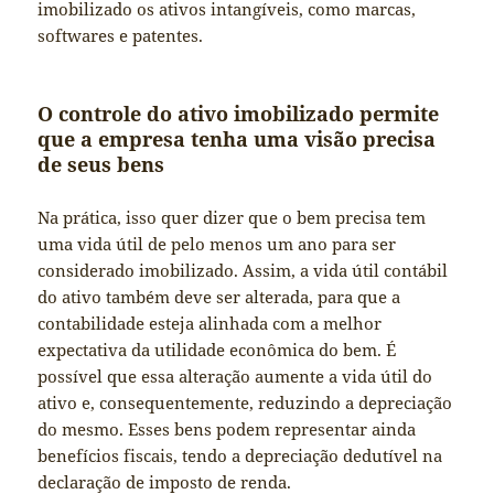
imobilizado os ativos intangíveis, como marcas,
softwares e patentes.
O controle do ativo imobilizado permite
que a empresa tenha uma visão precisa
de seus bens
Na prática, isso quer dizer que o bem precisa tem
uma vida útil de pelo menos um ano para ser
considerado imobilizado. Assim, a vida útil contábil
do ativo também deve ser alterada, para que a
contabilidade esteja alinhada com a melhor
expectativa da utilidade econômica do bem. É
possível que essa alteração aumente a vida útil do
ativo e, consequentemente, reduzindo a depreciação
do mesmo. Esses bens podem representar ainda
benefícios fiscais, tendo a depreciação dedutível na
declaração de imposto de renda.