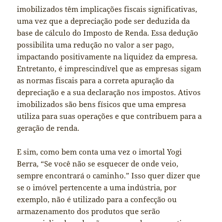
imobilizados têm implicações fiscais significativas,
uma vez que a depreciação pode ser deduzida da
base de cálculo do Imposto de Renda. Essa dedução
possibilita uma redução no valor a ser pago,
impactando positivamente na liquidez da empresa.
Entretanto, é imprescindível que as empresas sigam
as normas fiscais para a correta apuração da
depreciação e a sua declaração nos impostos. Ativos
imobilizados são bens físicos que uma empresa
utiliza para suas operações e que contribuem para a
geração de renda.
E sim, como bem conta uma vez o imortal Yogi
Berra, “Se você não se esquecer de onde veio,
sempre encontrará o caminho.” Isso quer dizer que
se o imóvel pertencente a uma indústria, por
exemplo, não é utilizado para a confecção ou
armazenamento dos produtos que serão