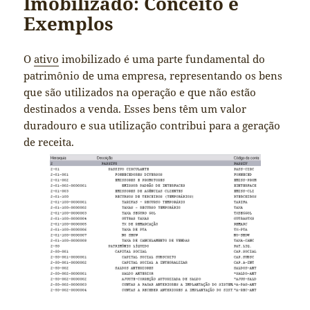
Imobilizado: Conceito e
Exemplos
O
ativo
imobilizado é uma parte fundamental do
patrimônio de uma empresa, representando os bens
que são utilizados na operação e que não estão
destinados a venda. Esses bens têm um valor
duradouro e sua utilização contribui para a geração
de receita.