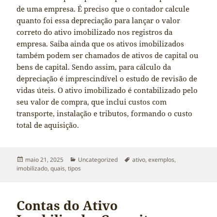
de uma empresa. É preciso que o contador calcule
quanto foi essa depreciação para lançar o valor
correto do ativo imobilizado nos registros da
empresa. Saiba ainda que os ativos imobilizados
também podem ser chamados de ativos de capital ou
bens de capital. Sendo assim, para cálculo da
depreciação é imprescindível o estudo de revisão de
vidas úteis. O ativo imobilizado é contabilizado pelo
seu valor de compra, que inclui custos com
transporte, instalação e tributos, formando o custo
total de aquisição.
Publicado
Categorias
Tags
maio 21, 2025
Uncategorized
ativo
,
exemplos
,
em
imobilizado
,
quais
,
tipos
Contas do Ativo