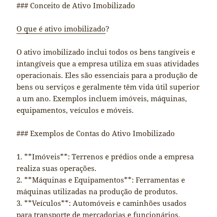
### Conceito de Ativo Imobilizado
O que é ativo imobilizado
?
O ativo imobilizado inclui todos os bens tangíveis e
intangíveis que a empresa utiliza em suas atividades
operacionais. Eles são essenciais para a produção de
bens ou serviços e geralmente têm vida útil superior
a um ano. Exemplos incluem imóveis, máquinas,
equipamentos, veículos e móveis.
### Exemplos de Contas do Ativo Imobilizado
1. **Imóveis**: Terrenos e prédios onde a empresa
realiza suas operações.
2. **Máquinas e Equipamentos**: Ferramentas e
máquinas utilizadas na produção de produtos.
3. **Veículos**: Automóveis e caminhões usados
para transporte de mercadorias e funcionários.