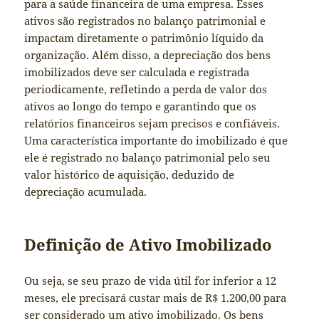
para a saúde financeira de uma empresa. Esses
ativos são registrados no balanço patrimonial e
impactam diretamente o patrimônio líquido da
organização. Além disso, a depreciação dos bens
imobilizados deve ser calculada e registrada
periodicamente, refletindo a perda de valor dos
ativos ao longo do tempo e garantindo que os
relatórios financeiros sejam precisos e confiáveis.
Uma característica importante do imobilizado é que
ele é registrado no balanço patrimonial pelo seu
valor histórico de aquisição, deduzido de
depreciação acumulada.
Definição de Ativo Imobilizado
Ou seja, se seu prazo de vida útil for inferior a 12
meses, ele precisará custar mais de R$ 1.200,00 para
ser considerado um ativo imobilizado. Os bens