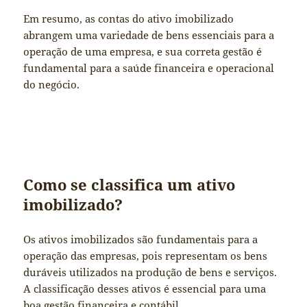
Em resumo, as contas do ativo imobilizado
abrangem uma variedade de bens essenciais para a
operação de uma empresa, e sua correta gestão é
fundamental para a saúde financeira e operacional
do negócio.
Como se classifica um ativo
imobilizado?
Os ativos imobilizados são fundamentais para a
operação das empresas, pois representam os bens
duráveis utilizados na produção de bens e serviços.
A classificação desses ativos é essencial para uma
boa gestão financeira e contábil.