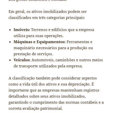
Em geral, os ativos imobilizados podem ser
classificados em três categorias principais:
Imóveis:
Terrenos e edifícios que a empresa
utiliza para suas operações.
Máquinas e Equipamentos:
Ferramentas e
maquinário necessários para a produção ou
prestação de serviços.
Veículos:
Automóveis, caminhões e outros meios
de transporte utilizados pela empresa.
A classificação também pode considerar aspectos
como a vida útil dos ativos e sua depreciação. É
importante que as empresas mantenham registros
detalhados sobre seus ativos imobilizados,
garantindo o cumprimento das normas contábeis e a
correta avaliação patrimonial.