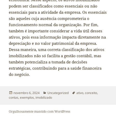
podem ser classificados como essenciais ou não
essenciais para a atividade da empresa. Os essenciais
são aqueles cuja ausência comprometeria o
funcionamento normal da organização. Por fim,
também é importante considerar a vida útil desses
ativos, pois essa informação impacta diretamente na
depreciação e no valor patrimonial da empresa.
Dessa maneira, uma correta classificação dos ativos
imobilizados não só facilita a gestão contábil, mas
também potencializa a tomada de decisões
estratégicas, contribuindo para a saúde financeira
do negócio.
Publicado
Categorias
Tags
novembro 6, 2024
Uncategorized
ativo
,
conceito
,
em
contas
,
exemplos
,
imobilizado
Orgulhosamente mantido com WordPress