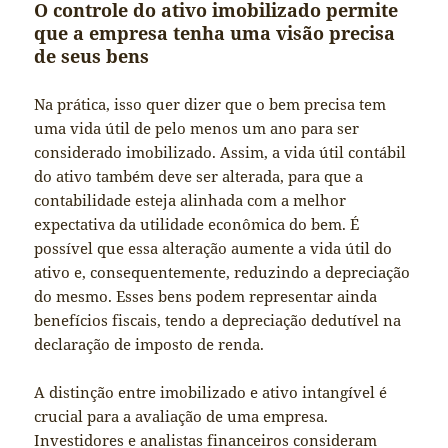
O controle do ativo imobilizado permite
que a empresa tenha uma visão precisa
de seus bens
Na prática, isso quer dizer que o bem precisa tem
uma vida útil de pelo menos um ano para ser
considerado imobilizado. Assim, a vida útil contábil
do ativo também deve ser alterada, para que a
contabilidade esteja alinhada com a melhor
expectativa da utilidade econômica do bem. É
possível que essa alteração aumente a vida útil do
ativo e, consequentemente, reduzindo a depreciação
do mesmo. Esses bens podem representar ainda
benefícios fiscais, tendo a depreciação dedutível na
declaração de imposto de renda.
A distinção entre imobilizado e ativo intangível é
crucial para a avaliação de uma empresa.
Investidores e analistas financeiros consideram