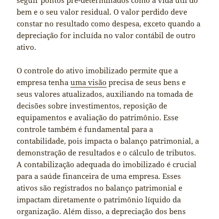
bem e o seu valor residual. O valor perdido deve
constar no resultado como despesa, exceto quando a
depreciação for incluída no valor contábil de outro
ativo.
O controle do ativo imobilizado permite que a
empresa tenha
uma visão
precisa de seus bens e
seus valores atualizados, auxiliando na tomada de
decisões sobre investimentos, reposição de
equipamentos e avaliação do patrimônio. Esse
controle também é fundamental para a
contabilidade, pois impacta o balanço patrimonial, a
demonstração de resultados e o cálculo de tributos.
A contabilização adequada do imobilizado é crucial
para a saúde financeira de uma empresa. Esses
ativos são registrados no balanço patrimonial e
impactam diretamente o patrimônio líquido da
organização. Além disso, a depreciação dos bens