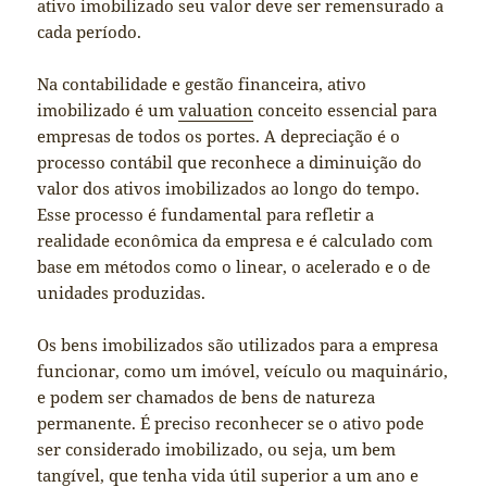
ativo imobilizado seu valor deve ser remensurado a
cada período.
Na contabilidade e gestão financeira, ativo
imobilizado é um
valuation
conceito essencial para
empresas de todos os portes. A depreciação é o
processo contábil que reconhece a diminuição do
valor dos ativos imobilizados ao longo do tempo.
Esse processo é fundamental para refletir a
realidade econômica da empresa e é calculado com
base em métodos como o linear, o acelerado e o de
unidades produzidas.
Os bens imobilizados são utilizados para a empresa
funcionar, como um imóvel, veículo ou maquinário,
e podem ser chamados de bens de natureza
permanente. É preciso reconhecer se o ativo pode
ser considerado imobilizado, ou seja, um bem
tangível, que tenha vida útil superior a um ano e