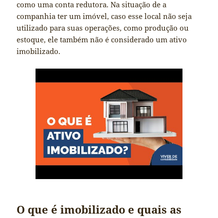
como uma conta redutora. Na situação de a
companhia ter um imóvel, caso esse local não seja
utilizado para suas operações, como produção ou
estoque, ele também não é considerado um ativo
imobilizado.
O que é imobilizado e quais as