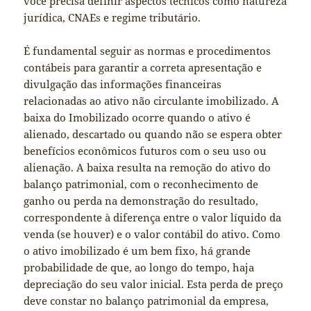
você precisa definir aspectos técnicos como natureza
jurídica, CNAEs e regime tributário.
É fundamental seguir as normas e procedimentos
contábeis para garantir a correta apresentação e
divulgação das informações financeiras
relacionadas ao ativo não circulante imobilizado. A
baixa do Imobilizado ocorre quando o ativo é
alienado, descartado ou quando não se espera obter
benefícios econômicos futuros com o seu uso ou
alienação. A baixa resulta na remoção do ativo do
balanço patrimonial, com o reconhecimento de
ganho ou perda na demonstração do resultado,
correspondente à diferença entre o valor líquido da
venda (se houver) e o valor contábil do ativo. Como
o ativo imobilizado é um bem fixo, há grande
probabilidade de que, ao longo do tempo, haja
depreciação do seu valor inicial. Esta perda de preço
deve constar no balanço patrimonial da empresa,