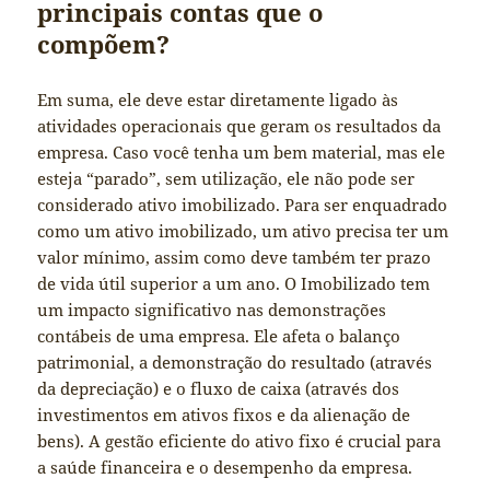
principais contas que o
compõem?
Em suma, ele deve estar diretamente ligado às
atividades operacionais que geram os resultados da
empresa. Caso você tenha um bem material, mas ele
esteja “parado”, sem utilização, ele não pode ser
considerado ativo imobilizado. Para ser enquadrado
como um ativo imobilizado, um ativo precisa ter um
valor mínimo, assim como deve também ter prazo
de vida útil superior a um ano. O Imobilizado tem
um impacto significativo nas demonstrações
contábeis de uma empresa. Ele afeta o balanço
patrimonial, a demonstração do resultado (através
da depreciação) e o fluxo de caixa (através dos
investimentos em ativos fixos e da alienação de
bens). A gestão eficiente do ativo fixo é crucial para
a saúde financeira e o desempenho da empresa.