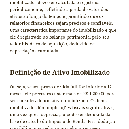
imobilizados deve ser calculada e registrada
periodicamente, refletindo a perda de valor dos
ativos ao longo do tempo e garantindo que os
relatórios financeiros sejam precisos e confiáveis.
Uma característica importante do imobilizado é que
ele é registrado no balanço patrimonial pelo seu
valor histórico de aquisição, deduzido de
depreciação acumulada.
Definição de Ativo Imobilizado
Ou seja, se seu prazo de vida útil for inferior a 12
meses, ele precisará custar mais de R$ 1.200,00 para
ser considerado um ativo imobilizado. Os bens
imobilizados têm implicações fiscais significativas,
uma vez que a depreciação pode ser deduzida da
base de cálculo do Imposto de Renda. Essa dedução
possibilita uma redução no valor a ser pago,