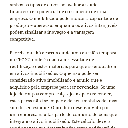
ambos os tipos de ativos ao avaliar a saúde
financeira e o potencial de crescimento de uma
empresa. O imobilizado pode indicar a capacidade de
produção e operação, enquanto os ativos intangíveis
podem sinalizar a inovação e a vantagem
competitiva.
Perceba que há descrita ainda uma questão temporal
no CPC 27, onde é citada a necessidade de
reutilização destes materiais para que se enquadrem
em ativos imobilizados. O que não pode ser
considerado ativo imobilizado é aquilo que é
adquirido pela empresa para ser revendido. Se uma
loja de roupas compra calças jeans para revender,
estas peças não fazem parte do seu imobilizado, mas
sim do seu estoque. O produto desenvolvido por
uma empresa não faz parte do conjunto de bens que
integram o ativo imobilizado. Este cálculo deverá
seguir pontos pré-determinados como a vida útil do