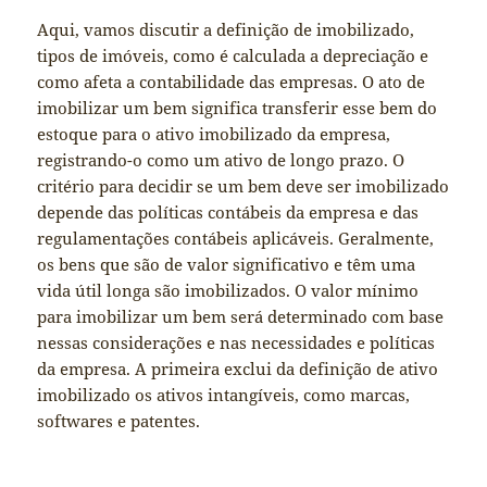
Aqui, vamos discutir a definição de imobilizado,
tipos de imóveis, como é calculada a depreciação e
como afeta a contabilidade das empresas. O ato de
imobilizar um bem significa transferir esse bem do
estoque para o ativo imobilizado da empresa,
registrando-o como um ativo de longo prazo. O
critério para decidir se um bem deve ser imobilizado
depende das políticas contábeis da empresa e das
regulamentações contábeis aplicáveis. Geralmente,
os bens que são de valor significativo e têm uma
vida útil longa são imobilizados. O valor mínimo
para imobilizar um bem será determinado com base
nessas considerações e nas necessidades e políticas
da empresa. A primeira exclui da definição de ativo
imobilizado os ativos intangíveis, como marcas,
softwares e patentes.