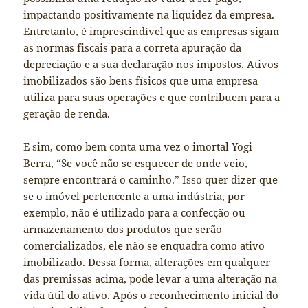
impactando positivamente na liquidez da empresa.
Entretanto, é imprescindível que as empresas sigam
as normas fiscais para a correta apuração da
depreciação e a sua declaração nos impostos. Ativos
imobilizados são bens físicos que uma empresa
utiliza para suas operações e que contribuem para a
geração de renda.
E sim, como bem conta uma vez o imortal Yogi
Berra, “Se você não se esquecer de onde veio,
sempre encontrará o caminho.” Isso quer dizer que
se o imóvel pertencente a uma indústria, por
exemplo, não é utilizado para a confecção ou
armazenamento dos produtos que serão
comercializados, ele não se enquadra como ativo
imobilizado. Dessa forma, alterações em qualquer
das premissas acima, pode levar a uma alteração na
vida útil do ativo. Após o reconhecimento inicial do