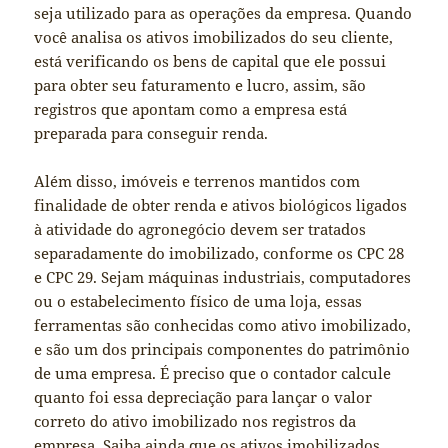
seja utilizado para as operações da empresa. Quando
você analisa os ativos imobilizados do seu cliente,
está verificando os bens de capital que ele possui
para obter seu faturamento e lucro, assim, são
registros que apontam como a empresa está
preparada para conseguir renda.
Além disso, imóveis e terrenos mantidos com
finalidade de obter renda e ativos biológicos ligados
à atividade do agronegócio devem ser tratados
separadamente do imobilizado, conforme os CPC 28
e CPC 29. Sejam máquinas industriais, computadores
ou o estabelecimento físico de uma loja, essas
ferramentas são conhecidas como ativo imobilizado,
e são um dos principais componentes do patrimônio
de uma empresa. É preciso que o contador calcule
quanto foi essa depreciação para lançar o valor
correto do ativo imobilizado nos registros da
empresa. Saiba ainda que os ativos imobilizados