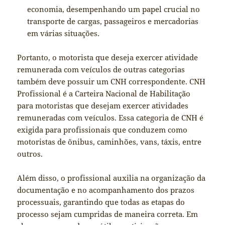
economia, desempenhando um papel crucial no
transporte de cargas, passageiros e mercadorias
em várias situações.
Portanto, o motorista que deseja exercer atividade
remunerada com veículos de outras categorias
também deve possuir um CNH correspondente. CNH
Profissional é a Carteira Nacional de Habilitação
para motoristas que desejam exercer atividades
remuneradas com veículos. Essa categoria de CNH é
exigida para profissionais que conduzem como
motoristas de ônibus, caminhões, vans, táxis, entre
outros.
Além disso, o profissional auxilia na organização da
documentação e no acompanhamento dos prazos
processuais, garantindo que todas as etapas do
processo sejam cumpridas de maneira correta. Em