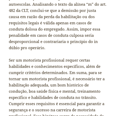
autoescolas. Analisando o texto da alínea “m” do art.
482 da CLT, conclui-se que a demissão por justa
causa em razão da perda da habilitação ou dos
requisitos legais é válida apenas em casos de
conduta dolosa do empregado. Assim, impor essa
penalidade em casos de conduta culposa seria
desproporcional e contrariaria o princípio do in
dúbio pro operário.
Ser um motorista profissional requer certas
habilidades e conhecimentos específicos, além de
cumprir critérios determinados. Em suma, para se
tornar um motorista profissional, é necessário ter a
habilitação adequada, um bom histórico de
condução, boa saúde física e mental, treinamento
específico e habilidades de conduta no trânsito.
Cumprir esses requisitos é essencial para garantir a
segurança e o sucesso na carreira de motorista