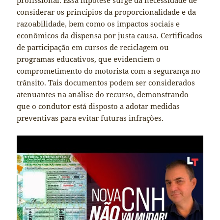
profissional. Essa hipótese surge da necessidade de
considerar os princípios da proporcionalidade e da
razoabilidade, bem como os impactos sociais e
econômicos da dispensa por justa causa. Certificados
de participação em cursos de reciclagem ou
programas educativos, que evidenciem o
comprometimento do motorista com a segurança no
trânsito. Tais documentos podem ser considerados
atenuantes na análise do recurso, demonstrando
que o condutor está disposto a adotar medidas
preventivas para evitar futuras infrações.