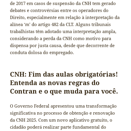
de 2017 em casos de suspensão da CNH tem gerado
debates e controvérsias entre os operadores do
Direito, especialmente em relação à interpretação da
alínea ‘m’ do artigo 482 da CLT. Alguns tribunais
trabalhistas têm adotado uma interpretação ampla,
considerando a perda da CNH como motivo para
dispensa por justa causa, desde que decorrente de
conduta dolosa do empregado.
CNH: Fim das aulas obrigatórias!
Entenda as novas regras do
Contran e o que muda para você.
O Governo Federal apresentou uma transformação
significativa no processo de obtenção e renovação
da CNH 2025. Com um novo aplicativo gratuito, o
cidadão poderá realizar parte fundamental do