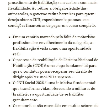
procedimento de
habilitação
sem custos e com mais
flexibilidade. Ao retirar a obrigatoriedade das
autoescolas, o governo reduz barreiras para quem
deseja obter a CNH, especialmente pessoas sem
condições financeiras de pagar um curso completo.
Em um cenário marcado pela falta de motoristas
profissionais e envelhecimento da categoria, a
flexibilização é vista como uma oportunidade
real.
O processo de reabilitação da Carteira Nacional de
Habilitação (CNH) é uma etapa fundamental para
que o condutor possa recuperar seu direito de
dirigir após ter sua CNH suspensa.
O CNH Social 2026 é uma iniciativa fundamental
que transforma vidas, oferecendo a milhares de
brasileiros a oportunidade de se habilitar
gratuitamente.
Os motoristas são essenciais em muitos setores da