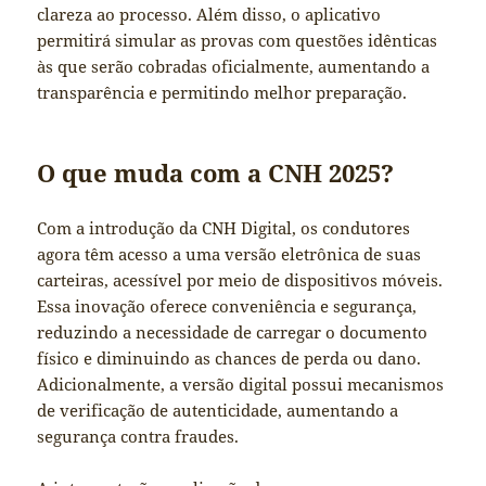
clareza ao processo. Além disso, o aplicativo
permitirá simular as provas com questões idênticas
às que serão cobradas oficialmente, aumentando a
transparência e permitindo melhor preparação.
O que muda com a CNH 2025?
Com a introdução da CNH Digital, os condutores
agora têm acesso a uma versão eletrônica de suas
carteiras, acessível por meio de dispositivos móveis.
Essa inovação oferece conveniência e segurança,
reduzindo a necessidade de carregar o documento
físico e diminuindo as chances de perda ou dano.
Adicionalmente, a versão digital possui mecanismos
de verificação de autenticidade, aumentando a
segurança contra fraudes.