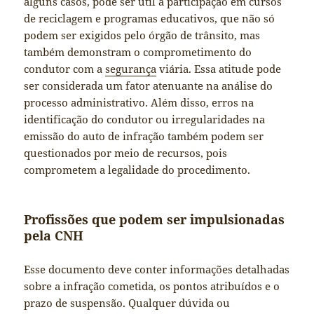
alguns casos, pode ser útil a participação em cursos
de reciclagem e programas educativos, que não só
podem ser exigidos pelo órgão de trânsito, mas
também demonstram o comprometimento do
condutor com a
segurança
viária. Essa atitude pode
ser considerada um fator atenuante na análise do
processo administrativo. Além disso, erros na
identificação do condutor ou irregularidades na
emissão do auto de infração também podem ser
questionados por meio de recursos, pois
comprometem a legalidade do procedimento.
Profissões que podem ser impulsionadas
pela CNH
Esse documento deve conter informações detalhadas
sobre a infração cometida, os pontos atribuídos e o
prazo de suspensão. Qualquer dúvida ou