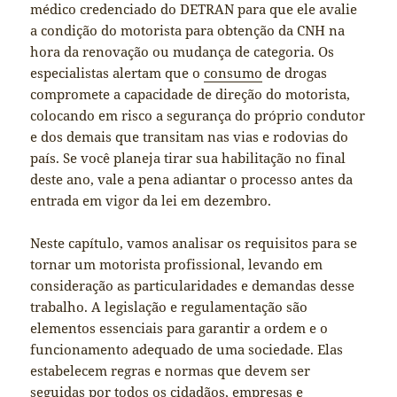
médico credenciado do DETRAN para que ele avalie
a condição do motorista para obtenção da CNH na
hora da renovação ou mudança de categoria. Os
especialistas alertam que o
consumo
de drogas
compromete a capacidade de direção do motorista,
colocando em risco a segurança do próprio condutor
e dos demais que transitam nas vias e rodovias do
país. Se você planeja tirar sua habilitação no final
deste ano, vale a pena adiantar o processo antes da
entrada em vigor da lei em dezembro.
Neste capítulo, vamos analisar os requisitos para se
tornar um motorista profissional, levando em
consideração as particularidades e demandas desse
trabalho. A legislação e regulamentação são
elementos essenciais para garantir a ordem e o
funcionamento adequado de uma sociedade. Elas
estabelecem regras e normas que devem ser
seguidas por todos os cidadãos, empresas e