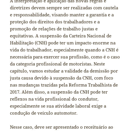
A interpretação e aplicação das novas regras e
diretrizes devem sempre ser realizadas com cautela
e responsabilidade, visando manter a garantia e a
proteção dos direitos dos trabalhadores e a
promoção de relações de trabalho justas e
equitativas. A suspensão da Carteira Nacional de
Habilitação (CNH) pode ter um impacto enorme na
vida do trabalhador, especialmente quando a CNH é
necessária para exercer sua profissão, como é o caso
da categoria profissional de motoristas. Neste
capítulo, vamos estudar a validade da demissão por
justa causa devido à suspensão da CNH, com foco
nas mudanças trazidas pela Reforma Trabalhista de
2017. Além disso, a suspensão da CNH pode ter
reflexos na vida profissional do condutor,
especialmente se sua atividade laboral exige a
condução de veículo automotor.
Nesse caso, deve ser apresentado o receituário ao