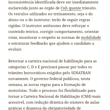
inconsistência identificada deve ser imediatamente
esclarecida junto ao órgão de
Cnh quente
trânsito.
Os veículos utilizados no treinamento, seja o do
aluno ou o do instrutor, terão de seguir regras
rígidas. O instrutor autônomo deve reforçar o
conteúdo teórico, corrigir comportamento, orientar
rotas, monitorar o respeito às normas de
mobilidade
e estruturar feedbacks que ajudem o candidato a
evoluir.
Retornar a carteira nacional de habilitação para as
categorias C, D e E precisará passar por todos os
trâmites burocráticos exigidos pelo SENATRAN
novamente. O governo federal publicou, nesta
semana, as novas regras para a formação de
motoristas. Todo o processo foi flexibilizado para
tornar a Carteira Nacional de Habilitação (CNH) mais
acessível, com redução drástica do número de aulas
práticas e dispensa da obrigatoriedade de