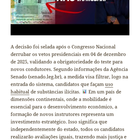
A decisão foi selada após o Congresso Nacional
derrubar os vetos presidenciais em 04 de dezembro
de 2025, validando a obrigatoriedade do teste para
novos condutores. Segundo informações da Agência
Senado (senado.leg.br), a medida visa filtrar, logo na
entrada do sistema, candidatos que façam
uso
habitual
de substâncias ilícitas.
Em um país de
dimensões continentais, onde a mobilidade é
essencial para o desenvolvimento econômico, a
formação de novos instrutores representa um
investimento estratégico. Isso significa que
independentemente do estado, todos os candidatos
realizarão avaliações iguais, trazendo mais justiça e