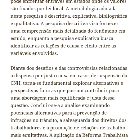
pode enfrentar entraves em estados onde os valores
são fixados por lei local. A metodologia adotada
nesta pesquisa é descritiva, explicativa, bibliográfica
e qualitativa. A pesquisa descritiva visa fornecer
uma compreensão mais detalhada do fenômeno em
estudo, enquanto a pesquisa explicativa busca
identificar as relações de causa e efeito entre as
variáveis envolvidas.
Diante dos desafios e das controvérsias relacionadas
à dispensa por justa causa em casos de suspensão da
CNH, torna-se fundamental explorar alternativas e
perspectivas futuras que possam contribuir para
uma abordagem mais equilibrada e justa dessa
questão. Concluir-se-á a análise examinando
potenciais alternativas para a prevenção de
infrações no trânsito, a salvaguarda dos direitos dos
trabalhadores e a promoção de relações de trabalho
mais equitativas. A aplicação da Reforma Trabalhista