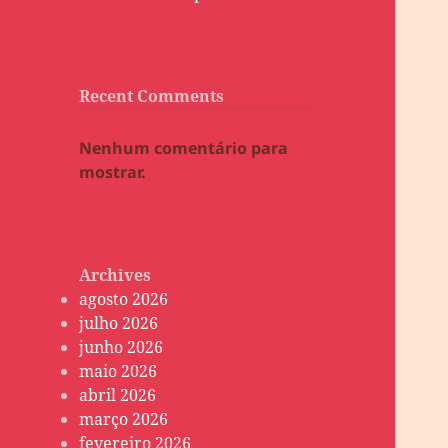
Recent Comments
Nenhum comentário para
mostrar.
Archives
agosto 2026
julho 2026
junho 2026
maio 2026
abril 2026
março 2026
fevereiro 2026