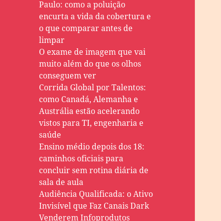
Paulo: como a poluição
encurta a vida da cobertura e
o que comparar antes de
limpar
O exame de imagem que vai
muito além do que os olhos
conseguem ver
Corrida Global por Talentos:
como Canadá, Alemanha e
Austrália estão acelerando
vistos para TI, engenharia e
saúde
Ensino médio depois dos 18:
caminhos oficiais para
concluir sem rotina diária de
sala de aula
Audiência Qualificada: o Ativo
Invisível que Faz Canais Dark
Venderem Infoprodutos