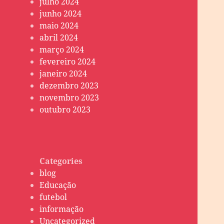
julho 2024
junho 2024
maio 2024
abril 2024
março 2024
fevereiro 2024
janeiro 2024
dezembro 2023
novembro 2023
outubro 2023
Categories
blog
Educação
futebol
informação
Uncategorized