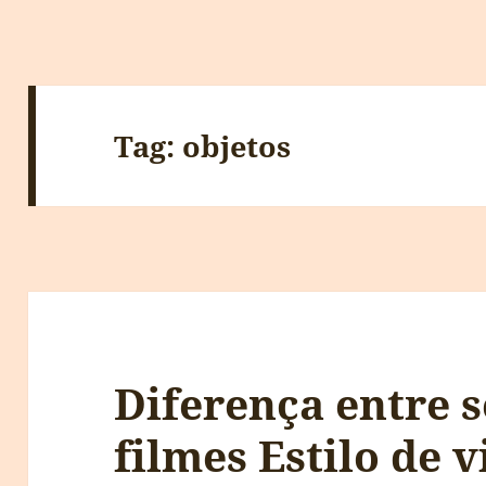
Tag:
objetos
Diferença entre s
filmes Estilo de v