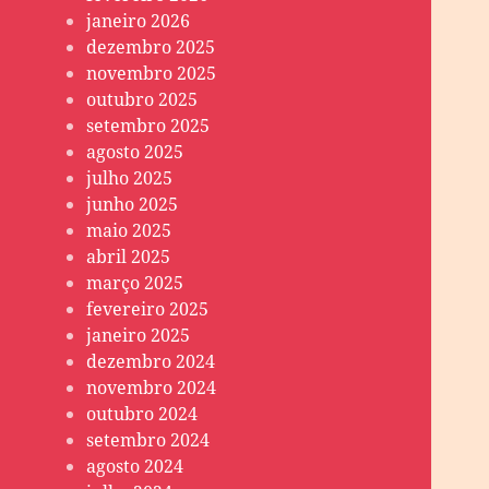
janeiro 2026
dezembro 2025
novembro 2025
outubro 2025
setembro 2025
agosto 2025
julho 2025
junho 2025
maio 2025
abril 2025
março 2025
fevereiro 2025
janeiro 2025
dezembro 2024
novembro 2024
outubro 2024
setembro 2024
agosto 2024