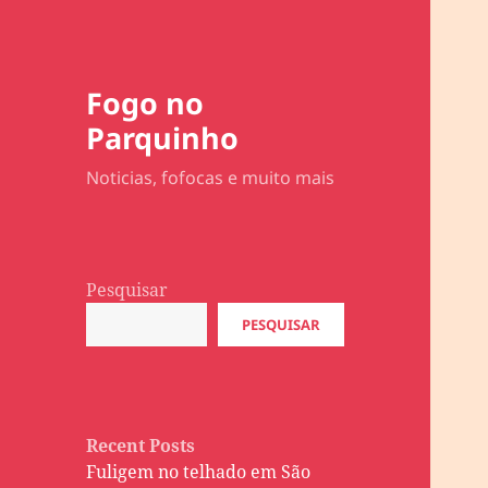
Fogo no
Parquinho
Noticias, fofocas e muito mais
Pesquisar
PESQUISAR
Recent Posts
Fuligem no telhado em São