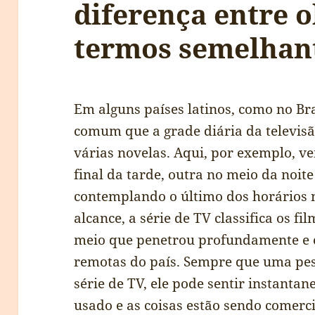
diferença entre o
termos semelhan
Em alguns países latinos, como no Bra
comum que a grade diária da televisã
várias novelas. Aqui, por exemplo,
final da tarde, outra no meio da noite
contemplando o último dos horários 
alcance, a série de TV classifica os f
meio que penetrou profundamente e e
remotas do país. Sempre que uma pes
série de TV, ele pode sentir instanta
usado e as coisas estão sendo comerci