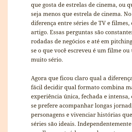
que gosta de estrelas de cinema, ou q
seja menos que estrela de cinema. No
diferença entre séries de TV e filmes
artigo. Essas perguntas são constante
rodadas de negócios e até em pitching
se o que você escreveu é um filme o
muito sério.
Agora que ficou claro qual a diferença
fácil decidir qual formato combina m
experiência única, fechada e intensa,
se prefere acompanhar longas jornad
personagens e vivenciar histórias q
séries são ideais. Independentemente