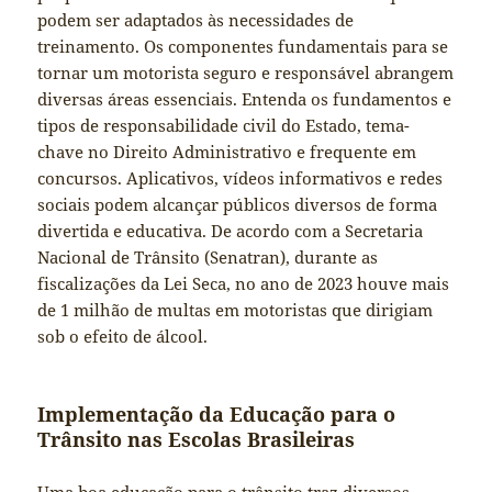
podem ser adaptados às necessidades de
treinamento. Os componentes fundamentais para se
tornar um motorista seguro e responsável abrangem
diversas áreas essenciais. Entenda os fundamentos e
tipos de responsabilidade civil do Estado, tema-
chave no Direito Administrativo e frequente em
concursos. Aplicativos, vídeos informativos e redes
sociais podem alcançar públicos diversos de forma
divertida e educativa. De acordo com a Secretaria
Nacional de Trânsito (Senatran), durante as
fiscalizações da Lei Seca, no ano de 2023 houve mais
de 1 milhão de multas em motoristas que dirigiam
sob o efeito de álcool.
Implementação da Educação para o
Trânsito nas Escolas Brasileiras