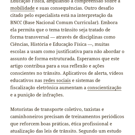
Educação Física, ampliando a compreensão sobre a
mobilidade
e suas consequências. Outro desafio
citado pelo especialista está na interpretação da
BNCC (Base Nacional Comum Curricular). Embora
ela permita que o tema trânsito seja tratado de
forma transversal — através de disciplinas como
Ciências, História e Educação Física —, muitas
escolas a usam como justificativa para não abordar o
assunto de forma estruturada. Esperamos que este
artigo contribua para a sua reflexão e ações
conscientes no trânsito. Aplicativos de alerta, vídeos
educativos nas
redes sociais
e sistemas de
fiscalização eletrônica aumentam a
conscientização
e a punição de infrações.
Motoristas de transporte coletivo, taxistas e
caminhoneiros precisam de treinamentos periódicos
que reforcem boas práticas, ética profissional e
atualização das leis de trânsito. Segundo um estudo