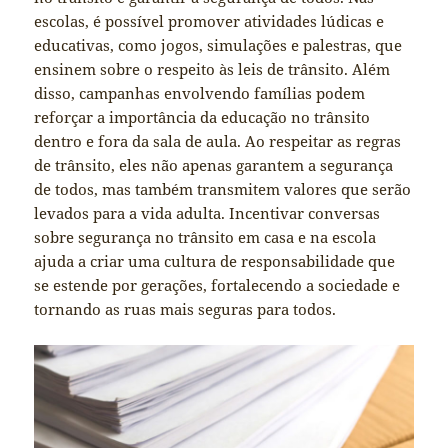
escolas, é possível promover atividades lúdicas e
educativas, como jogos, simulações e palestras, que
ensinem sobre o respeito às leis de trânsito. Além
disso, campanhas envolvendo famílias podem
reforçar a importância da educação no trânsito
dentro e fora da sala de aula. Ao respeitar as regras
de trânsito, eles não apenas garantem a segurança
de todos, mas também transmitem valores que serão
levados para a vida adulta. Incentivar conversas
sobre segurança no trânsito em casa e na escola
ajuda a criar uma cultura de responsabilidade que
se estende por gerações, fortalecendo a sociedade e
tornando as ruas mais seguras para todos.