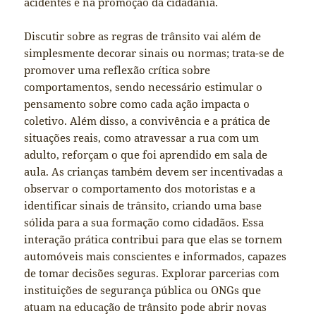
acidentes e na promoção da cidadania.
Discutir sobre as regras de trânsito vai além de
simplesmente decorar sinais ou normas; trata-se de
promover uma reflexão crítica sobre
comportamentos, sendo necessário estimular o
pensamento sobre como cada ação impacta o
coletivo. Além disso, a convivência e a prática de
situações reais, como atravessar a rua com um
adulto, reforçam o que foi aprendido em sala de
aula. As crianças também devem ser incentivadas a
observar o comportamento dos motoristas e a
identificar sinais de trânsito, criando uma base
sólida para a sua formação como cidadãos. Essa
interação prática contribui para que elas se tornem
automóveis mais conscientes e informados, capazes
de tomar decisões seguras. Explorar parcerias com
instituições de segurança pública ou ONGs que
atuam na educação de trânsito pode abrir novas