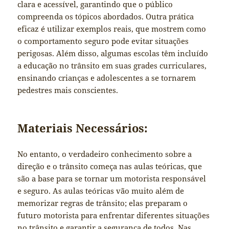
clara e acessível, garantindo que o público
compreenda os tópicos abordados. Outra prática
eficaz é utilizar exemplos reais, que mostrem como
o comportamento seguro pode evitar situações
perigosas. Além disso, algumas escolas têm incluído
a educação no trânsito em suas grades curriculares,
ensinando crianças e adolescentes a se tornarem
pedestres mais conscientes.
Materiais Necessários:
No entanto, o verdadeiro conhecimento sobre a
direção e o trânsito começa nas aulas teóricas, que
são a base para se tornar um motorista responsável
e seguro. As aulas teóricas vão muito além de
memorizar regras de trânsito; elas preparam o
futuro motorista para enfrentar diferentes situações
no trânsito e garantir a segurança de todos. Nas