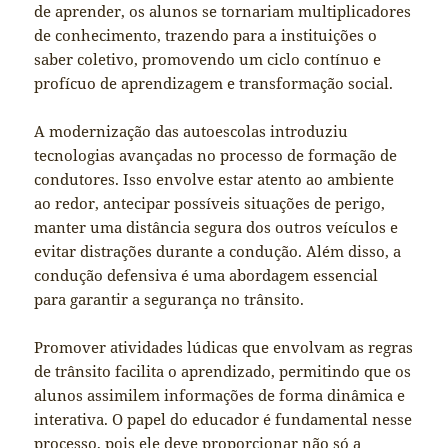
de aprender, os alunos se tornariam multiplicadores
de conhecimento, trazendo para a instituições o
saber coletivo, promovendo um ciclo contínuo e
profícuo de aprendizagem e transformação social.
A modernização das autoescolas introduziu
tecnologias avançadas no processo de formação de
condutores. Isso envolve estar atento ao ambiente
ao redor, antecipar possíveis situações de perigo,
manter uma distância segura dos outros veículos e
evitar distrações durante a condução. Além disso, a
condução defensiva é uma abordagem essencial
para garantir a segurança no trânsito.
Promover atividades lúdicas que envolvam as regras
de trânsito facilita o aprendizado, permitindo que os
alunos assimilem informações de forma dinâmica e
interativa. O papel do educador é fundamental nesse
processo, pois ele deve proporcionar não só a