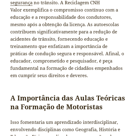
segurança
no trânsito. A Reciclagem CNH
Valor exemplifica o compromisso contínuo com a
educação e a responsabilidade dos condutores,
mesmo após a obtenção da licença. As autoescolas
contribuem significativamente para a redução de
acidentes de trânsito, fornecendo educação e
treinamento que enfatizam a importância de
práticas de condução segura e responsável. Afinal, o
educador, comprometido e pesquisador, é peça
fundamental na formação de cidadãos empenhados
em cumprir seus direitos e deveres.
A Importância das Aulas Teóricas
na Formação de Motoristas
Isso fomentaria um aprendizado interdisciplinar,
envolvendo disciplinas como Geografia, História e