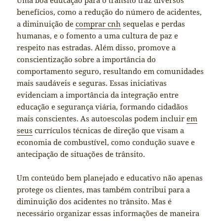
Uma boa educação para o trânsito traz diversos
benefícios, como a redução do número de acidentes,
a diminuição de
comprar cnh
sequelas e perdas
humanas, e o fomento a uma cultura de paz e
respeito nas estradas. Além disso, promove a
conscientização sobre a importância do
comportamento seguro, resultando em comunidades
mais saudáveis e seguras. Essas iniciativas
evidenciam a importância da integração entre
educação e segurança viária, formando cidadãos
mais conscientes. As autoescolas podem incluir
em
seus
currículos técnicas de direção que visam a
economia de combustível, como condução suave e
antecipação de situações de trânsito.
Um conteúdo bem planejado e educativo não apenas
protege os clientes, mas também contribui para a
diminuição dos acidentes no trânsito. Mas é
necessário organizar essas informações de maneira