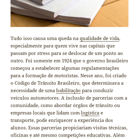
Tudo isso causa uma queda na
qualidade de vida
,
especialmente para quem vive nas capitais que
passam por stress para se deslocar de um ponto ao
outro. Foi somente em 1924 que o governo brasileiro
começou a estabelecer algumas regulamentações
para a formação de motoristas. Nesse ano, foi criado
o Código de Trânsito Brasileiro, que determinava a
necessidade de uma
habilitação
para conduzir
veículos automotores. A inclusão de parcerias com a
comunidade, como abordar órgãos de trânsito ou
empresas locais que lidam com
logística
e
transporte, pode enriquecer a experiência dos
alunos. Essas parcerias propiciariam visitas técnicas,
oficinas e até mesmo competições educativas. Além