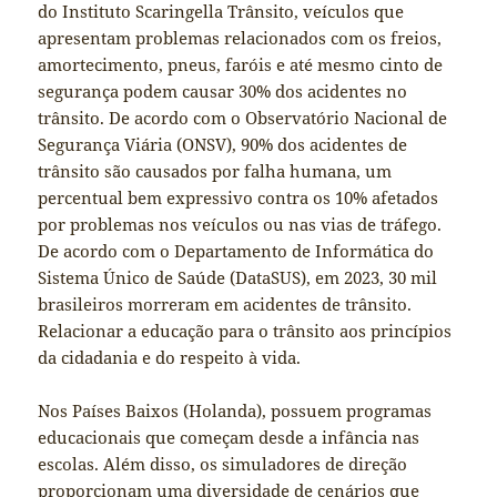
do Instituto Scaringella Trânsito, veículos que
apresentam problemas relacionados com os freios,
amortecimento, pneus, faróis e até mesmo cinto de
segurança podem causar 30% dos acidentes no
trânsito. De acordo com o Observatório Nacional de
Segurança Viária (ONSV), 90% dos acidentes de
trânsito são causados por falha humana, um
percentual bem expressivo contra os 10% afetados
por problemas nos veículos ou nas vias de tráfego.
De acordo com o Departamento de Informática do
Sistema Único de Saúde (DataSUS), em 2023, 30 mil
brasileiros morreram em acidentes de trânsito.
Relacionar a educação para o trânsito aos princípios
da cidadania e do respeito à vida.
Nos Países Baixos (Holanda), possuem programas
educacionais que começam desde a infância nas
escolas. Além disso, os simuladores de direção
proporcionam uma diversidade de cenários que