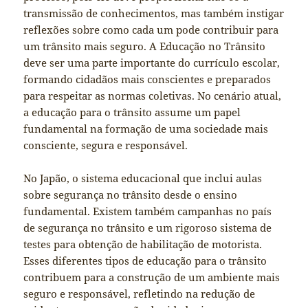
transmissão de conhecimentos, mas também instigar
reflexões sobre como cada um pode contribuir para
um trânsito mais seguro. A Educação no Trânsito
deve ser uma parte importante do currículo escolar,
formando cidadãos mais conscientes e preparados
para respeitar as normas coletivas. No cenário atual,
a educação para o trânsito assume um papel
fundamental na formação de uma sociedade mais
consciente, segura e responsável.
No Japão, o sistema educacional que inclui aulas
sobre segurança no trânsito desde o ensino
fundamental. Existem também campanhas no país
de segurança no trânsito e um rigoroso sistema de
testes para obtenção de habilitação de motorista.
Esses diferentes tipos de educação para o trânsito
contribuem para a construção de um ambiente mais
seguro e responsável, refletindo na redução de