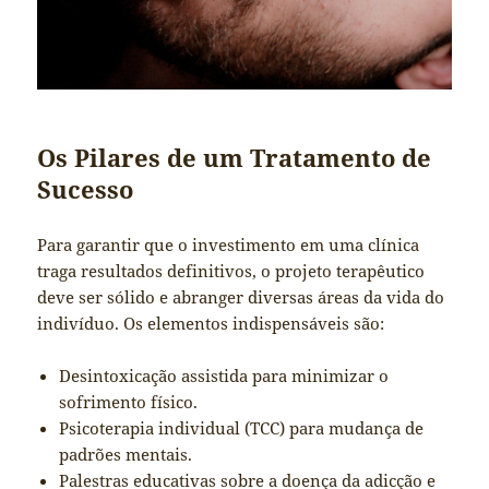
Os Pilares de um Tratamento de
Sucesso
Para garantir que o investimento em uma clínica
traga resultados definitivos, o projeto terapêutico
deve ser sólido e abranger diversas áreas da vida do
indivíduo. Os elementos indispensáveis são:
Desintoxicação assistida para minimizar o
sofrimento físico.
Psicoterapia individual (TCC) para mudança de
padrões mentais.
Palestras educativas sobre a doença da adicção e