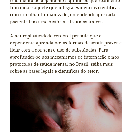
tratamento de dependentes químicos
que realmente
funciona é aquele que integra evidências científicas
com um olhar humanizado, entendendo que cada
paciente tem uma história e traumas únicos.
A neuroplasticidade cerebral permite que o
dependente aprenda novas formas de sentir prazer e
lidar com a dor sem o uso de substâncias. Para
aprofundar-se nos mecanismos de internação e nos
protocolos de saúde mental no Brasil,
saiba mais
sobre as bases legais e científicas do setor.