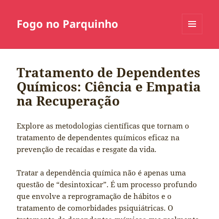
Fogo no Parquinho
MENU
E
WIDGETS
Tratamento de Dependentes
Químicos: Ciência e Empatia
na Recuperação
Explore as metodologias científicas que tornam o
tratamento de dependentes químicos eficaz na
prevenção de recaídas e resgate da vida.
Tratar a dependência química não é apenas uma
questão de “desintoxicar”. É um processo profundo
que envolve a reprogramação de hábitos e o
tratamento de comorbidades psiquiátricas. O