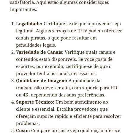
satisfatória. Aqui estão algumas considerações
importantes:
Legalidade:
Certifique-se de que o provedor seja
legítimo. Alguns serviços de IPTV podem oferecer
canais piratas, o que pode resultar em
penalidades legais.
Variedade de Canais:
Verifique quais canais e
conteúdos estão disponíveis. Se você gosta de
esportes, por exemplo, certifique-se de que o
provedor tenha os canais necessários.
Qualidade de Imagem:
A qualidade da
transmissão deve ser alta, com suporte para HD
ou 4K, dependendo das suas preferências.
Suporte Técnico:
Um bom atendimento ao
cliente é essencial. Escolha provedores que
ofereçam suporte rápido e eficiente para resolver
problemas.
Custo:
Compare preços e veja qual opção oferece