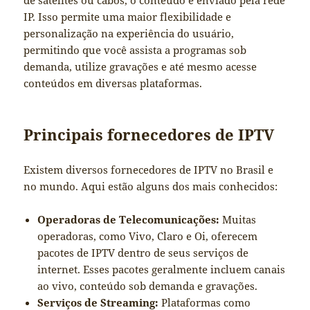
IP. Isso permite uma maior flexibilidade e
personalização na experiência do usuário,
permitindo que você assista a programas sob
demanda, utilize gravações e até mesmo acesse
conteúdos em diversas plataformas.
Principais fornecedores de IPTV
Existem diversos fornecedores de IPTV no Brasil e
no mundo. Aqui estão alguns dos mais conhecidos:
Operadoras de Telecomunicações:
Muitas
operadoras, como Vivo, Claro e Oi, oferecem
pacotes de IPTV dentro de seus serviços de
internet. Esses pacotes geralmente incluem canais
ao vivo, conteúdo sob demanda e gravações.
Serviços de Streaming:
Plataformas como