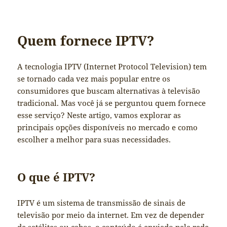
Quem fornece IPTV?
A tecnologia IPTV (Internet Protocol Television) tem
se tornado cada vez mais popular entre os
consumidores que buscam alternativas à televisão
tradicional. Mas você já se perguntou quem fornece
esse serviço? Neste artigo, vamos explorar as
principais opções disponíveis no mercado e como
escolher a melhor para suas necessidades.
O que é IPTV?
IPTV é um sistema de transmissão de sinais de
televisão por meio da internet. Em vez de depender
de satélites ou cabos, o conteúdo é enviado pela rede