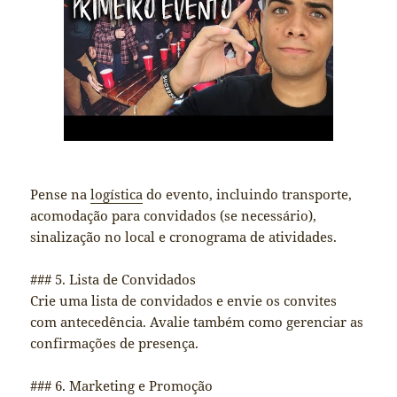
Pense na
logística
do evento, incluindo transporte,
acomodação para convidados (se necessário),
sinalização no local e cronograma de atividades.
### 5. Lista de Convidados
Crie uma lista de convidados e envie os convites
com antecedência. Avalie também como gerenciar as
confirmações de presença.
### 6. Marketing e Promoção