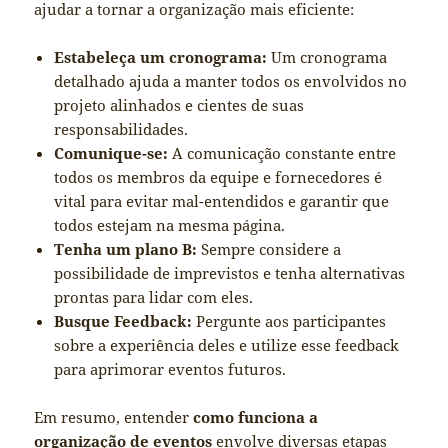
ajudar a tornar a organização mais eficiente:
Estabeleça um cronograma:
Um cronograma
detalhado ajuda a manter todos os envolvidos no
projeto alinhados e cientes de suas
responsabilidades.
Comunique-se:
A comunicação constante entre
todos os membros da equipe e fornecedores é
vital para evitar mal-entendidos e garantir que
todos estejam na mesma página.
Tenha um plano B:
Sempre considere a
possibilidade de imprevistos e tenha alternativas
prontas para lidar com eles.
Busque Feedback:
Pergunte aos participantes
sobre a experiência deles e utilize esse feedback
para aprimorar eventos futuros.
Em resumo, entender
como funciona a
organização de eventos
envolve diversas etapas