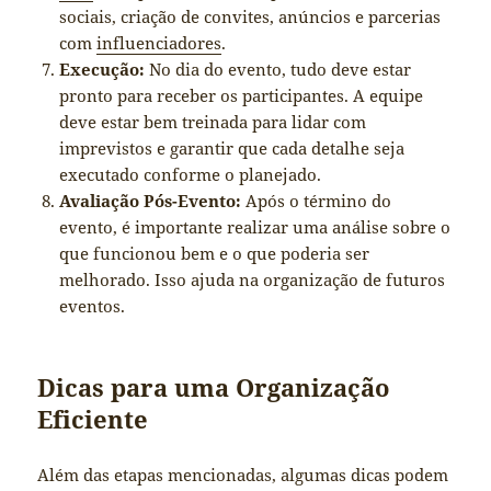
sociais, criação de convites, anúncios e parcerias
com
influenciadores
.
Execução:
No dia do evento, tudo deve estar
pronto para receber os participantes. A equipe
deve estar bem treinada para lidar com
imprevistos e garantir que cada detalhe seja
executado conforme o planejado.
Avaliação Pós-Evento:
Após o término do
evento, é importante realizar uma análise sobre o
que funcionou bem e o que poderia ser
melhorado. Isso ajuda na organização de futuros
eventos.
Dicas para uma Organização
Eficiente
Além das etapas mencionadas, algumas dicas podem