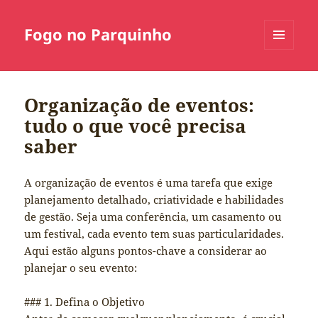
Fogo no Parquinho
MENU
E
WIDGETS
Organização de eventos:
tudo o que você precisa
saber
A organização de eventos é uma tarefa que exige
planejamento detalhado, criatividade e habilidades
de gestão. Seja uma conferência, um casamento ou
um festival, cada evento tem suas particularidades.
Aqui estão alguns pontos-chave a considerar ao
planejar o seu evento:
### 1. Defina o Objetivo