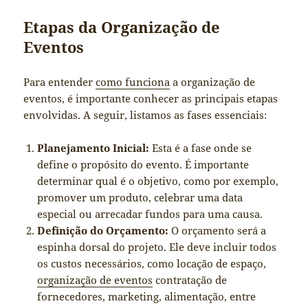
Etapas da Organização de
Eventos
Para entender
como funciona
a organização de
eventos, é importante conhecer as principais etapas
envolvidas. A seguir, listamos as fases essenciais:
Planejamento Inicial:
Esta é a fase onde se
define o propósito do evento. É importante
determinar qual é o objetivo, como por exemplo,
promover um produto, celebrar uma data
especial ou arrecadar fundos para uma causa.
Definição do Orçamento:
O orçamento será a
espinha dorsal do projeto. Ele deve incluir todos
os custos necessários, como locação de espaço,
organização de eventos
contratação de
fornecedores, marketing, alimentação, entre