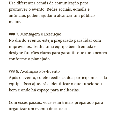
Use diferentes canais de comunicação para
promover o evento.
Redes sociais
, e-mails e
anúncios podem ajudar a alcançar um público
maior.
### 7. Montagem e Execução
No dia do evento, esteja preparado para lidar com
imprevistos. Tenha uma equipe bem treinada e
designe funções claras para garantir que tudo ocorra
conforme o planejado.
### 8. Avaliação Pós-Evento
Após o evento, colete feedback dos participantes e da
equipe. Isso ajudará a identificar o que funcionou
bem e onde há espaço para melhorias.
Com esses passos, você estará mais preparado para
organizar um evento de sucesso.