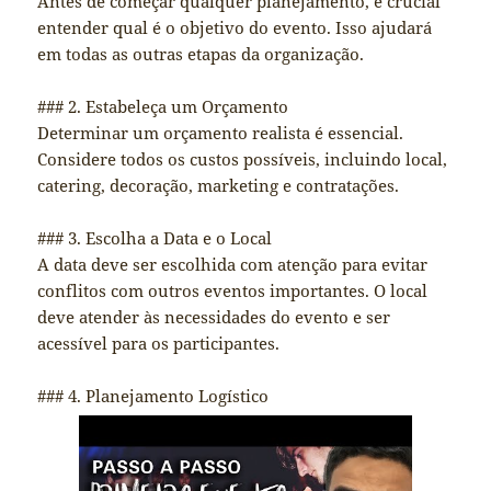
Antes de começar qualquer planejamento, é crucial
entender qual é o objetivo do evento. Isso ajudará
em todas as outras etapas da organização.
### 2. Estabeleça um Orçamento
Determinar um orçamento realista é essencial.
Considere todos os custos possíveis, incluindo local,
catering, decoração, marketing e contratações.
### 3. Escolha a Data e o Local
A data deve ser escolhida com atenção para evitar
conflitos com outros eventos importantes. O local
deve atender às necessidades do evento e ser
acessível para os participantes.
### 4. Planejamento Logístico