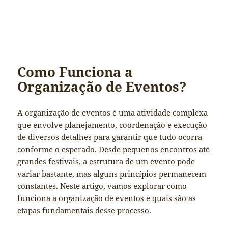
Como Funciona a
Organização de Eventos?
A organização de eventos é uma atividade complexa
que envolve planejamento, coordenação e execução
de diversos detalhes para garantir que tudo ocorra
conforme o esperado. Desde pequenos encontros até
grandes festivais, a estrutura de um evento pode
variar bastante, mas alguns princípios permanecem
constantes. Neste artigo, vamos explorar como
funciona a organização de eventos e quais são as
etapas fundamentais desse processo.