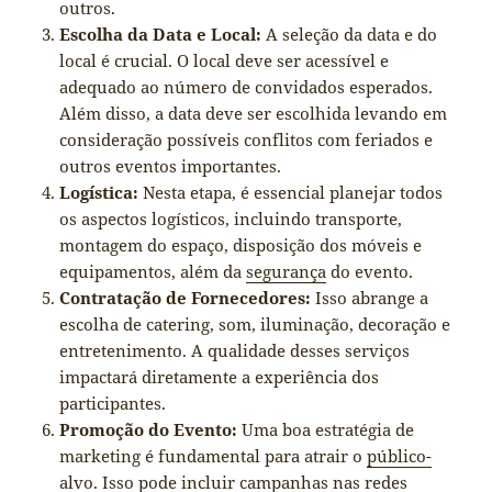
outros.
Escolha da Data e Local:
A seleção da data e do
local é crucial. O local deve ser acessível e
adequado ao número de convidados esperados.
Além disso, a data deve ser escolhida levando em
consideração possíveis conflitos com feriados e
outros eventos importantes.
Logística:
Nesta etapa, é essencial planejar todos
os aspectos logísticos, incluindo transporte,
montagem do espaço, disposição dos móveis e
equipamentos, além da
segurança
do evento.
Contratação de Fornecedores:
Isso abrange a
escolha de catering, som, iluminação, decoração e
entretenimento. A qualidade desses serviços
impactará diretamente a experiência dos
participantes.
Promoção do Evento:
Uma boa estratégia de
marketing é fundamental para atrair o
público-
alvo
. Isso pode incluir campanhas nas redes