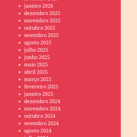
janeiro 2026
dezembro 2025
novembro 2025
outubro 2025
setembro 2025
agosto 2025
julho 2025
junho 2025
maio 2025
abril 2025
março 2025
fevereiro 2025
janeiro 2025
dezembro 2024
novembro 2024
outubro 2024
setembro 2024
agosto 2024