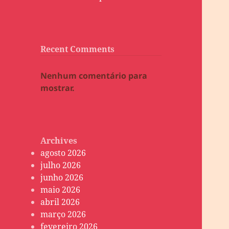
Recent Comments
Nenhum comentário para
mostrar.
Archives
agosto 2026
julho 2026
junho 2026
maio 2026
abril 2026
março 2026
fevereiro 2026