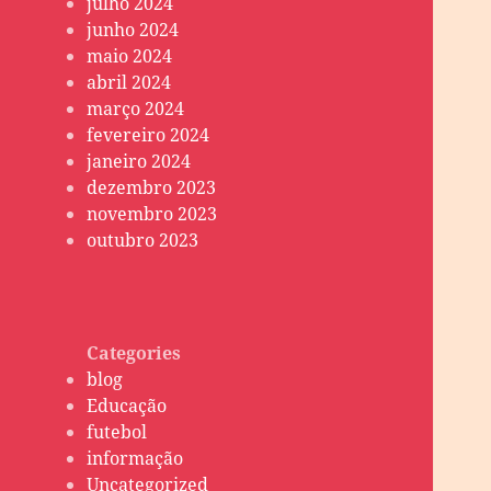
julho 2024
junho 2024
maio 2024
abril 2024
março 2024
fevereiro 2024
janeiro 2024
dezembro 2023
novembro 2023
outubro 2023
Categories
blog
Educação
futebol
informação
Uncategorized