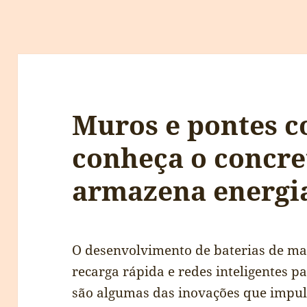
Muros e pontes c
conheça o concre
armazena energi
O desenvolvimento de baterias de ma
recarga rápida e redes inteligentes 
são algumas das inovações que impu