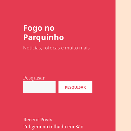
Fogo no
Parquinho
Noticias, fofocas e muito mais
Pesquisar
PESQUISAR
Recent Posts
Fuligem no telhado em São