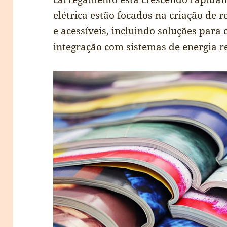
elétrica estão focados na criação de 
e acessíveis, incluindo soluções para
integração com sistemas de energia r