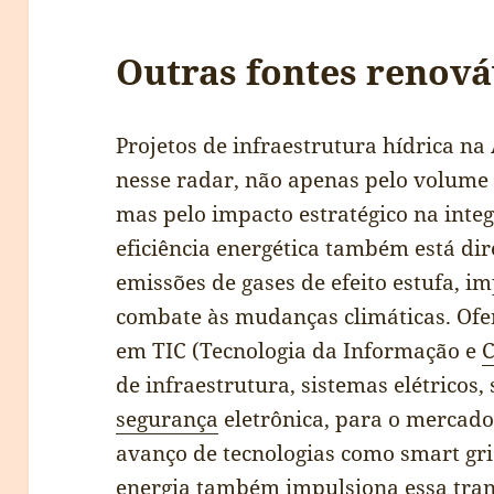
Outras fontes renová
Projetos de infraestrutura hídrica n
nesse radar, não apenas pelo volume 
mas pelo impacto estratégico na integ
eficiência energética também está di
emissões de gases de efeito estufa, 
combate às mudanças climáticas. Ofe
em TIC (Tecnologia da Informação e
de infraestrutura, sistemas elétricos,
segurança
eletrônica, para o mercado 
avanço de tecnologias como smart g
energia também impulsiona essa tran