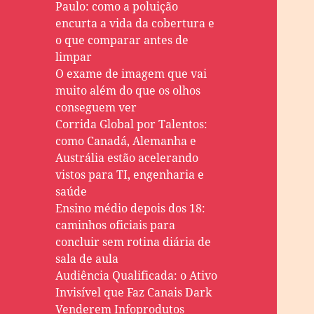
Paulo: como a poluição
encurta a vida da cobertura e
o que comparar antes de
limpar
O exame de imagem que vai
muito além do que os olhos
conseguem ver
Corrida Global por Talentos:
como Canadá, Alemanha e
Austrália estão acelerando
vistos para TI, engenharia e
saúde
Ensino médio depois dos 18:
caminhos oficiais para
concluir sem rotina diária de
sala de aula
Audiência Qualificada: o Ativo
Invisível que Faz Canais Dark
Venderem Infoprodutos