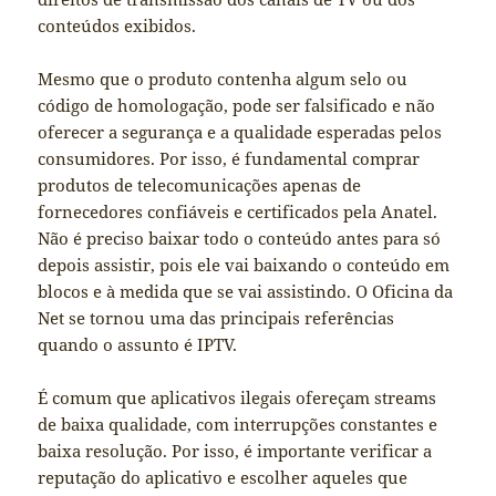
conteúdos exibidos.
Mesmo que o produto contenha algum selo ou
código de homologação, pode ser falsificado e não
oferecer a segurança e a qualidade esperadas pelos
consumidores. Por isso, é fundamental comprar
produtos de telecomunicações apenas de
fornecedores confiáveis e certificados pela Anatel.
Não é preciso baixar todo o conteúdo antes para só
depois assistir, pois ele vai baixando o conteúdo em
blocos e à medida que se vai assistindo. O Oficina da
Net se tornou uma das principais referências
quando o assunto é IPTV.
É comum que aplicativos ilegais ofereçam streams
de baixa qualidade, com interrupções constantes e
baixa resolução. Por isso, é importante verificar a
reputação do aplicativo e escolher aqueles que