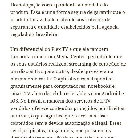
Homologação correspondente ao modelo do
produto. Essa é uma forma segura de garantir que o
produto foi avaliado e atende aos critérios de
segurança
e qualidade estabelecidos pela agência
reguladora brasileira.
Um diferencial do Plex TV é que ele também
funciona como uma Media Center, permitindo que
os seus usuários realizem streaming de conteúdo de
um dispositivo para outro, desde que esteja na
mesma rede Wi-Fi. O aplicativo está disponível
gratuitamente para computadores, notebooks e
smart TV, além de celulares e tablets com Android e
iOS. No Brasil, a maioria dos serviços de IPTV
vendidos oferece conteúdos protegidos por direitos
autorais, o que significa que o acesso a esses
conteúdos sem a devida autorização é ilegal. Esses
serviços piratas, ou gatonets, não possuem os
direitos de transmissão dos canais de TV ou dos