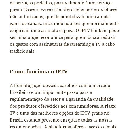
de serviços pretados, possivelmente é um serviço
pirata. Esses serviços são oferecidos por provedores
não autorizados, que disponibilizam uma ampla
gama de canais, incluindo aqueles que normalmente
exigiriam uma assinatura paga. O IPTV também pode
ser uma opção econômica para quem busca reduzir
os gastos com assinaturas de streaming e TV a cabo
tradicionais.
Como funciona o IPTV
A homologação desses aparelhos com o
mercado
brasileiro é um importante passo para a
regulamentação do setor e a garantia da qualidade
dos produtos oferecidos aos consumidores. A rlaxx
TV é uma das melhores opções de IPTV grátis no
Brasil, estando presente em quase todas as nossas
recomendações. A plataforma oferece acesso a mais