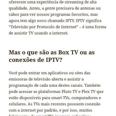
oferecem uma experiência de streaming de alta
qualidade. Antes, a gente precisava de antenas ou
cabos para ver nossos programas favoritos, mas
agora tem algo novo chamado IPTV. IPTV significa
“Televisão por Protocolo de Internet” – é uma forma
de assistir TV usando a internet.
Mas o que são as Box TV ou as
conexões de IPTV?
Você pode entrar em aplicativos ou sites das
emissoras de televisão aberta e assistir a
programação de cada uma destes canais. Também
pode acessar as plataformas Pluto TV e Plex TV que
estão disponíveis para smart TVs, computadores e
celulares. As TVs mais recentes possuem conexão
com a internet por padrão, e por isso, muitos