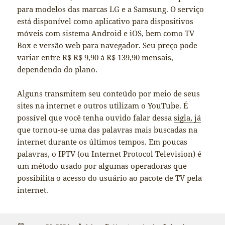
para modelos das marcas LG e a Samsung. O serviço
está disponível como aplicativo para dispositivos
móveis com sistema Android e iOS, bem como TV
Box e versão web para navegador. Seu preço pode
variar entre R$ R$ 9,90 à R$ 139,90 mensais,
dependendo do plano.
Alguns transmitem seu conteúdo por meio de seus
sites na internet e outros utilizam o YouTube. É
possível que você tenha ouvido falar dessa
sigla, já
que tornou-se uma das palavras mais buscadas na
internet durante os últimos tempos. Em poucas
palavras, o IPTV (ou Internet Protocol Television) é
um método usado por algumas operadoras que
possibilita o acesso do usuário ao pacote de TV pela
internet.