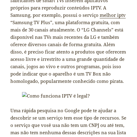
fabricantes de smart TVs inserem aplicativos
próprios para reproduzir conteúdos IPTV. A
Samsung, por exemplo, possui o serviço
melhor iptv
“Samsung TV Plus”, uma plataforma gratuita, com
mais de 30 canais atualmente. O “LG Channels” está
disponível nas TVs mais recentes da LG e também
oferece diversos canais de forma gratuita. Além
disso, é preciso ficar atento a produtos que oferecem
acesso livre e irrestrito a uma grande quantidade de
canais, jogos ao vivo e outros programas, pois isso
pode indicar que o aparelho é um TV Box não
homologado, popularmente conhecido como pirata.
Uma rápida pesquisa no Google pode te ajudar a
descobrir se um serviço tem esse tipo de recursos. Se
o serviço que vosê usa não tem um CNPJ ou até tem,
mas não tem nenhuma dessas descrições na sua lista