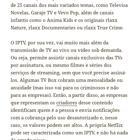
de 25 canais dos mais variados temas, como Televisa
Novelas, Garaje TV e Vevo Pop, além de canais
infantis como o Anima Kids e os originais rlaxx
Nature, rlaxx Documentaries ou rlaxx True Crime.
O IPTV, por sua vez, vai muito mais além da
transmissão de TV ao vivo ou vídeo sob demanda.
Ou seja, permite assistir canais exclusivos das TVs
por assinatura, ou mesmo filmes e séries dos
serviços de streaming, sem que você precise assiná-
los. Algumas TV Box cobram uma mensalidade ou
anuidade (mas isso vai para os criminosos e não
para as empresas). Então, a partir disso, as empresas
que representam os
criadores
desse conteúdo
identificam quem é a pessoa e envia notificações
com a cobrança pelo uso desautorizado e, nesse
caso, os valores podem ser altos. A própria Netflix
pode ser caracterizada como um IPTV, e não há nada