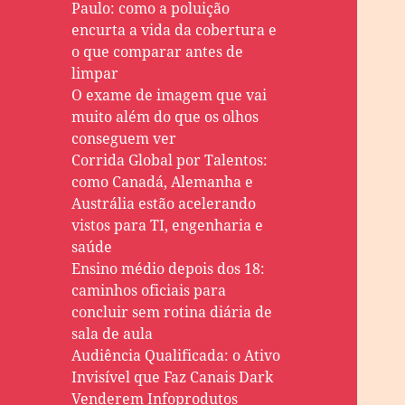
Paulo: como a poluição
encurta a vida da cobertura e
o que comparar antes de
limpar
O exame de imagem que vai
muito além do que os olhos
conseguem ver
Corrida Global por Talentos:
como Canadá, Alemanha e
Austrália estão acelerando
vistos para TI, engenharia e
saúde
Ensino médio depois dos 18:
caminhos oficiais para
concluir sem rotina diária de
sala de aula
Audiência Qualificada: o Ativo
Invisível que Faz Canais Dark
Venderem Infoprodutos