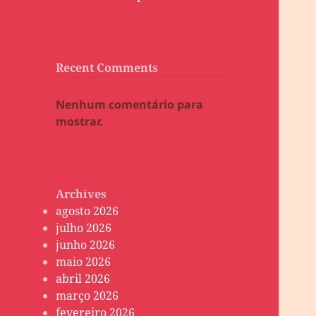
Recent Comments
Nenhum comentário para
mostrar.
Archives
agosto 2026
julho 2026
junho 2026
maio 2026
abril 2026
março 2026
fevereiro 2026