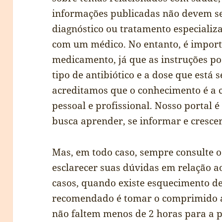
informações publicadas não devem se
diagnóstico ou tratamento especializ
com um médico. No entanto, é import
medicamento, já que as instruções p
tipo de antibiótico e a dose que está 
acreditamos que o conhecimento é a 
pessoal e profissional. Nosso portal 
busca aprender, se informar e cresce
Mas, em todo caso, sempre consulte o
esclarecer suas dúvidas em relação a
casos, quando existe esquecimento d
recomendado é tomar o comprimido a
não faltem menos de 2 horas para a 