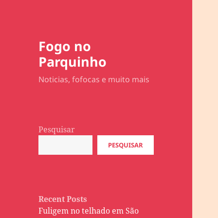
Fogo no
Parquinho
Noticias, fofocas e muito mais
Pesquisar
PESQUISAR
Recent Posts
Fuligem no telhado em São