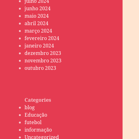
julho 2024
junho 2024
maio 2024
abril 2024
março 2024
fevereiro 2024
janeiro 2024
dezembro 2023
novembro 2023
outubro 2023
Categories
blog
Educação
futebol
informação
Uncategorized