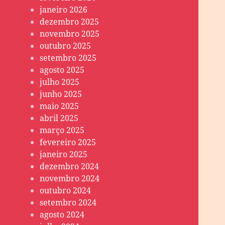
janeiro 2026
dezembro 2025
novembro 2025
outubro 2025
setembro 2025
agosto 2025
julho 2025
junho 2025
maio 2025
abril 2025
março 2025
fevereiro 2025
janeiro 2025
dezembro 2024
novembro 2024
outubro 2024
setembro 2024
agosto 2024