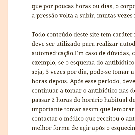
que por poucas horas ou dias, o corp
a pressão volta a subir, muitas vezes
Todo conteúdo deste site tem caráte
deve ser utilizado para realizar auto
automedicação.Em caso de dúvidas, c
exemplo, se o esquema do antibiótico 
seja, 3 vezes por dia, pode-se tomar a
horas depois. Após esse período, deve
continuar a tomar o antibiótico nas 
passar 2 horas do horário habitual de
importante tomar assim que lembrar.
contactar o médico que receitou o ant
melhor forma de agir após o esqueci