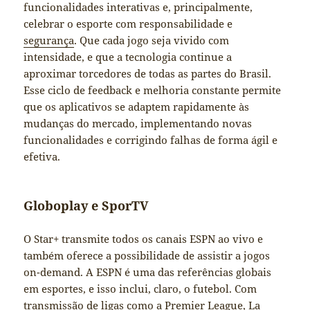
funcionalidades interativas e, principalmente,
celebrar o esporte com responsabilidade e
segurança
. Que cada jogo seja vivido com
intensidade, e que a tecnologia continue a
aproximar torcedores de todas as partes do Brasil.
Esse ciclo de feedback e melhoria constante permite
que os aplicativos se adaptem rapidamente às
mudanças do mercado, implementando novas
funcionalidades e corrigindo falhas de forma ágil e
efetiva.
Globoplay e SporTV
O Star+ transmite todos os canais ESPN ao vivo e
também oferece a possibilidade de assistir a jogos
on-demand. A ESPN é uma das referências globais
em esportes, e isso inclui, claro, o futebol. Com
transmissão de ligas como a Premier League, La