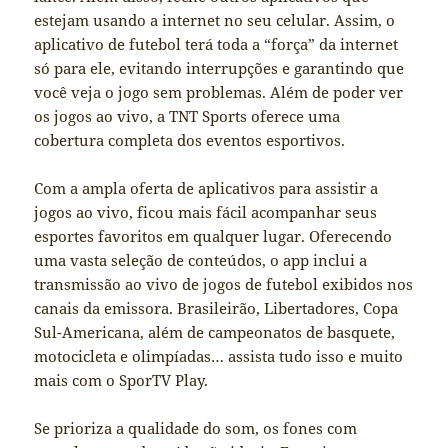
estejam usando a internet no seu celular. Assim, o
aplicativo de futebol terá toda a “força” da internet
só para ele, evitando interrupções e garantindo que
você veja o jogo sem problemas. Além de poder ver
os jogos ao vivo, a TNT Sports oferece uma
cobertura completa dos eventos esportivos.
Com a ampla oferta de aplicativos para assistir a
jogos ao vivo, ficou mais fácil acompanhar seus
esportes favoritos em qualquer lugar. Oferecendo
uma vasta seleção de conteúdos, o app inclui a
transmissão ao vivo de jogos de futebol exibidos nos
canais da emissora. Brasileirão, Libertadores, Copa
Sul-Americana, além de campeonatos de basquete,
motocicleta e olimpíadas… assista tudo isso e muito
mais com o SporTV Play.
Se prioriza a qualidade do som, os fones com