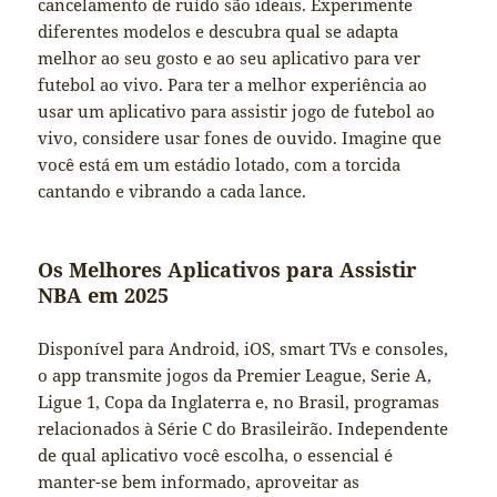
cancelamento de ruído são ideais. Experimente
diferentes modelos e descubra qual se adapta
melhor ao seu gosto e ao seu aplicativo para ver
futebol ao vivo. Para ter a melhor experiência ao
usar um aplicativo para assistir jogo de futebol ao
vivo, considere usar fones de ouvido. Imagine que
você está em um estádio lotado, com a torcida
cantando e vibrando a cada lance.
Os Melhores Aplicativos para Assistir
NBA em 2025
Disponível para Android, iOS, smart TVs e consoles,
o app transmite jogos da Premier League, Serie A,
Ligue 1, Copa da Inglaterra e, no Brasil, programas
relacionados à Série C do Brasileirão. Independente
de qual aplicativo você escolha, o essencial é
manter-se bem informado, aproveitar as