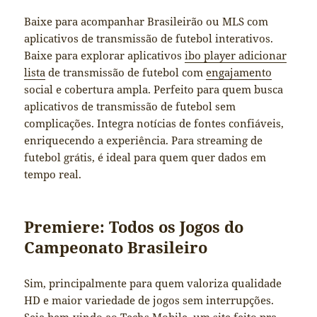
Baixe para acompanhar Brasileirão ou MLS com
aplicativos de transmissão de futebol interativos.
Baixe para explorar aplicativos
ibo player adicionar
lista
de transmissão de futebol com
engajamento
social e cobertura ampla. Perfeito para quem busca
aplicativos de transmissão de futebol sem
complicações. Integra notícias de fontes confiáveis,
enriquecendo a experiência. Para streaming de
futebol grátis, é ideal para quem quer dados em
tempo real.
Premiere: Todos os Jogos do
Campeonato Brasileiro
Sim, principalmente para quem valoriza qualidade
HD e maior variedade de jogos sem interrupções.