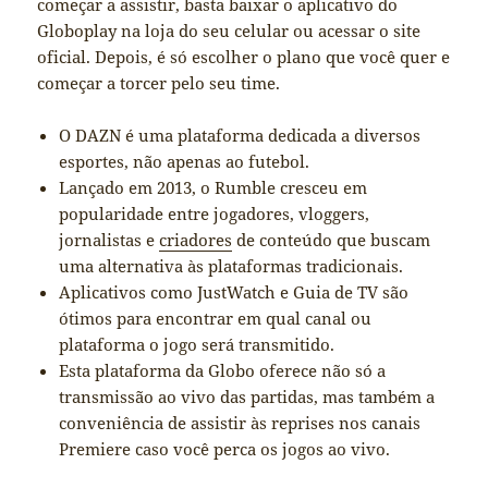
começar a assistir, basta baixar o aplicativo do
Globoplay na loja do seu celular ou acessar o site
oficial. Depois, é só escolher o plano que você quer e
começar a torcer pelo seu time.
O DAZN é uma plataforma dedicada a diversos
esportes, não apenas ao futebol.
Lançado em 2013, o Rumble cresceu em
popularidade entre jogadores, vloggers,
jornalistas e
criadores
de conteúdo que buscam
uma alternativa às plataformas tradicionais.
Aplicativos como JustWatch e Guia de TV são
ótimos para encontrar em qual canal ou
plataforma o jogo será transmitido.
Esta plataforma da Globo oferece não só a
transmissão ao vivo das partidas, mas também a
conveniência de assistir às reprises nos canais
Premiere caso você perca os jogos ao vivo.