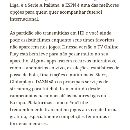
Liga, e a Serie A italiana, a ESPN é uma das melhores
opções para quem quer acompanhar futebol
internacional.
As partidão são transmitidas em HD e você ainda
pode assistir filmes enquanto seus times favoritos
não aparecem nos jogos. E nessa versão o TV Online
Play está bem leve para não pesar muito no seu
aparelho. Alguns apps trazem recursos interativos,
como comentários ao vivo, escalações, estatísticas de
posse de bola, finalizações e muito mais. Star+,
Globoplay e DAZN são os principais serviços de
streaming para futebol, transmitindo desde
campeonatos nacionais até as maiores ligas da
Europa​. Plataformas como o YouTube
frequentemente transmitem jogos ao vivo de forma
gratuita, especialmente competições femininas e
torneios menores​.