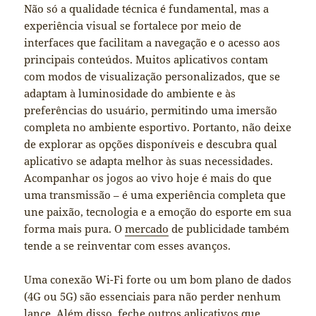
Não só a qualidade técnica é fundamental, mas a
experiência visual se fortalece por meio de
interfaces que facilitam a navegação e o acesso aos
principais conteúdos. Muitos aplicativos contam
com modos de visualização personalizados, que se
adaptam à luminosidade do ambiente e às
preferências do usuário, permitindo uma imersão
completa no ambiente esportivo. Portanto, não deixe
de explorar as opções disponíveis e descubra qual
aplicativo se adapta melhor às suas necessidades.
Acompanhar os jogos ao vivo hoje é mais do que
uma transmissão – é uma experiência completa que
une paixão, tecnologia e a emoção do esporte em sua
forma mais pura. O
mercado
de publicidade também
tende a se reinventar com esses avanços.
Uma conexão Wi-Fi forte ou um bom plano de dados
(4G ou 5G) são essenciais para não perder nenhum
lance. Além disso, feche outros aplicativos que