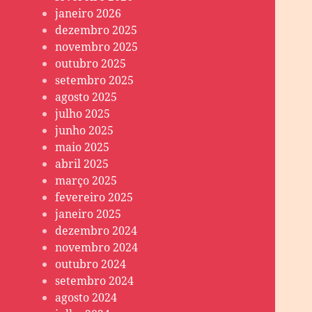
janeiro 2026
dezembro 2025
novembro 2025
outubro 2025
setembro 2025
agosto 2025
julho 2025
junho 2025
maio 2025
abril 2025
março 2025
fevereiro 2025
janeiro 2025
dezembro 2024
novembro 2024
outubro 2024
setembro 2024
agosto 2024