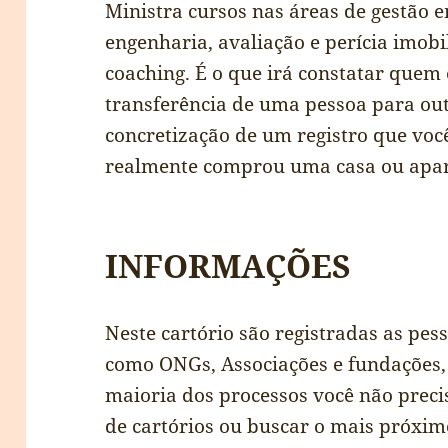
Ministra cursos nas áreas de gestão e
engenharia, avaliação e perícia imobil
coaching. É o que irá constatar quem
transferência de uma pessoa para outr
concretização de um registro que voc
realmente comprou uma casa ou apa
INFORMAÇÕES
Neste cartório são registradas as pes
como ONGs, Associações e fundações,
maioria dos processos você não preci
de cartórios ou buscar o mais próxim