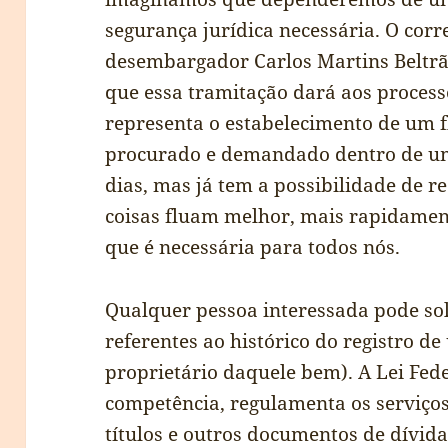
segurança jurídica necessária. O corre
desembargador Carlos Martins Beltrão
que essa tramitação dará aos process
representa o estabelecimento de um f
procurado e demandado dentro de um
dias, mas já tem a possibilidade de r
coisas fluam melhor, mais rapidamen
que é necessária para todos nós.
Qualquer pessoa interessada pode sol
referentes ao histórico do registro d
proprietário daquele bem). A Lei Fede
competência, regulamenta os serviços
títulos e outros documentos de dívida