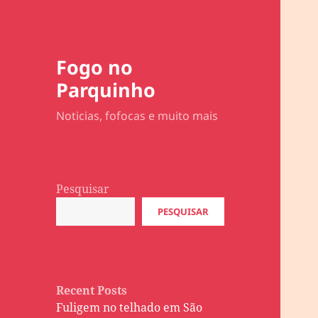
Fogo no
Parquinho
Noticias, fofocas e muito mais
Pesquisar
PESQUISAR
Recent Posts
Fuligem no telhado em São