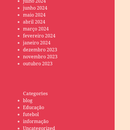
julho 2024
junho 2024
maio 2024
abril 2024
março 2024
fevereiro 2024
janeiro 2024
dezembro 2023
novembro 2023
outubro 2023
Categories
blog
Educação
futebol
informação
Uncategorized