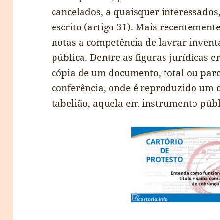
cancelados, a quaisquer interessados
escrito (artigo 31). Mais recentemente
notas a competência de lavrar inventá
pública. Dentre as figuras jurídicas 
cópia de um documento, total ou parc
conferência, onde é reproduzido um
tabelião, aquela em instrumento públ