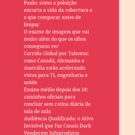
Paulo: como a poluição
encurta a vida da cobertura e
o que comparar antes de
limpar
O exame de imagem que vai
muito além do que os olhos
conseguem ver
Corrida Global por Talentos:
como Canadá, Alemanha e
Austrália estão acelerando
vistos para TI, engenharia e
saúde
Ensino médio depois dos 18:
caminhos oficiais para
concluir sem rotina diária de
sala de aula
Audiência Qualificada: o Ativo
Invisível que Faz Canais Dark
Venderem Infoprodutos