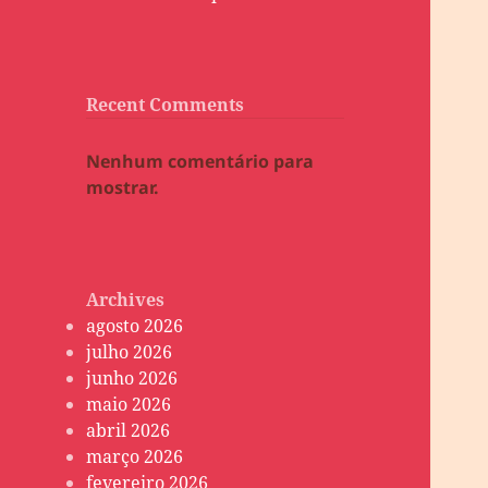
Recent Comments
Nenhum comentário para
mostrar.
Archives
agosto 2026
julho 2026
junho 2026
maio 2026
abril 2026
março 2026
fevereiro 2026