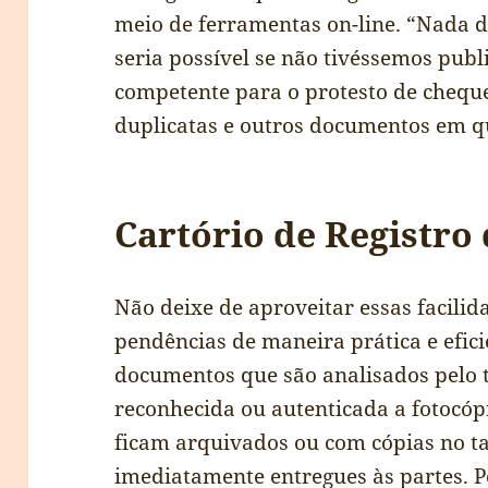
meio de ferramentas on-line. “Nada d
seria possível se não tivéssemos publ
competente para o protesto de cheque
duplicatas e outros documentos em q
Cartório de Registro
Não deixe de aproveitar essas facilid
pendências de maneira prática e efici
documentos que são analisados pelo t
reconhecida ou autenticada a fotocóp
ficam arquivados ou com cópias no t
imediatamente entregues às partes. P