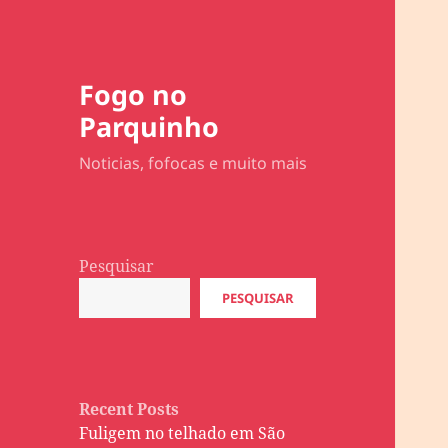
Fogo no
Parquinho
Noticias, fofocas e muito mais
Pesquisar
PESQUISAR
Recent Posts
Fuligem no telhado em São