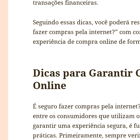
transações financeiras.
Seguindo essas dicas, você poderá re
fazer compras pela internet?” com co
experiência de compra online de form
Dicas para Garantir
Online
É seguro fazer compras pela interne
entre os consumidores que utilizam o
garantir uma experiência segura, é 
práticas. Primeiramente, sempre verif