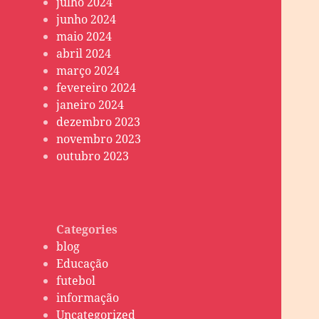
julho 2024
junho 2024
maio 2024
abril 2024
março 2024
fevereiro 2024
janeiro 2024
dezembro 2023
novembro 2023
outubro 2023
Categories
blog
Educação
futebol
informação
Uncategorized