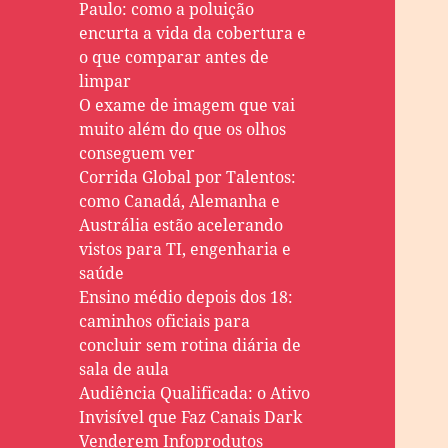
Paulo: como a poluição
encurta a vida da cobertura e
o que comparar antes de
limpar
O exame de imagem que vai
muito além do que os olhos
conseguem ver
Corrida Global por Talentos:
como Canadá, Alemanha e
Austrália estão acelerando
vistos para TI, engenharia e
saúde
Ensino médio depois dos 18:
caminhos oficiais para
concluir sem rotina diária de
sala de aula
Audiência Qualificada: o Ativo
Invisível que Faz Canais Dark
Venderem Infoprodutos