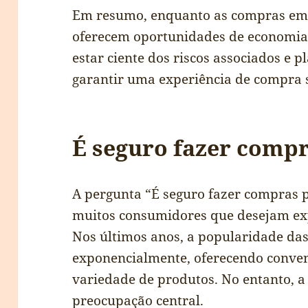
Em resumo, enquanto as compras em g
oferecem oportunidades de economia 
estar ciente dos riscos associados e
garantir uma experiência de compra s
É seguro fazer compr
A pergunta “É seguro fazer compras 
muitos consumidores que desejam exp
Nos últimos anos, a popularidade da
exponencialmente, oferecendo conven
variedade de produtos. No entanto, 
preocupação central.