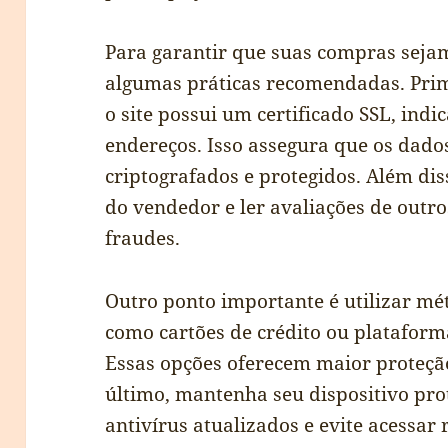
Para garantir que suas compras sejam
algumas práticas recomendadas. Prim
o site possui um certificado SSL, ind
endereços. Isso assegura que os dado
criptografados e protegidos. Além dis
do vendedor e ler avaliações de outro
fraudes.
Outro ponto importante é utilizar m
como cartões de crédito ou plataform
Essas opções oferecem maior proteção
último, mantenha seu dispositivo pr
antivírus atualizados e evite acessar 