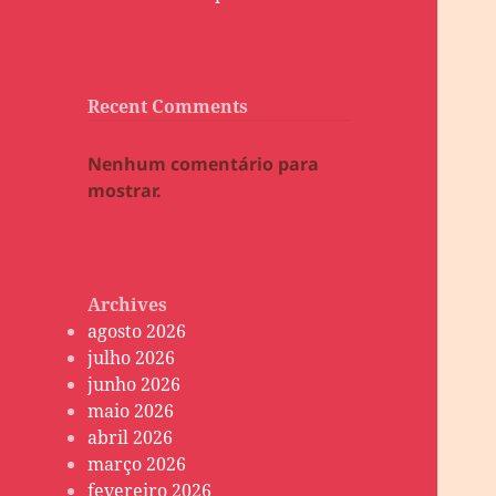
Recent Comments
Nenhum comentário para
mostrar.
Archives
agosto 2026
julho 2026
junho 2026
maio 2026
abril 2026
março 2026
fevereiro 2026