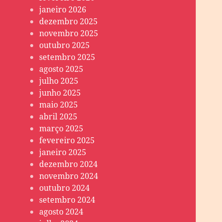
janeiro 2026
dezembro 2025
novembro 2025
outubro 2025
setembro 2025
agosto 2025
julho 2025
junho 2025
maio 2025
abril 2025
março 2025
fevereiro 2025
janeiro 2025
dezembro 2024
novembro 2024
outubro 2024
setembro 2024
agosto 2024