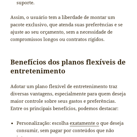
suporte.
Assim, o usuário tem a liberdade de montar um
pacote exclusivo, que atenda suas preferências e se
ajuste ao seu orçamento, sem a necessidade de
compromissos longos ou contratos rígidos.
Benefícios dos planos flexíveis de
entretenimento
Adotar um plano flexível de entretenimento traz
diversas vantagens, especialmente para quem deseja
maior controle sobre seus gastos e preferências.
Entre os principais benefícios, podemos destacar:
Personalização: escolha
exatamente o
que deseja
consumir, sem pagar por conteúdos que não