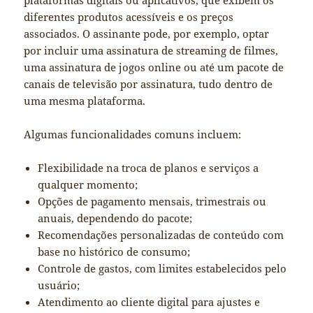
plataformas digitais ou aplicativos, que exibem os
diferentes produtos acessíveis e os preços
associados. O assinante pode, por exemplo, optar
por incluir uma assinatura de streaming de filmes,
uma assinatura de jogos online ou até um pacote de
canais de televisão por assinatura, tudo dentro de
uma mesma plataforma.
Algumas funcionalidades comuns incluem:
Flexibilidade na troca de planos e serviços a
qualquer momento;
Opções de pagamento mensais, trimestrais ou
anuais, dependendo do pacote;
Recomendações personalizadas de conteúdo com
base no histórico de consumo;
Controle de gastos, com limites estabelecidos pelo
usuário;
Atendimento ao cliente digital para ajustes e