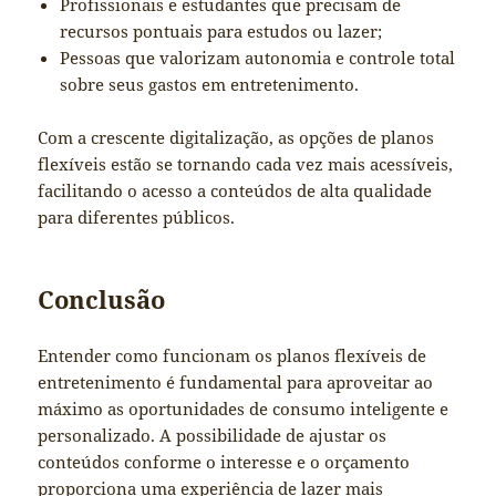
Profissionais e estudantes que precisam de
recursos pontuais para estudos ou lazer;
Pessoas que valorizam autonomia e controle total
sobre seus gastos em entretenimento.
Com a crescente digitalização, as opções de planos
flexíveis estão se tornando cada vez mais acessíveis,
facilitando o acesso a conteúdos de alta qualidade
para diferentes públicos.
Conclusão
Entender como funcionam os planos flexíveis de
entretenimento é fundamental para aproveitar ao
máximo as oportunidades de consumo inteligente e
personalizado. A possibilidade de ajustar os
conteúdos conforme o interesse e o orçamento
proporciona uma experiência de lazer mais