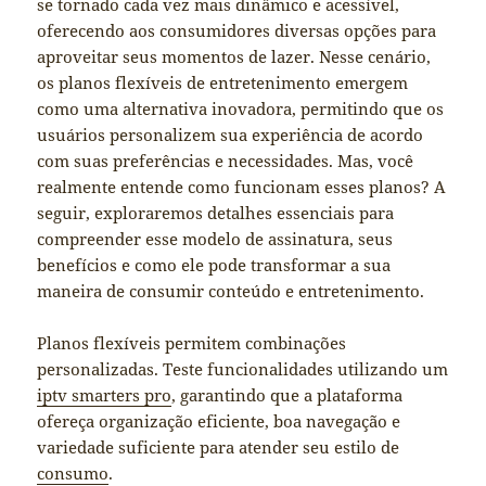
se tornado cada vez mais dinâmico e acessível,
oferecendo aos consumidores diversas opções para
aproveitar seus momentos de lazer. Nesse cenário,
os planos flexíveis de entretenimento emergem
como uma alternativa inovadora, permitindo que os
usuários personalizem sua experiência de acordo
com suas preferências e necessidades. Mas, você
realmente entende como funcionam esses planos? A
seguir, exploraremos detalhes essenciais para
compreender esse modelo de assinatura, seus
benefícios e como ele pode transformar a sua
maneira de consumir conteúdo e entretenimento.
Planos flexíveis permitem combinações
personalizadas. Teste funcionalidades utilizando um
iptv smarters pro
, garantindo que a plataforma
ofereça organização eficiente, boa navegação e
variedade suficiente para atender seu estilo de
consumo
.