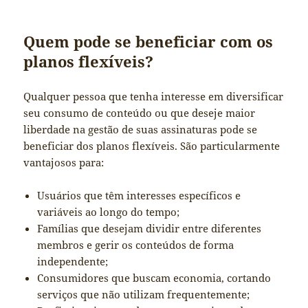
Quem pode se beneficiar com os
planos flexíveis?
Qualquer pessoa que tenha interesse em diversificar
seu consumo de conteúdo ou que deseje maior
liberdade na gestão de suas assinaturas pode se
beneficiar dos planos flexíveis. São particularmente
vantajosos para:
Usuários que têm interesses específicos e
variáveis ao longo do tempo;
Famílias que desejam dividir entre diferentes
membros e gerir os conteúdos de forma
independente;
Consumidores que buscam economia, cortando
serviços que não utilizam frequentemente;