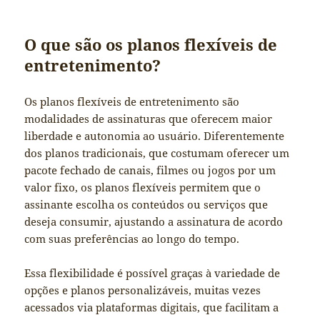
O que são os planos flexíveis de
entretenimento?
Os planos flexíveis de entretenimento são
modalidades de assinaturas que oferecem maior
liberdade e autonomia ao usuário. Diferentemente
dos planos tradicionais, que costumam oferecer um
pacote fechado de canais, filmes ou jogos por um
valor fixo, os planos flexíveis permitem que o
assinante escolha os conteúdos ou serviços que
deseja consumir, ajustando a assinatura de acordo
com suas preferências ao longo do tempo.
Essa flexibilidade é possível graças à variedade de
opções e planos personalizáveis, muitas vezes
acessados via plataformas digitais, que facilitam a