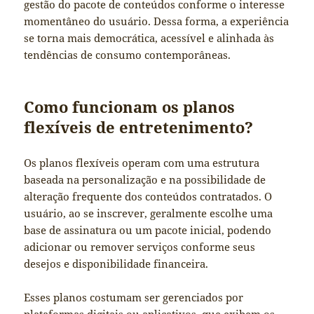
gestão do pacote de conteúdos conforme o interesse
momentâneo do usuário. Dessa forma, a experiência
se torna mais democrática, acessível e alinhada às
tendências de consumo contemporâneas.
Como funcionam os planos
flexíveis de entretenimento?
Os planos flexíveis operam com uma estrutura
baseada na personalização e na possibilidade de
alteração frequente dos conteúdos contratados. O
usuário, ao se inscrever, geralmente escolhe uma
base de assinatura ou um pacote inicial, podendo
adicionar ou remover serviços conforme seus
desejos e disponibilidade financeira.
Esses planos costumam ser gerenciados por