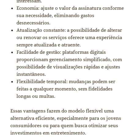
interessam.
Economia: ajuste o valor da assinatura conforme
sua necessidade, eliminando gastos
desnecessários.
Atualização constante: a possibilidade de alterar
ou renovar os serviços oferece uma experiência
sempre atualizada e atraente.
Facilidade de gestão: plataformas digitais
proporcionam gerenciamento simplificado, com
possibilidade de visualizações rápidas e ajustes
instantâneos.
Flexibilidade temporal: mudanças podem ser
feitas a qualquer momento, sem fidelidades
longas ou multas.
Essas vantagens fazem do modelo flexível uma
alternativa eficiente, especialmente para os jovens
consumidores ou para quem busca otimizar seus
investimentos em entretenimento.