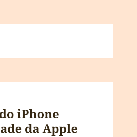
 do iPhone
ade da Apple