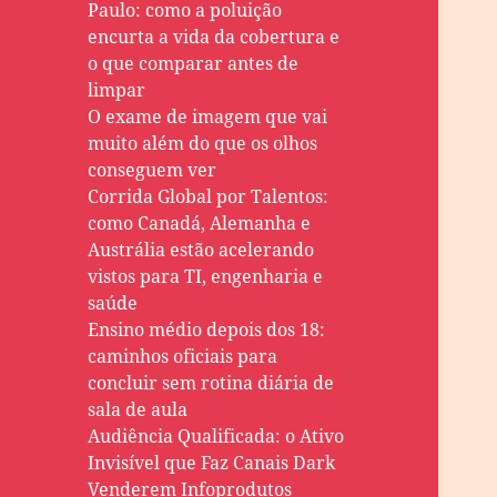
Paulo: como a poluição
encurta a vida da cobertura e
o que comparar antes de
limpar
O exame de imagem que vai
muito além do que os olhos
conseguem ver
Corrida Global por Talentos:
como Canadá, Alemanha e
Austrália estão acelerando
vistos para TI, engenharia e
saúde
Ensino médio depois dos 18:
caminhos oficiais para
concluir sem rotina diária de
sala de aula
Audiência Qualificada: o Ativo
Invisível que Faz Canais Dark
Venderem Infoprodutos