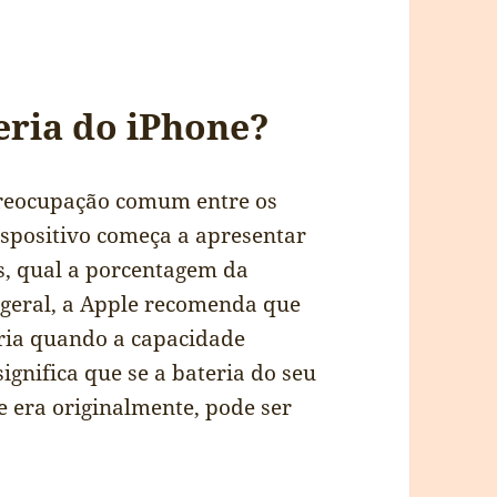
eria do iPhone?
preocupação comum entre os
ispositivo começa a apresentar
, qual a porcentagem da
 geral, a Apple recomenda que
eria quando a capacidade
ignifica que se a bateria do seu
 era originalmente, pode ser