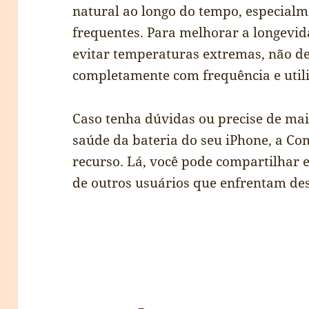
natural ao longo do tempo, especialm
frequentes. Para melhorar a longevid
evitar temperaturas extremas, não de
completamente com frequência e utili
Caso tenha dúvidas ou precise de mai
saúde da bateria do seu iPhone, a C
recurso. Lá, você pode compartilhar 
de outros usuários que enfrentam de