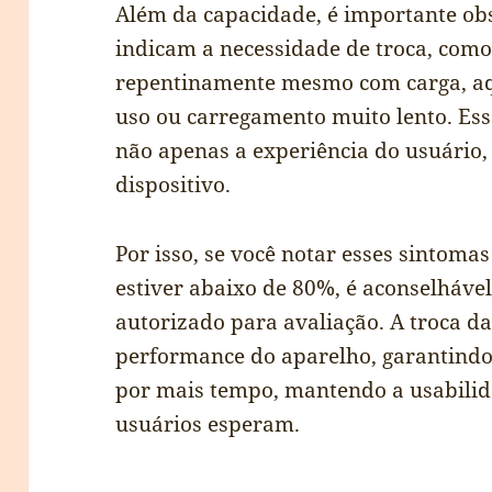
Além da capacidade, é importante obs
indicam a necessidade de troca, como
repentinamente mesmo com carga, aq
uso ou carregamento muito lento. E
não apenas a experiência do usuário
dispositivo.
Por isso, se você notar esses sintoma
estiver abaixo de 80%, é aconselhável
autorizado para avaliação. A troca da
performance do aparelho, garantindo
por mais tempo, mantendo a usabilida
usuários esperam.