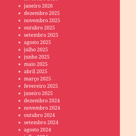
janeiro 2026
dezembro 2025
novembro 2025
outubro 2025
setembro 2025
agosto 2025
julho 2025
junho 2025
maio 2025
abril 2025
março 2025
fevereiro 2025
janeiro 2025
dezembro 2024
novembro 2024
outubro 2024
setembro 2024
agosto 2024