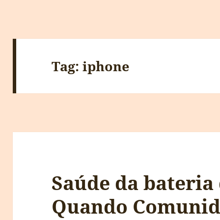
Tag:
iphone
Saúde da bateria
Quando Comunid