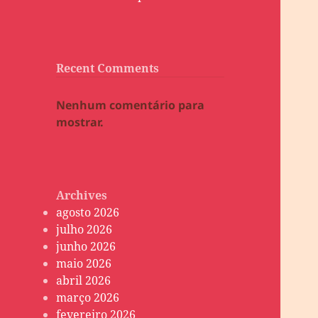
Recent Comments
Nenhum comentário para
mostrar.
Archives
agosto 2026
julho 2026
junho 2026
maio 2026
abril 2026
março 2026
fevereiro 2026