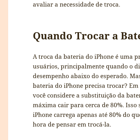
avaliar a necessidade de troca.
Quando Trocar a Bat
A troca da bateria do iPhone é uma 
usuários, principalmente quando o d
desempenho abaixo do esperado. Mas
bateria do iPhone precisa trocar? Em
você considere a substituição da bat
máxima cair para cerca de 80%. Isso s
iPhone carrega apenas até 80% do que
hora de pensar em trocá-la.