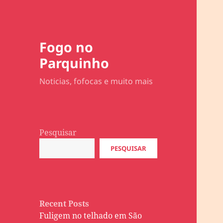
Fogo no
Parquinho
Noticias, fofocas e muito mais
Pesquisar
PESQUISAR
Recent Posts
Fuligem no telhado em São