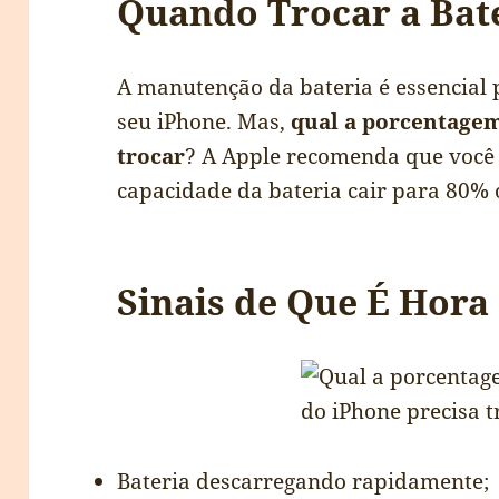
Quando Trocar a Bat
A manutenção da bateria é essencial
seu iPhone. Mas,
qual a porcentagem
trocar
? A Apple recomenda que você 
capacidade da bateria cair para 80%
Sinais de Que É Hora
Bateria descarregando rapidamente;