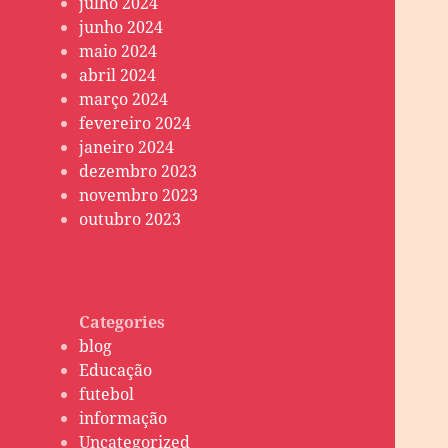
julho 2024
junho 2024
maio 2024
abril 2024
março 2024
fevereiro 2024
janeiro 2024
dezembro 2023
novembro 2023
outubro 2023
Categories
blog
Educação
futebol
informação
Uncategorized