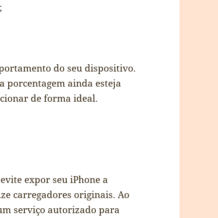
;
ortamento do seu dispositivo.
a porcentagem ainda esteja
cionar de forma ideal.
 evite expor seu iPhone a
ze carregadores originais. Ao
 um serviço autorizado para