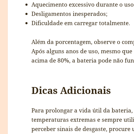
Aquecimento excessivo durante o uso
Desligamentos inesperados;
Dificuldade em carregar totalmente.
Além da porcentagem, observe o comp
Após alguns anos de uso, mesmo que 
acima de 80%, a bateria pode não fun
Dicas Adicionais
Para prolongar a vida útil da bateria,
temperaturas extremas e sempre utili
perceber sinais de desgaste, procure