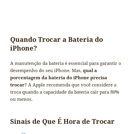
Quando Trocar a Bateria do
iPhone?
A manutenção da bateria é essencial para garantir o
desempenho do seu iPhone. Mas,
qual a
porcentagem da bateria do iPhone precisa
trocar
? A Apple recomenda que você considere a
troca quando a capacidade da bateria cair para 80%
ou menos.
Sinais de Que É Hora de Trocar