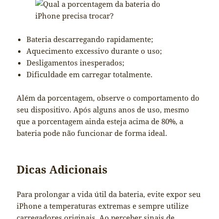
Bateria descarregando rapidamente;
Aquecimento excessivo durante o uso;
Desligamentos inesperados;
Dificuldade em carregar totalmente.
Além da porcentagem, observe o comportamento do
seu dispositivo. Após alguns anos de uso, mesmo
que a porcentagem ainda esteja acima de 80%, a
bateria pode não funcionar de forma ideal.
Dicas Adicionais
Para prolongar a vida útil da bateria, evite expor seu
iPhone a temperaturas extremas e sempre utilize
carregadores originais. Ao perceber sinais de