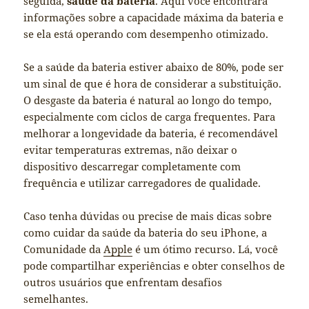
seguida,
saúde da bateria
. Aqui você encontrará
informações sobre a capacidade máxima da bateria e
se ela está operando com desempenho otimizado.
Se a saúde da bateria estiver abaixo de 80%, pode ser
um sinal de que é hora de considerar a substituição.
O desgaste da bateria é natural ao longo do tempo,
especialmente com ciclos de carga frequentes. Para
melhorar a longevidade da bateria, é recomendável
evitar temperaturas extremas, não deixar o
dispositivo descarregar completamente com
frequência e utilizar carregadores de qualidade.
Caso tenha dúvidas ou precise de mais dicas sobre
como cuidar da saúde da bateria do seu iPhone, a
Comunidade da
Apple
é um ótimo recurso. Lá, você
pode compartilhar experiências e obter conselhos de
outros usuários que enfrentam desafios
semelhantes.