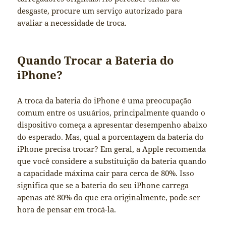
desgaste, procure um serviço autorizado para
avaliar a necessidade de troca.
Quando Trocar a Bateria do
iPhone?
A troca da bateria do iPhone é uma preocupação
comum entre os usuários, principalmente quando o
dispositivo começa a apresentar desempenho abaixo
do esperado. Mas, qual a porcentagem da bateria do
iPhone precisa trocar? Em geral, a Apple recomenda
que você considere a substituição da bateria quando
a capacidade máxima cair para cerca de 80%. Isso
significa que se a bateria do seu iPhone carrega
apenas até 80% do que era originalmente, pode ser
hora de pensar em trocá-la.