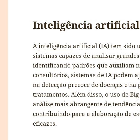
Inteligência artificia
A
inteligência
artificial (IA) tem sido
sistemas capazes de analisar grande
identificando padrões que auxiliam n
consultórios, sistemas de IA podem a
na detecção precoce de doenças e na 
tratamentos. Além disso, o uso de Big
análise mais abrangente de tendência
contribuindo para a elaboração de es
eficazes.