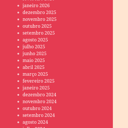
janeiro 2026
dezembro 2025
novembro 2025
outubro 2025
setembro 2025
agosto 2025
julho 2025
junho 2025
maio 2025
abril 2025
março 2025
fevereiro 2025
janeiro 2025
dezembro 2024
novembro 2024
outubro 2024
setembro 2024
agosto 2024