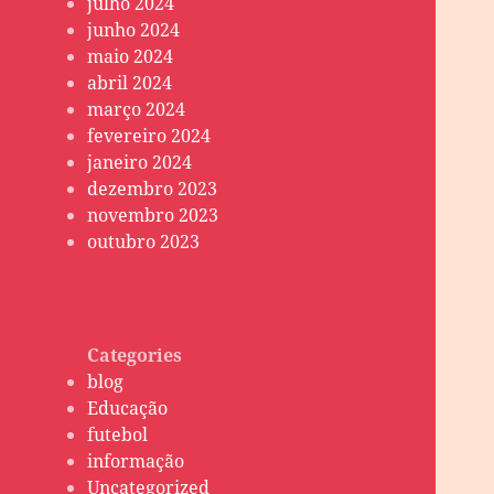
julho 2024
junho 2024
maio 2024
abril 2024
março 2024
fevereiro 2024
janeiro 2024
dezembro 2023
novembro 2023
outubro 2023
Categories
blog
Educação
futebol
informação
Uncategorized