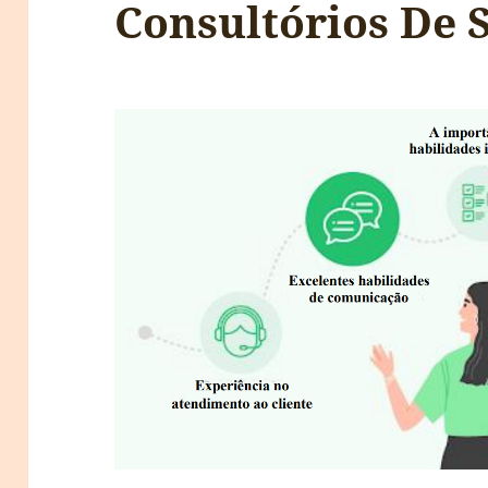
Consultórios De 