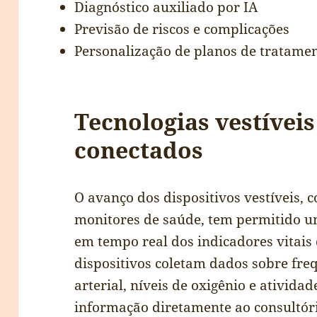
Diagnóstico auxiliado por IA
Previsão de riscos e complicações
Personalização de planos de tratame
Tecnologias vestíveis
conectados
O avanço dos dispositivos vestíveis, c
monitores de saúde, tem permitido
em tempo real dos indicadores vitais 
dispositivos coletam dados sobre fre
arterial, níveis de oxigênio e atividad
informação diretamente ao consultóri