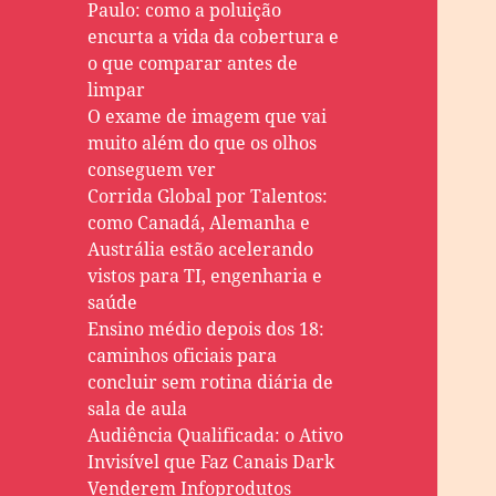
Paulo: como a poluição
encurta a vida da cobertura e
o que comparar antes de
limpar
O exame de imagem que vai
muito além do que os olhos
conseguem ver
Corrida Global por Talentos:
como Canadá, Alemanha e
Austrália estão acelerando
vistos para TI, engenharia e
saúde
Ensino médio depois dos 18:
caminhos oficiais para
concluir sem rotina diária de
sala de aula
Audiência Qualificada: o Ativo
Invisível que Faz Canais Dark
Venderem Infoprodutos