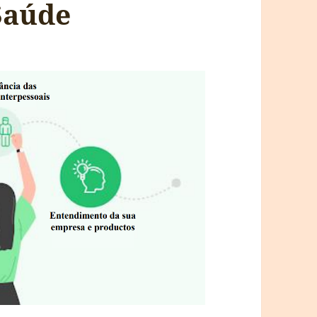
Saúde