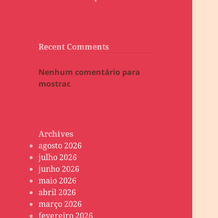
Recent Comments
Nenhum comentário para
mostrar.
Archives
agosto 2026
julho 2026
junho 2026
maio 2026
abril 2026
março 2026
fevereiro 2026