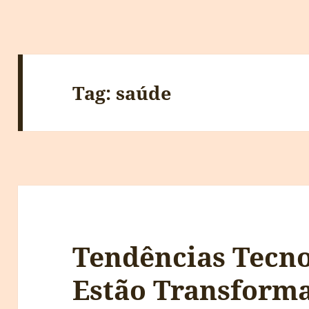
Tag:
saúde
Tendências Tecno
Estão Transform