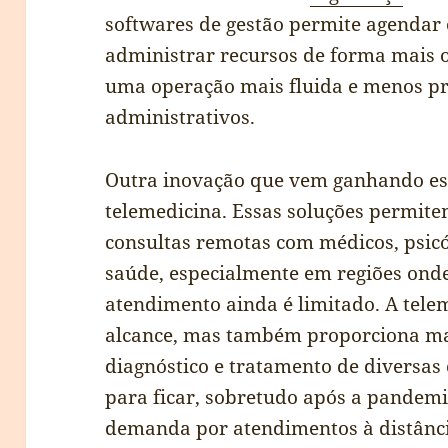
softwares de gestão permite agendar c
administrar recursos de forma mais 
uma operação mais fluida e menos pr
administrativos.
Outra inovação que vem ganhando es
telemedicina. Essas soluções permit
consultas remotas com médicos, psicó
saúde, especialmente em regiões onde
atendimento ainda é limitado. A tele
alcance, mas também proporciona ma
diagnóstico e tratamento de diversas 
para ficar, sobretudo após a pandemi
demanda por atendimentos à distânci