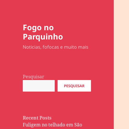
Fogo no
Parquinho
Noticias, fofocas e muito mais
Pesquisar
PESQUISAR
Recent Posts
Fuligem no telhado em São