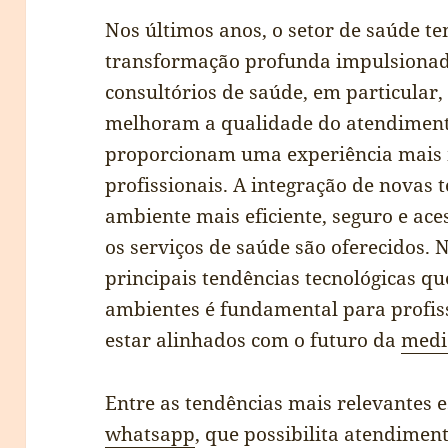
Nos últimos anos, o setor de saúde 
transformação profunda impulsionada
consultórios de saúde, em particular
melhoram a qualidade do atendiment
proporcionam uma experiência mais 
profissionais. A integração de novas 
ambiente mais eficiente, seguro e ac
os serviços de saúde são oferecidos. 
principais tendências tecnológicas q
ambientes é fundamental para profis
estar alinhados com o futuro da
medi
Entre as tendências mais relevantes 
whatsapp
, que possibilita atendimen