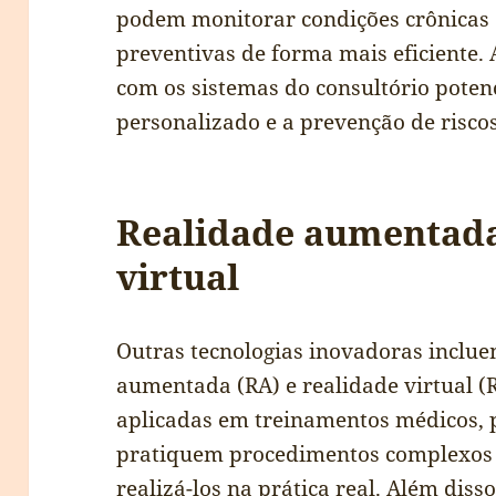
podem monitorar condições crônicas o
preventivas de forma mais eficiente. 
com os sistemas do consultório poten
personalizado e a prevenção de riscos
Realidade aumentada
virtual
Outras tecnologias inovadoras inclue
aumentada (RA) e realidade virtual (
aplicadas em treinamentos médicos, 
pratiquem procedimentos complexos 
realizá-los na prática real. Além diss