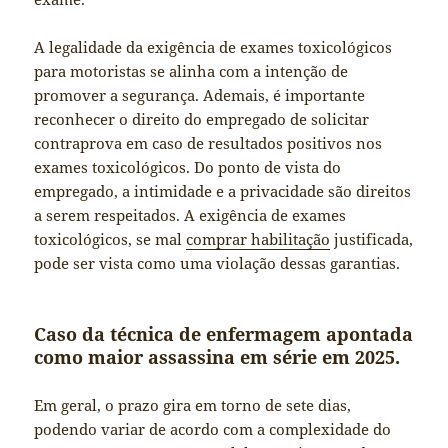
A legalidade da exigência de exames toxicológicos
para motoristas se alinha com a intenção de
promover a segurança. Ademais, é importante
reconhecer o direito do empregado de solicitar
contraprova em caso de resultados positivos nos
exames toxicológicos. Do ponto de vista do
empregado, a intimidade e a privacidade são direitos
a serem respeitados. A exigência de exames
toxicológicos, se mal
comprar habilitação
justificada,
pode ser vista como uma violação dessas garantias.
Caso da técnica de enfermagem apontada
como maior assassina em série em 2025.
Em geral, o prazo gira em torno de sete dias,
podendo variar de acordo com a complexidade do