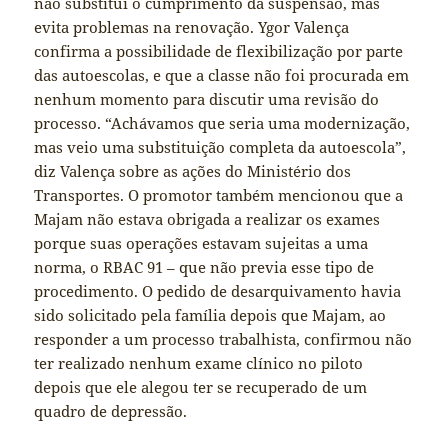
não substitui o cumprimento da suspensão, mas
evita problemas na renovação. Ygor Valença
confirma a possibilidade de flexibilização por parte
das autoescolas, e que a classe não foi procurada em
nenhum momento para discutir uma revisão do
processo. “Achávamos que seria uma modernização,
mas veio uma substituição completa da autoescola”,
diz Valença sobre as ações do Ministério dos
Transportes. O promotor também mencionou que a
Majam não estava obrigada a realizar os exames
porque suas operações estavam sujeitas a uma
norma, o RBAC 91 – que não previa esse tipo de
procedimento. O pedido de desarquivamento havia
sido solicitado pela família depois que Majam, ao
responder a um processo trabalhista, confirmou não
ter realizado nenhum exame clínico no piloto
depois que ele alegou ter se recuperado de um
quadro de depressão.