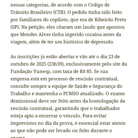
nessas categorias, de acordo com o Código de
Trânsito Brasileiro (CTB). O pedido tinha sido feito
por familiares do copiloto, que era de Ribeirão Preto
(SP). Na petição, eles citaram um laudo que apontou
que Mendes Alves tinha ingerido cocaína antes da
viagem, além de ter um histórico de depressão.
As inscrições já estão abertas e vão até o dia 23 de
outubro de 2025 (23h59), exclusivamente pelo site da
Fundação Vunesp, com taxa de R$ 85. Se sua
empresa está em processo de rescisão contratual,
consulte sempre a equipe de Saúde e Segurança do
Trabalho e mantenha o PCMSO atualizado. O exame
demissional deve ser feito antes da homologação da
rescisão contratual, garantindo que o trabalhador
esteja apto a encerrar o vínculo. Para evitar
imprevistos no dia da prova, é essencial estar atento
ao que não pode ser levado ou feito durante o
exame.