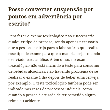
Posso converter suspensão por
pontos em advertência por
escrito?
Para fazer o exame toxicológico não é necessário
qualquer tipo de preparo, sendo apenas necessário
que a pessoa se dirija para o laboratório que realiza
esse tipo de exame para que o material seja coletado
e enviado para análise. Além disso, no exame
toxicológico não está incluído o teste para consumo
de bebidas alcoólicas,
não havendo
problema de se
realizar o exame 1 dia depois de beber uma cerveja,
por exemplo. O teste toxicológico também pode ser
indicado nos casos de processos judiciais, como
quando a pessoa é acusada de ter cometido algum
crime ou acidente.