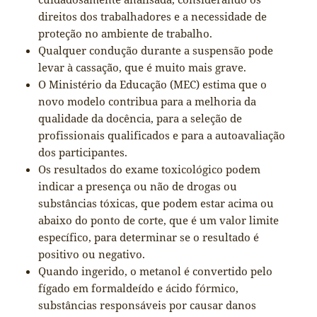
direitos dos trabalhadores e a necessidade de
proteção no ambiente de trabalho.
Qualquer condução durante a suspensão pode
levar à cassação, que é muito mais grave.
O Ministério da Educação (MEC) estima que o
novo modelo contribua para a melhoria da
qualidade da docência, para a seleção de
profissionais qualificados e para a autoavaliação
dos participantes.
Os resultados do exame toxicológico podem
indicar a presença ou não de drogas ou
substâncias tóxicas, que podem estar acima ou
abaixo do ponto de corte, que é um valor limite
específico, para determinar se o resultado é
positivo ou negativo.
Quando ingerido, o metanol é convertido pelo
fígado em formaldeído e ácido fórmico,
substâncias responsáveis por causar danos