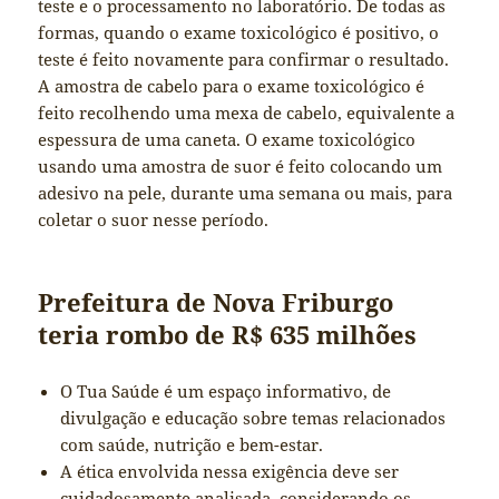
teste e o processamento no laboratório. De todas as
formas, quando o exame toxicológico é positivo, o
teste é feito novamente para confirmar o resultado.
A amostra de cabelo para o exame toxicológico é
feito recolhendo uma mexa de cabelo, equivalente a
espessura de uma caneta. O exame toxicológico
usando uma amostra de suor é feito colocando um
adesivo na pele, durante uma semana ou mais, para
coletar o suor nesse período.
Prefeitura de Nova Friburgo
teria rombo de R$ 635 milhões
O Tua Saúde é um espaço informativo, de
divulgação e educação sobre temas relacionados
com saúde, nutrição e bem-estar.
A ética envolvida nessa exigência deve ser
cuidadosamente analisada, considerando os