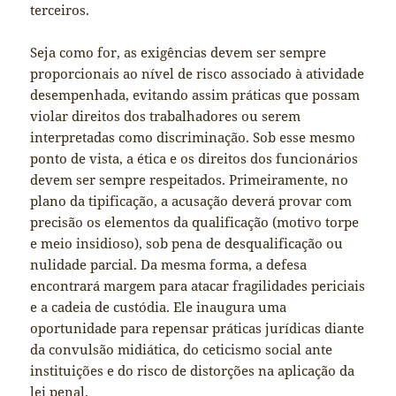
terceiros.
Seja como for, as exigências devem ser sempre
proporcionais ao nível de risco associado à atividade
desempenhada, evitando assim práticas que possam
violar direitos dos trabalhadores ou serem
interpretadas como discriminação. Sob esse mesmo
ponto de vista, a ética e os direitos dos funcionários
devem ser sempre respeitados. Primeiramente, no
plano da tipificação, a acusação deverá provar com
precisão os elementos da qualificação (motivo torpe
e meio insidioso), sob pena de desqualificação ou
nulidade parcial. Da mesma forma, a defesa
encontrará margem para atacar fragilidades periciais
e a cadeia de custódia. Ele inaugura uma
oportunidade para repensar práticas jurídicas diante
da convulsão midiática, do ceticismo social ante
instituições e do risco de distorções na aplicação da
lei penal.