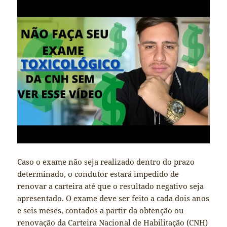
Caso o exame não seja realizado dentro do prazo
determinado, o condutor estará impedido de
renovar a carteira até que o resultado negativo seja
apresentado. O exame deve ser feito a cada dois anos
e seis meses, contados a partir da obtenção ou
renovação da Carteira Nacional de Habilitação (CNH)