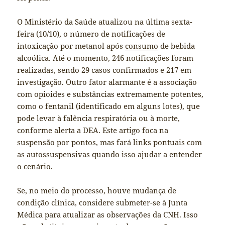
O Ministério da Saúde atualizou na última sexta-
feira (10/10), o número de notificações de
intoxicação por metanol após
consumo
de bebida
alcoólica. Até o momento, 246 notificações foram
realizadas, sendo 29 casos confirmados e 217 em
investigação. Outro fator alarmante é a associação
com opioides e substâncias extremamente potentes,
como o fentanil (identificado em alguns lotes), que
pode levar à falência respiratória ou à morte,
conforme alerta a DEA. Este artigo foca na
suspensão por pontos, mas fará links pontuais com
as autossuspensivas quando isso ajudar a entender
o cenário.
Se, no meio do processo, houve mudança de
condição clínica, considere submeter-se à Junta
Médica para atualizar as observações da CNH. Isso