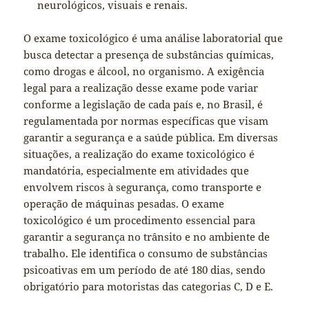
neurológicos, visuais e renais.
O exame toxicológico é uma análise laboratorial que
busca detectar a presença de substâncias químicas,
como drogas e álcool, no organismo. A exigência
legal para a realização desse exame pode variar
conforme a legislação de cada país e, no Brasil, é
regulamentada por normas específicas que visam
garantir a segurança e a saúde pública. Em diversas
situações, a realização do exame toxicológico é
mandatória, especialmente em atividades que
envolvem riscos à segurança, como transporte e
operação de máquinas pesadas. O exame
toxicológico é um procedimento essencial para
garantir a segurança no trânsito e no ambiente de
trabalho. Ele identifica o consumo de substâncias
psicoativas em um período de até 180 dias, sendo
obrigatório para motoristas das categorias C, D e E.