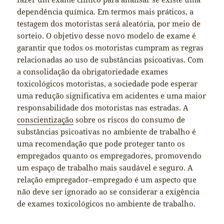
dependência química. Em termos mais práticos, a
testagem dos motoristas será aleatória, por meio de
sorteio. O objetivo desse novo modelo de exame é
garantir que todos os motoristas cumpram as regras
relacionadas ao uso de substâncias psicoativas. Com
a consolidação da obrigatoriedade exames
toxicológicos motoristas, a sociedade pode esperar
uma redução significativa em acidentes e uma maior
responsabilidade dos motoristas nas estradas. A
conscientização
sobre os riscos do consumo de
substâncias psicoativas no ambiente de trabalho é
uma recomendação que pode proteger tanto os
empregados quanto os empregadores, promovendo
um espaço de trabalho mais saudável e seguro. A
relação empregador–empregado é um aspecto que
não deve ser ignorado ao se considerar a exigência
de exames toxicológicos no ambiente de trabalho.