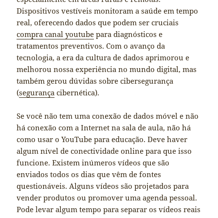
Dispositivos vestíveis monitoram a saúde em tempo
real, oferecendo dados que podem ser cruciais
compra canal youtube
para diagnósticos e
tratamentos preventivos. Com o avanço da
tecnologia, a era da cultura de dados aprimorou e
melhorou nossa experiência no mundo digital, mas
também gerou dúvidas sobre cibersegurança
(
segurança
cibernética).
Se você não tem uma conexão de dados móvel e não
há conexão com a Internet na sala de aula, não há
como usar o YouTube para educação. Deve haver
algum nível de conectividade online para que isso
funcione. Existem inúmeros vídeos que são
enviados todos os dias que vêm de fontes
questionáveis. Alguns vídeos são projetados para
vender produtos ou promover uma agenda pessoal.
Pode levar algum tempo para separar os vídeos reais