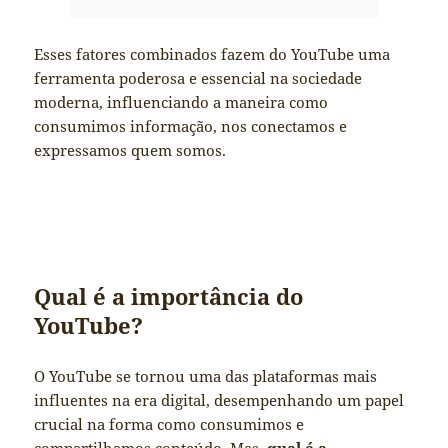
Esses fatores combinados fazem do YouTube uma
ferramenta poderosa e essencial na sociedade
moderna, influenciando a maneira como
consumimos informação, nos conectamos e
expressamos quem somos.
Qual é a importância do
YouTube?
O YouTube se tornou uma das plataformas mais
influentes na era digital, desempenhando um papel
crucial na forma como consumimos e
compartilhamos conteúdo. Mas,
qual é a