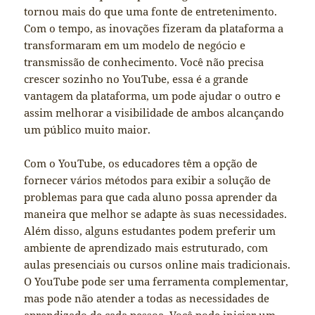
tornou mais do que uma fonte de entretenimento.
Com o tempo, as inovações fizeram da plataforma a
transformaram em um modelo de negócio e
transmissão de conhecimento. Você não precisa
crescer sozinho no YouTube, essa é a grande
vantagem da plataforma, um pode ajudar o outro e
assim melhorar a visibilidade de ambos alcançando
um público muito maior.
Com o YouTube, os educadores têm a opção de
fornecer vários métodos para exibir a solução de
problemas para que cada aluno possa aprender da
maneira que melhor se adapte às suas necessidades.
Além disso, alguns estudantes podem preferir um
ambiente de aprendizado mais estruturado, com
aulas presenciais ou cursos online mais tradicionais.
O YouTube pode ser uma ferramenta complementar,
mas pode não atender a todas as necessidades de