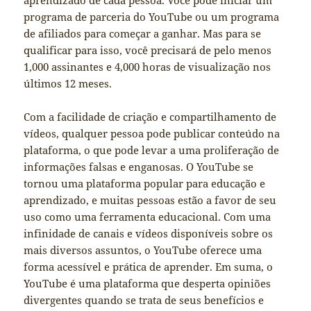
aprendizado de cada pessoa. Você pode iniciar um
programa de parceria do YouTube ou um programa
de afiliados para começar a ganhar. Mas para se
qualificar para isso, você precisará de pelo menos
1,000 assinantes e 4,000 horas de visualização nos
últimos 12 meses.
Com a facilidade de criação e compartilhamento de
vídeos, qualquer pessoa pode publicar conteúdo na
plataforma, o que pode levar a uma proliferação de
informações falsas e enganosas. O YouTube se
tornou uma plataforma popular para educação e
aprendizado, e muitas pessoas estão a favor de seu
uso como uma ferramenta educacional. Com uma
infinidade de canais e vídeos disponíveis sobre os
mais diversos assuntos, o YouTube oferece uma
forma acessível e prática de aprender. Em suma, o
YouTube é uma plataforma que desperta opiniões
divergentes quando se trata de seus benefícios e