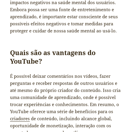
impactos negativos na saúde mental dos usuários.
Embora possa ser uma fonte de entretenimento e
aprendizado, é importante estar consciente de seus
possíveis efeitos negativos e tomar medidas para
proteger e cuidar de nossa saúde mental ao usá-lo.
Quais são as vantagens do
YouTube?
É possível deixar comentários nos vídeos, fazer
perguntas e receber respostas de outros usuários e
até mesmo do próprio criador do conteúdo. Isso cria
uma comunidade de aprendizado, onde é possível
trocar experiências e conhecimentos. Em resumo, o
YouTube oferece uma série de benefícios para os
criadores
de conteúdo, incluindo alcance global,
oportunidade de monetização, interação com os