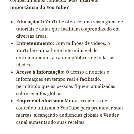
importância do YouTube?
Educação:
O YouTube oferece uma vasta gama de
tutoriais e aulas que facilitam o aprendizado em
diversas áreas.
Entretenimento:
Com milhões de vídeos, o
YouTube é uma fonte interminável de
entretenimento, atraindo públicos de todas as
idades.
Acesso à Informação:
O acesso a notícias e
informações em tempo real é facilitado,
permitindo que as pessoas fiquem atualizadas
sobre eventos globais.
Empreendedorismo:
Muitos criadores de
conteúdo utilizam o YouTube para promover suas
marcas, alcançando audiências globais e
Vender
canal
aumentando suas receitas.