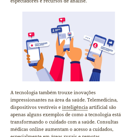
espectadores e recursos de análise.
A tecnologia também trouxe inovações
impressionantes na área da saúde. Telemedicina,
dispositivos vestíveis e
inteligência
artificial são
apenas alguns exemplos de como a tecnologia está
transformando o cuidado com a saúde. Consultas
médicas online aumentam o acesso a cuidados,
especialmente em áreas rurais e remotas.