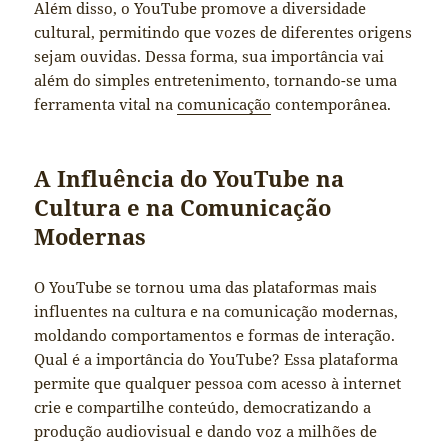
Além disso, o YouTube promove a diversidade
cultural, permitindo que vozes de diferentes origens
sejam ouvidas. Dessa forma, sua importância vai
além do simples entretenimento, tornando-se uma
ferramenta vital na
comunicação
contemporânea.
A Influência do YouTube na
Cultura e na Comunicação
Modernas
O YouTube se tornou uma das plataformas mais
influentes na cultura e na comunicação modernas,
moldando comportamentos e formas de interação.
Qual é a importância do YouTube? Essa plataforma
permite que qualquer pessoa com acesso à internet
crie e compartilhe conteúdo, democratizando a
produção audiovisual e dando voz a milhões de