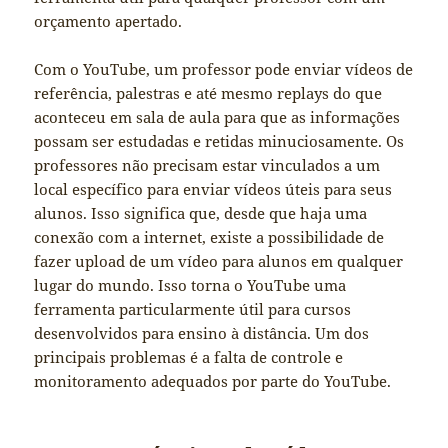
orçamento apertado.
Com o YouTube, um professor pode enviar vídeos de
referência, palestras e até mesmo replays do que
aconteceu em sala de aula para que as informações
possam ser estudadas e retidas minuciosamente. Os
professores não precisam estar vinculados a um
local específico para enviar vídeos úteis para seus
alunos. Isso significa que, desde que haja uma
conexão com a internet, existe a possibilidade de
fazer upload de um vídeo para alunos em qualquer
lugar do mundo. Isso torna o YouTube uma
ferramenta particularmente útil para cursos
desenvolvidos para ensino à distância. Um dos
principais problemas é a falta de controle e
monitoramento adequados por parte do YouTube.