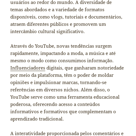
usuários ao redor do mundo. A diversidade de
temas abordados e a variedade de formatos
disponíveis, como vlogs, tutoriais e documentários,
atraem diferentes públicos e promovem um
intercâmbio cultural significativo.
Através do YouTube, novas tendências surgem
rapidamente, impactando a moda, a música e até
mesmo o modo como consumimos informação.
Influenciadores
digitais, que ganharam notoriedade
por meio da plataforma, têm o poder de moldar
opiniões e impulsionar marcas, tornando-se
referências em diversos nichos. Além disso, o
YouTube serve como uma ferramenta educacional
poderosa, oferecendo acesso a conteúdos
informativos e formativos que complementam o
aprendizado tradicional.
A interatividade proporcionada pelos comentários e