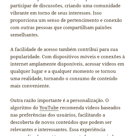
participar de discussões, criando uma comunidade
vibrante em torno de seus interesses. Isso
proporciona um senso de pertencimento e conexão
com outras pessoas que compartilham paixões
semelhantes.
A facilidade de acesso também contribui para sua
popularidade. Com dispositivos móveis e conexões à
internet amplamente disponíveis, acessar vídeos em
qualquer lugar e a qualquer momento se tornou
uma realidade, tornando o consumo de conteúdo
mais conveniente.
Outra razão importante é a personalização. O
algoritmo do
YouTube
recomenda vídeos baseados
nas preferências dos usuários, facilitando a
descoberta de novos conteúdos que podem ser
relevantes e interessantes. Essa experiência