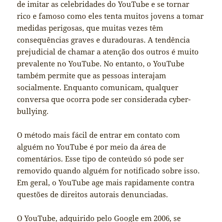
de imitar as celebridades do YouTube e se tornar
rico e famoso como eles tenta muitos jovens a tomar
medidas perigosas, que muitas vezes têm
consequências graves e duradouras. A tendência
prejudicial de chamar a atenção dos outros é muito
prevalente no YouTube. No entanto, o YouTube
também permite que as pessoas interajam
socialmente. Enquanto comunicam, qualquer
conversa que ocorra pode ser considerada cyber-
bullying.
O método mais fácil de entrar em contato com
alguém no YouTube é por meio da área de
comentários. Esse tipo de conteúdo só pode ser
removido quando alguém for notificado sobre isso.
Em geral, o YouTube age mais rapidamente contra
questões de direitos autorais denunciadas.
O YouTube, adquirido pelo Google em 2006, se