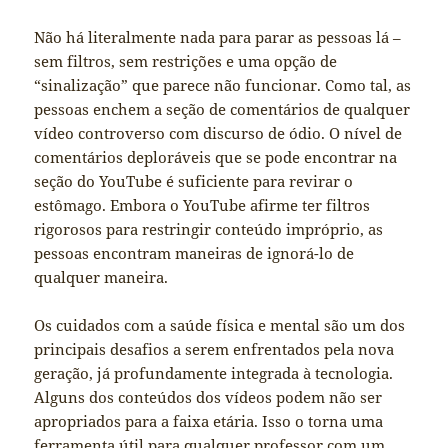
Não há literalmente nada para parar as pessoas lá –
sem filtros, sem restrições e uma opção de
“sinalização” que parece não funcionar. Como tal, as
pessoas enchem a seção de comentários de qualquer
vídeo controverso com discurso de ódio. O nível de
comentários deploráveis ​​que se pode encontrar na
seção do YouTube é suficiente para revirar o
estômago. Embora o YouTube afirme ter filtros
rigorosos para restringir conteúdo impróprio, as
pessoas encontram maneiras de ignorá-lo de
qualquer maneira.
Os cuidados com a saúde física e mental são um dos
principais desafios a serem enfrentados pela nova
geração, já profundamente integrada à tecnologia.
Alguns dos conteúdos dos vídeos podem não ser
apropriados para a faixa etária. Isso o torna uma
ferramenta útil para qualquer professor com um