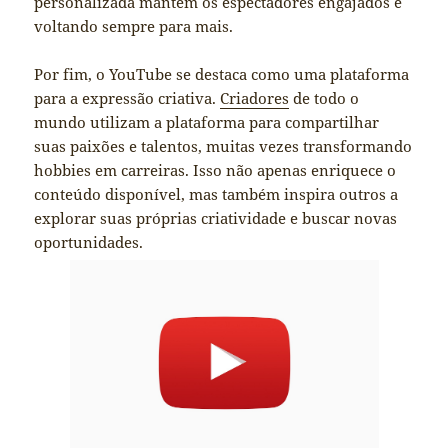
personalizada mantém os espectadores engajados e
voltando sempre para mais.
Por fim, o YouTube se destaca como uma plataforma
para a expressão criativa.
Criadores
de todo o
mundo utilizam a plataforma para compartilhar
suas paixões e talentos, muitas vezes transformando
hobbies em carreiras. Isso não apenas enriquece o
conteúdo disponível, mas também inspira outros a
explorar suas próprias criatividade e buscar novas
oportunidades.