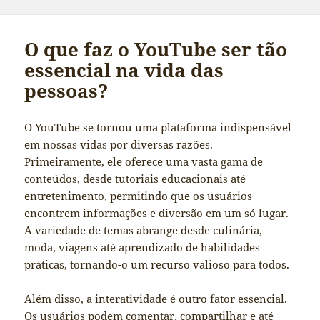
O que faz o YouTube ser tão
essencial na vida das
pessoas?
O YouTube se tornou uma plataforma indispensável
em nossas vidas por diversas razões.
Primeiramente, ele oferece uma vasta gama de
conteúdos, desde tutoriais educacionais até
entretenimento, permitindo que os usuários
encontrem informações e diversão em um só lugar.
A variedade de temas abrange desde culinária,
moda, viagens até aprendizado de habilidades
práticas, tornando-o um recurso valioso para todos.
Além disso, a interatividade é outro fator essencial.
Os usuários podem comentar, compartilhar e até