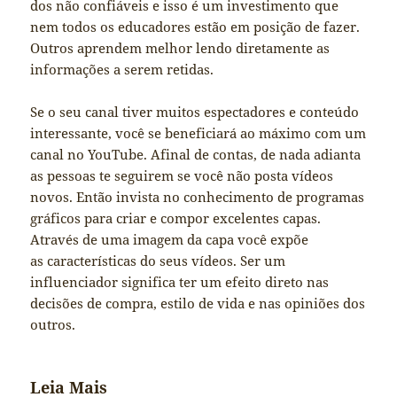
dos não confiáveis ​​e isso é um investimento que
nem todos os educadores estão em posição de fazer.
Outros aprendem melhor lendo diretamente as
informações a serem retidas.
Se o seu canal tiver muitos espectadores e conteúdo
interessante, você se beneficiará ao máximo com um
canal no YouTube. Afinal de contas, de nada adianta
as pessoas te seguirem se você não posta vídeos
novos. Então invista no conhecimento de programas
gráficos para criar e compor excelentes capas.
Através de uma imagem da capa você expõe
as características do seus vídeos. Ser um
influenciador significa ter um efeito direto nas
decisões de compra, estilo de vida e nas opiniões dos
outros.
Leia Mais