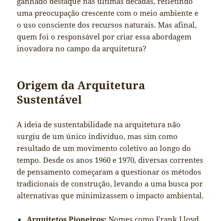
ganhado destaque nas últimas décadas, refletindo
uma preocupação crescente com o meio ambiente e
o uso consciente dos recursos naturais. Mas afinal,
quem foi o responsável por criar essa abordagem
inovadora no campo da arquitetura?
Origem da Arquitetura
Sustentável
A ideia de sustentabilidade na arquitetura não
surgiu de um único indivíduo, mas sim como
resultado de um movimento coletivo ao longo do
tempo. Desde os anos 1960 e 1970, diversas correntes
de pensamento começaram a questionar os métodos
tradicionais de construção, levando a uma busca por
alternativas que minimizassem o impacto ambiental.
Arquitetos Pioneiros:
Nomes como Frank Lloyd