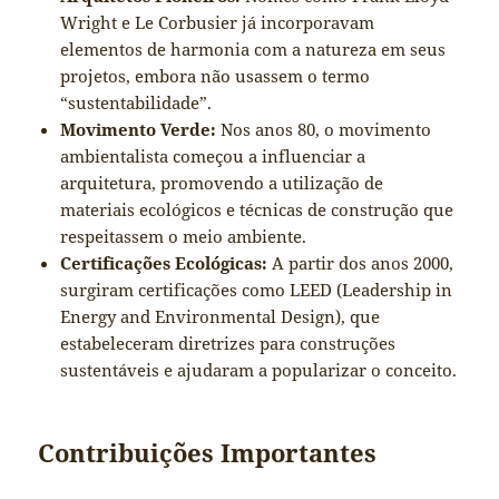
Wright e Le Corbusier já incorporavam
elementos de harmonia com a natureza em seus
projetos, embora não usassem o termo
“sustentabilidade”.
Movimento Verde:
Nos anos 80, o movimento
ambientalista começou a influenciar a
arquitetura, promovendo a utilização de
materiais ecológicos e técnicas de construção que
respeitassem o meio ambiente.
Certificações Ecológicas:
A partir dos anos 2000,
surgiram certificações como LEED (Leadership in
Energy and Environmental Design), que
estabeleceram diretrizes para construções
sustentáveis e ajudaram a popularizar o conceito.
Contribuições Importantes