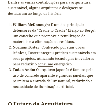
Dentre as várias contribuições para a arquitetura
sustentável, alguns arquitetos e designers se
destacaram ao longo da história:
William McDonough:
É um dos principais
defensores da “Cradle to Cradle” (Berço ao Berço),
um conceito que promove a reutilização de
materiais e a eliminação de resíduos.
Norman Foster:
Conhecido por suas obras
icônicas, Foster integrou práticas sustentáveis em
seus projetos, utilizando tecnologias inovadoras
para reduzir o
consumo
energético.
Tadao Ando:
O arquiteto japonês é famoso pelo
uso de concreto aparente e grandes janelas, que
permitem a entrada de luz natural, reduzindo a
necessidade de iluminação artificial.
O Futuro da Arquitetura