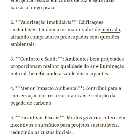
baixas a longo prazo.
2. **Valorização Imobiliária**: Edificações
sustentáveis tendem a ter maior valor de
mercado
,
atraindo compradores preocupados com questões
ambientais.
3. **Conforto e Saúde**: Ambientes bem projetados
proporcionam melhor qualidade do ar e iluminação
natural, beneficiando a saúde dos ocupantes.
4. **Menor Impacto Ambiental**: Contribui para a
conservação dos recursos naturais e redução da
pegada de carbono.
5. **Incentivos Fiscais**: Muitos governos oferecem
incentivos e subsídios para projetos sustentáveis,
reduzindo os custos iniciais.