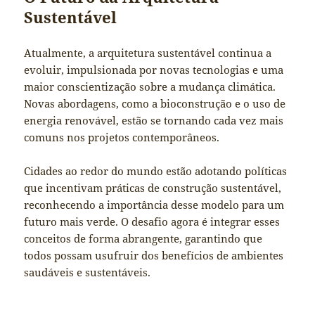
Sustentável
Atualmente, a arquitetura sustentável continua a
evoluir, impulsionada por novas tecnologias e uma
maior conscientização sobre a mudança climática.
Novas abordagens, como a bioconstrução e o uso de
energia renovável, estão se tornando cada vez mais
comuns nos projetos contemporâneos.
Cidades ao redor do mundo estão adotando políticas
que incentivam práticas de construção sustentável,
reconhecendo a importância desse modelo para um
futuro mais verde. O desafio agora é integrar esses
conceitos de forma abrangente, garantindo que
todos possam usufruir dos benefícios de ambientes
saudáveis e sustentáveis.