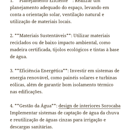
1. **Planejamento Eficiente**: Realizar um
planejamento adequado do espaço, levando em
conta a orientação solar, ventilação natural e
utilização de materiais locais.
2. **Materiais Sustentáveis**: Utilizar materiais
reciclados ou de baixo impacto ambiental, como
madeira certificada, tijolos ecológicos e tintas à base
de água.
3. **Eficiência Energética**: Investir em sistemas de
energia renovável, como painéis solares e turbinas
eólicas, além de garantir bom isolamento térmico
nas edificações.
4. **Gestão da Água**:
design de interiores Sorocaba
Implementar sistemas de captação de água da chuva
e reutilização de águas cinzas para irrigação e
descargas sanitárias.