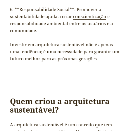
6. **Responsabilidade Social**: Promover a
sustentabilidade ajuda a criar
conscientização
e
responsabilidade ambiental entre os usuários e a
comunidade.
Investir em arquitetura sustentável não é apenas
uma tendência; é uma necessidade para garantir um
futuro melhor para as próximas gerações.
Quem criou a arquitetura
sustentável?
A arquitetura sustentável é um conceito que tem