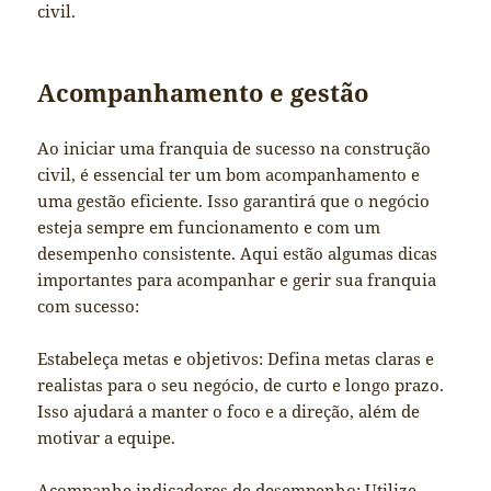
civil.
Acompanhamento e gestão
Ao iniciar uma franquia de sucesso na construção
civil, é essencial ter um bom acompanhamento e
uma gestão eficiente. Isso garantirá que o negócio
esteja sempre em funcionamento e com um
desempenho consistente. Aqui estão algumas dicas
importantes para acompanhar e gerir sua franquia
com sucesso:
Estabeleça metas e objetivos: Defina metas claras e
realistas para o seu negócio, de curto e longo prazo.
Isso ajudará a manter o foco e a direção, além de
motivar a equipe.
Acompanhe indicadores de desempenho: Utilize