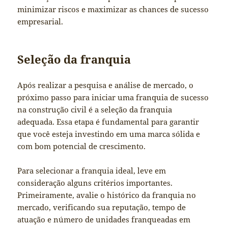
minimizar riscos e maximizar as chances de sucesso
empresarial.
Seleção da franquia
Após realizar a pesquisa e análise de mercado, o
próximo passo para iniciar uma franquia de sucesso
na construção civil é a seleção da franquia
adequada. Essa etapa é fundamental para garantir
que você esteja investindo em uma marca sólida e
com bom potencial de crescimento.
Para selecionar a franquia ideal, leve em
consideração alguns critérios importantes.
Primeiramente, avalie o histórico da franquia no
mercado, verificando sua reputação, tempo de
atuação e número de unidades franqueadas em