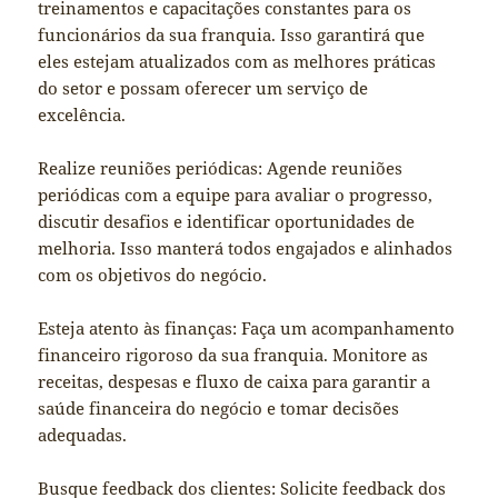
treinamentos e capacitações constantes para os
funcionários da sua franquia. Isso garantirá que
eles estejam atualizados com as melhores práticas
do setor e possam oferecer um serviço de
excelência.
Realize reuniões periódicas: Agende reuniões
periódicas com a equipe para avaliar o progresso,
discutir desafios e identificar oportunidades de
melhoria. Isso manterá todos engajados e alinhados
com os objetivos do negócio.
Esteja atento às finanças: Faça um acompanhamento
financeiro rigoroso da sua franquia. Monitore as
receitas, despesas e fluxo de caixa para garantir a
saúde financeira do negócio e tomar decisões
adequadas.
Busque feedback dos clientes: Solicite feedback dos