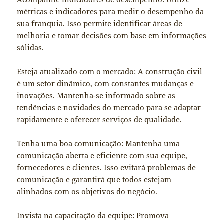
métricas e indicadores para medir o desempenho da
sua franquia. Isso permite identificar áreas de
melhoria e tomar decisões com base em informações
sólidas.
Esteja atualizado com o mercado: A construção civil
é um setor dinâmico, com constantes mudanças e
inovações. Mantenha-se informado sobre as
tendências e novidades do mercado para se adaptar
rapidamente e oferecer serviços de qualidade.
Tenha uma boa comunicação: Mantenha uma
comunicação aberta e eficiente com sua equipe,
fornecedores e clientes. Isso evitará problemas de
comunicação e garantirá que todos estejam
alinhados com os objetivos do negócio.
Invista na capacitação da equipe: Promova