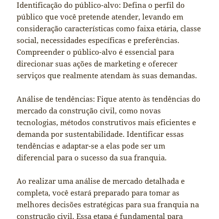
Identificação do público-alvo: Defina o perfil do
público que você pretende atender, levando em
consideração características como faixa etária, classe
social, necessidades específicas e preferências.
Compreender o público-alvo é essencial para
direcionar suas ações de marketing e oferecer
serviços que realmente atendam às suas demandas.
Análise de tendências: Fique atento às tendências do
mercado da construção civil, como novas
tecnologias, métodos construtivos mais eficientes e
demanda por sustentabilidade. Identificar essas
tendências e adaptar-se a elas pode ser um
diferencial para o sucesso da sua franquia.
Ao realizar uma análise de mercado detalhada e
completa, você estará preparado para tomar as
melhores decisões estratégicas para sua franquia na
construção civil. Essa etapa é fundamental para