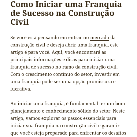
Como Iniciar uma Franquia
de Sucesso na Construção
Civil
Se você está pensando em entrar no
mercado
da
construção civil e deseja abrir uma franquia, este
artigo é para você. Aqui, você encontrará as
principais informações e dicas para iniciar uma
franquia de sucesso no ramo da construção civil.
Com o crescimento contínuo do setor, investir em
uma franquia pode ser uma opção promissora e
lucrativa.
Ao iniciar uma franquia, é fundamental ter um bom
planejamento e conhecimento sólido do setor. Neste
artigo, vamos explorar os passos essenciais para
iniciar sua franquia na construção civil e garantir
que você esteja preparado para enfrentar os desafios