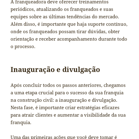
A franqueadora deve oferecer treinamentos
periódicos, atualizando os franqueados e suas
equipes sobre as últimas tendências do mercado.
Além disso, é importante que haja suporte contínuo,
onde os franqueados possam tirar dúvidas, obter
orientação e receber acompanhamento durante todo
o processo.
Inauguração e divulgação
Após concluir todos os passos anteriores, chegamos
a uma etapa crucial para o sucesso da sua franquia
na construção civil: a inauguração e divulgação.
Nesta fase, é importante criar estratégias eficazes
para atrair clientes e aumentar a visibilidade da sua
franquia.
Uma das primeiras ações que você deve tomar é