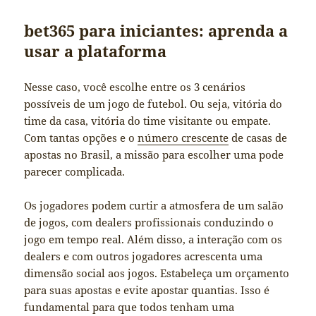
bet365 para iniciantes: aprenda a
usar a plataforma
Nesse caso, você escolhe entre os 3 cenários
possíveis de um jogo de futebol. Ou seja, vitória do
time da casa, vitória do time visitante ou empate.
Com tantas opções e o
número crescente
de casas de
apostas no Brasil, a missão para escolher uma pode
parecer complicada.
Os jogadores podem curtir a atmosfera de um salão
de jogos, com dealers profissionais conduzindo o
jogo em tempo real. Além disso, a interação com os
dealers e com outros jogadores acrescenta uma
dimensão social aos jogos. Estabeleça um orçamento
para suas apostas e evite apostar quantias. Isso é
fundamental para que todos tenham uma