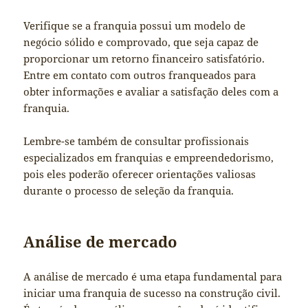
Verifique se a franquia possui um modelo de
negócio sólido e comprovado, que seja capaz de
proporcionar um retorno financeiro satisfatório.
Entre em contato com outros franqueados para
obter informações e avaliar a satisfação deles com a
franquia.
Lembre-se também de consultar profissionais
especializados em franquias e empreendedorismo,
pois eles poderão oferecer orientações valiosas
durante o processo de seleção da franquia.
Análise de mercado
A análise de mercado é uma etapa fundamental para
iniciar uma franquia de sucesso na construção civil.