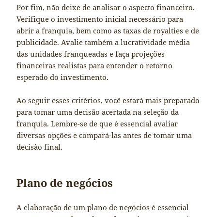
Por fim, não deixe de analisar o aspecto financeiro.
Verifique o investimento inicial necessário para
abrir a franquia, bem como as taxas de royalties e de
publicidade. Avalie também a lucratividade média
das unidades franqueadas e faça projeções
financeiras realistas para entender o retorno
esperado do investimento.
Ao seguir esses critérios, você estará mais preparado
para tomar uma decisão acertada na seleção da
franquia. Lembre-se de que é essencial avaliar
diversas opções e compará-las antes de tomar uma
decisão final.
Plano de negócios
A elaboração de um plano de negócios é essencial