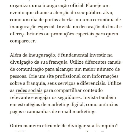
organizar uma inauguração oficial. Planeje um
evento que chame a atenção do seu público-alvo,
como um dia de portas abertas ou uma cerimônia de
inauguração especial. Invista na decoração do local e
ofereça brindes ou promoções especiais para quem
comparecer.
Além da inauguração, é fundamental investir na
divulgação da sua franquia. Utilize diferentes canais
de comunicação para alcançar um maior número de
pessoas. Crie um site profissional com informações
sobre a franquia, seus serviços e diferenciais. Utilize
as
redes sociais
para compartilhar conteúdo
relevante e engajar os seguidores. Invista também
em estratégias de marketing digital, como anúncios
pagos e campanhas de e-mail marketing.
Outra maneira eficiente de divulgar sua franquia é