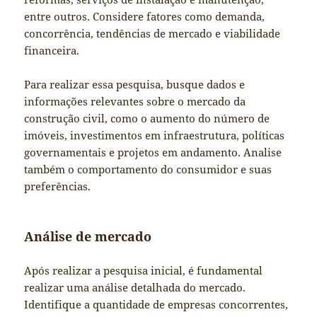
entre outros. Considere fatores como demanda,
concorrência, tendências de mercado e viabilidade
financeira.
Para realizar essa pesquisa, busque dados e
informações relevantes sobre o mercado da
construção civil, como o aumento do número de
imóveis, investimentos em infraestrutura, políticas
governamentais e projetos em andamento. Analise
também o comportamento do consumidor e suas
preferências.
Análise de mercado
Após realizar a pesquisa inicial, é fundamental
realizar uma análise detalhada do mercado.
Identifique a quantidade de empresas concorrentes,