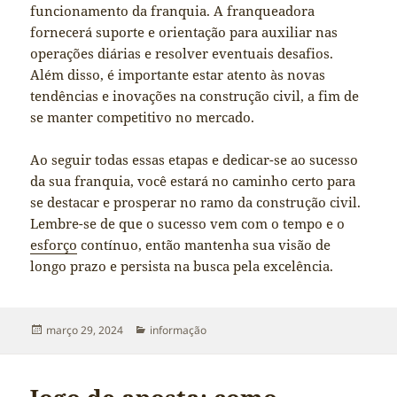
funcionamento da franquia. A franqueadora
fornecerá suporte e orientação para auxiliar nas
operações diárias e resolver eventuais desafios.
Além disso, é importante estar atento às novas
tendências e inovações na construção civil, a fim de
se manter competitivo no mercado.
Ao seguir todas essas etapas e dedicar-se ao sucesso
da sua franquia, você estará no caminho certo para
se destacar e prosperar no ramo da construção civil.
Lembre-se de que o sucesso vem com o tempo e o
esforço
contínuo, então mantenha sua visão de
longo prazo e persista na busca pela excelência.
Publicado
Categorias
março 29, 2024
informação
em