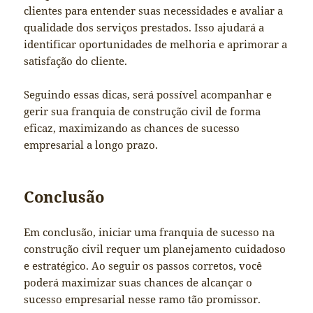
clientes para entender suas necessidades e avaliar a
qualidade dos serviços prestados. Isso ajudará a
identificar oportunidades de melhoria e aprimorar a
satisfação do cliente.
Seguindo essas dicas, será possível acompanhar e
gerir sua franquia de construção civil de forma
eficaz, maximizando as chances de sucesso
empresarial a longo prazo.
Conclusão
Em conclusão, iniciar uma franquia de sucesso na
construção civil requer um planejamento cuidadoso
e estratégico. Ao seguir os passos corretos, você
poderá maximizar suas chances de alcançar o
sucesso empresarial nesse ramo tão promissor.