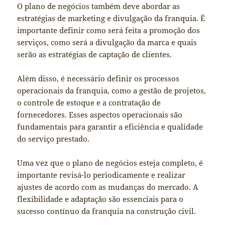
O plano de negócios também deve abordar as
estratégias de marketing e divulgação da franquia. É
importante definir como será feita a promoção dos
serviços, como será a divulgação da marca e quais
serão as estratégias de captação de clientes.
Além disso, é necessário definir os processos
operacionais da franquia, como a gestão de projetos,
o controle de estoque e a contratação de
fornecedores. Esses aspectos operacionais são
fundamentais para garantir a eficiência e qualidade
do serviço prestado.
Uma vez que o plano de negócios esteja completo, é
importante revisá-lo periodicamente e realizar
ajustes de acordo com as mudanças do mercado. A
flexibilidade e adaptação são essenciais para o
sucesso contínuo da franquia na construção civil.