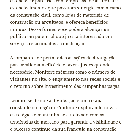
estabelecer parcerias com empresas locais. Procure
estabelecimentos que possuam sinergia com o ramo
da construção civil, como lojas de materiais de
construção ou arquitetos, e ofereça benefícios
mútuos. Dessa forma, você poderá alcançar um
público em potencial que já está interessado em
serviços relacionados à construção.
Acompanhe de perto todas as ações de divulgação
para avaliar sua eficácia e fazer ajustes quando
necessário. Monitore métricas como o número de
visitantes no site, o engajamento nas redes sociais e
o retorno sobre investimento das campanhas pagas.
Lembre-se de que a divulgação é uma etapa
constante do negócio. Continue explorando novas
estratégias e mantenha-se atualizado com as
tendências do mercado para garantir a visibilidade e
o sucesso contínuo da sua franquia na construção