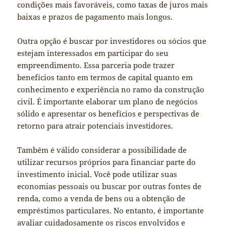
condições mais favoráveis, como taxas de juros mais
baixas e prazos de pagamento mais longos.
Outra opção é buscar por investidores ou sócios que
estejam interessados em participar do seu
empreendimento. Essa parceria pode trazer
benefícios tanto em termos de capital quanto em
conhecimento e experiência no ramo da construção
civil. É importante elaborar um plano de negócios
sólido e apresentar os benefícios e perspectivas de
retorno para atrair potenciais investidores.
Também é válido considerar a possibilidade de
utilizar recursos próprios para financiar parte do
investimento inicial. Você pode utilizar suas
economias pessoais ou buscar por outras fontes de
renda, como a venda de bens ou a obtenção de
empréstimos particulares. No entanto, é importante
avaliar cuidadosamente os riscos envolvidos e