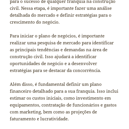
para o sucesso de qualquer franquia na construção
civil. Nessa etapa, é importante fazer uma análise
detalhada do mercado e definir estratégias para o
crescimento do negócio.
Para iniciar o plano de negócios, é importante
realizar uma pesquisa de mercado para identificar
as principais tendências e demandas na área de
construção civil. Isso ajudará a identificar
oportunidades de negócio e a desenvolver
estratégias para se destacar da concorrência.
Além disso, é fundamental definir um plano
financeiro detalhado para a sua franquia. Isso inclui
estimar os custos iniciais, como investimento em
equipamentos, contratação de funcionários e gastos
com marketing, bem como as projeções de
faturamento e lucratividade.