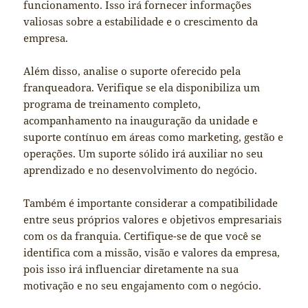
funcionamento. Isso irá fornecer informações
valiosas sobre a estabilidade e o crescimento da
empresa.
Além disso, analise o suporte oferecido pela
franqueadora. Verifique se ela disponibiliza um
programa de treinamento completo,
acompanhamento na inauguração da unidade e
suporte contínuo em áreas como marketing, gestão e
operações. Um suporte sólido irá auxiliar no seu
aprendizado e no desenvolvimento do negócio.
Também é importante considerar a compatibilidade
entre seus próprios valores e objetivos empresariais
com os da franquia. Certifique-se de que você se
identifica com a missão, visão e valores da empresa,
pois isso irá influenciar diretamente na sua
motivação e no seu engajamento com o negócio.