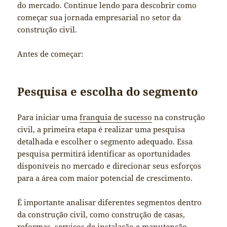
do mercado. Continue lendo para descobrir como
começar sua jornada empresarial no setor da
construção civil.
Antes de começar:
Pesquisa e escolha do segmento
Para iniciar uma
franquia de sucesso
na construção
civil, a primeira etapa é realizar uma pesquisa
detalhada e escolher o segmento adequado. Essa
pesquisa permitirá identificar as oportunidades
disponíveis no mercado e direcionar seus esforços
para a área com maior potencial de crescimento.
É importante analisar diferentes segmentos dentro
da construção civil, como construção de casas,
reformas, serviços de instalação e manutenção,