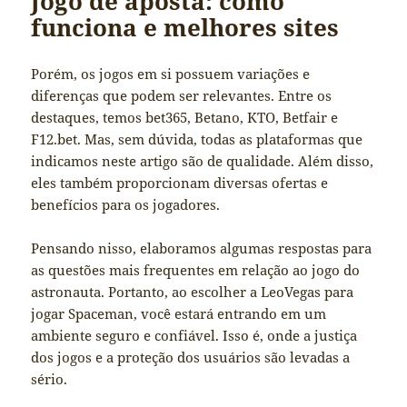
Jogo de aposta: como
funciona e melhores sites
Porém, os jogos em si possuem variações e
diferenças que podem ser relevantes. Entre os
destaques, temos bet365, Betano, KTO, Betfair e
F12.bet. Mas, sem dúvida, todas as plataformas que
indicamos neste artigo são de qualidade. Além disso,
eles também proporcionam diversas ofertas e
benefícios para os jogadores.
Pensando nisso, elaboramos algumas respostas para
as questões mais frequentes em relação ao jogo do
astronauta. Portanto, ao escolher a LeoVegas para
jogar Spaceman, você estará entrando em um
ambiente seguro e confiável. Isso é, onde a justiça
dos jogos e a proteção dos usuários são levadas a
sério.