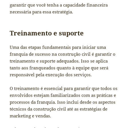
garantir que você tenha a capacidade financeira
necessária para essa estratégia.
Treinamento e suporte
Uma das etapas fundamentais para iniciar uma
franquia de sucesso na construção civil é garantir o
treinamento e suporte adequados. Isso se aplica
tanto aos franqueados quanto à equipe que será
responsável pela execução dos serviços.
O treinamento é essencial para garantir que todos os
envolvidos estejam familiarizados com as práticas e
processos da franquia. Isso inclui desde os aspectos
técnicos da construção civil até as estratégias de
marketing e vendas.