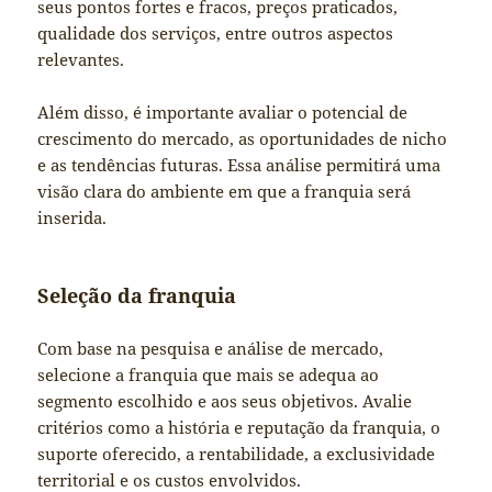
seus pontos fortes e fracos, preços praticados,
qualidade dos serviços, entre outros aspectos
relevantes.
Além disso, é importante avaliar o potencial de
crescimento do mercado, as oportunidades de nicho
e as tendências futuras. Essa análise permitirá uma
visão clara do ambiente em que a franquia será
inserida.
Seleção da franquia
Com base na pesquisa e análise de mercado,
selecione a franquia que mais se adequa ao
segmento escolhido e aos seus objetivos. Avalie
critérios como a história e reputação da franquia, o
suporte oferecido, a rentabilidade, a exclusividade
territorial e os custos envolvidos.