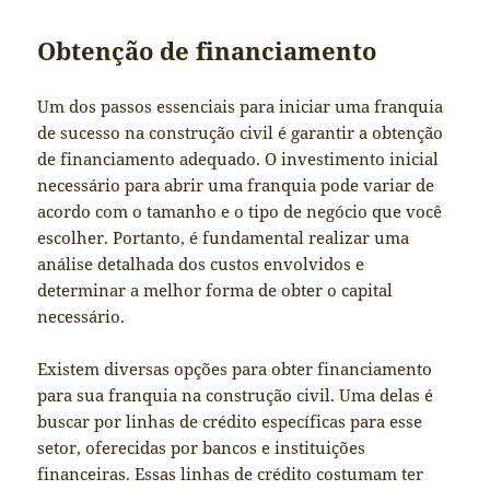
Obtenção de financiamento
Um dos passos essenciais para iniciar uma franquia
de sucesso na construção civil é garantir a obtenção
de financiamento adequado. O investimento inicial
necessário para abrir uma franquia pode variar de
acordo com o tamanho e o tipo de negócio que você
escolher. Portanto, é fundamental realizar uma
análise detalhada dos custos envolvidos e
determinar a melhor forma de obter o capital
necessário.
Existem diversas opções para obter financiamento
para sua franquia na construção civil. Uma delas é
buscar por linhas de crédito específicas para esse
setor, oferecidas por bancos e instituições
financeiras. Essas linhas de crédito costumam ter