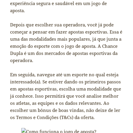
experiência segura e saudável em um jogo de
aposta.
Depois que escolher sua operadora, você já pode
começar a pensar em fazer apostas esportivas. Essa é
uma das modalidades mais populares, já que junta a
emoção do esporte com o jogo de aposta. A Chance
Dupla é um dos mercados de apostas esportivas da
operadora.
Em seguida, navegue até um esporte no qual esteja
interessado(a). Se estiver dando os primeiros passos
em apostas esportivas, escolha uma modalidade que
já conhece. Isso permitirá que você analise melhor
os atletas, as equipes e os dados relevantes. Ao
escolher um bônus de boas vindas, não deixe de ler
os Termos e Condições (T&Cs) da oferta.