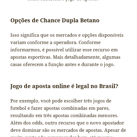
Opções de Chance Dupla Betano
Isso significa que os mercados e opções disponíveis
variam conforme a operadora. Conforme
informarmos, é possível utilizar esse recurso em
apostas esportivas. Mais detalhadamente, algumas
casas oferecem a função antes e durante o jogo.
Jogo de aposta online é legal no Brasil?
Por exemplo, você pode escolher três jogos de
futebol e fazer apostas combinadas em pares,
resultando em três apostas combinadas menores.
Além dos odds, outro recurso que o novo apostador
deve dominar são os mercados de apostas. Apesar de