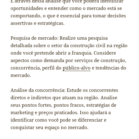
É através dessa análise que você poderá identificar
oportunidades e entender como o mercado está se
comportando, o que é essencial para tomar decisões
assertivas e estratégicas.
Pesquisa de mercado: Realize uma pesquisa
detalhada sobre o setor da construção civil na região
onde você pretende abrir a franquia. Considere
aspectos como demanda por serviços de construção,
concorrência, perfil do
público-alvo
e tendências do
mercado.
Análise da concorrência: Estude os concorrentes
diretos e indiretos que atuam na região. Analise
seus pontos fortes, pontos fracos, estratégias de
marketing e preços praticados. Isso ajudará a
identificar como você pode se diferenciar e
conquistar seu espaço no mercado.