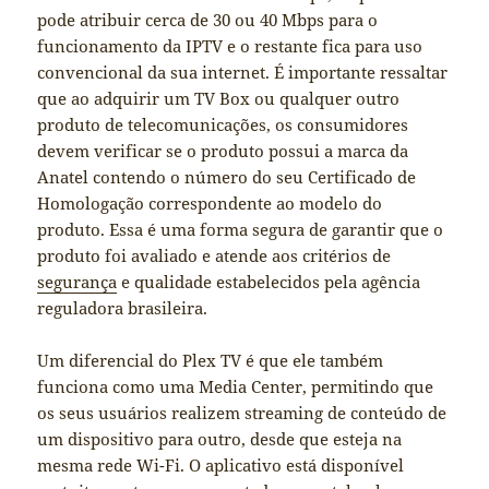
pode atribuir cerca de 30 ou 40 Mbps para o
funcionamento da IPTV e o restante fica para uso
convencional da sua internet. É importante ressaltar
que ao adquirir um TV Box ou qualquer outro
produto de telecomunicações, os consumidores
devem verificar se o produto possui a marca da
Anatel contendo o número do seu Certificado de
Homologação correspondente ao modelo do
produto. Essa é uma forma segura de garantir que o
produto foi avaliado e atende aos critérios de
segurança
e qualidade estabelecidos pela agência
reguladora brasileira.
Um diferencial do Plex TV é que ele também
funciona como uma Media Center, permitindo que
os seus usuários realizem streaming de conteúdo de
um dispositivo para outro, desde que esteja na
mesma rede Wi-Fi. O aplicativo está disponível