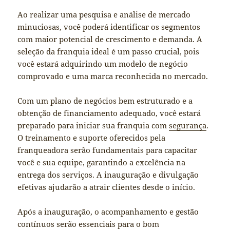
Ao realizar uma pesquisa e análise de mercado
minuciosas, você poderá identificar os segmentos
com maior potencial de crescimento e demanda. A
seleção da franquia ideal é um passo crucial, pois
você estará adquirindo um modelo de negócio
comprovado e uma marca reconhecida no mercado.
Com um plano de negócios bem estruturado e a
obtenção de financiamento adequado, você estará
preparado para iniciar sua franquia com
segurança
.
O treinamento e suporte oferecidos pela
franqueadora serão fundamentais para capacitar
você e sua equipe, garantindo a excelência na
entrega dos serviços. A inauguração e divulgação
efetivas ajudarão a atrair clientes desde o início.
Após a inauguração, o acompanhamento e gestão
contínuos serão essenciais para o bom