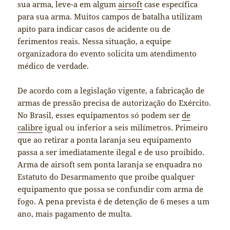
sua arma, leve-a em algum
airsoft
case específica
para sua arma. Muitos campos de batalha utilizam
apito para indicar casos de acidente ou de
ferimentos reais. Nessa situação, a equipe
organizadora do evento solicita um atendimento
médico de verdade.
De acordo com a legislação vigente, a fabricação de
armas de pressão precisa de autorização do Exército.
No Brasil, esses equipamentos só podem ser
de
calibre
igual ou inferior a seis milímetros. Primeiro
que ao retirar a ponta laranja seu equipamento
passa a ser imediatamente ilegal e de uso proibido.
Arma de airsoft sem ponta laranja se enquadra no
Estatuto do Desarmamento que proíbe qualquer
equipamento que possa se confundir com arma de
fogo. A pena prevista é de detenção de 6 meses a um
ano, mais pagamento de multa.