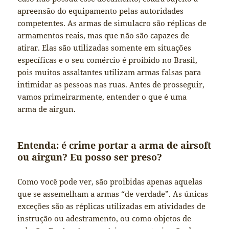
apreensão do equipamento pelas autoridades
competentes. As armas de simulacro são réplicas de
armamentos reais, mas que não são capazes de
atirar. Elas são utilizadas somente em situações
específicas e o seu comércio é proibido no Brasil,
pois muitos assaltantes utilizam armas falsas para
intimidar as pessoas nas ruas. Antes de prosseguir,
vamos primeirarmente, entender o que é uma
arma de airgun.
Entenda: é crime portar a arma de airsoft
ou airgun? Eu posso ser preso?
Como você pode ver, são proibidas apenas aquelas
que se assemelham a armas “de verdade”. As únicas
exceções são as réplicas utilizadas em atividades de
instrução ou adestramento, ou como objetos de