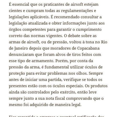
É essencial que os praticantes de airsoft estejam
cientes e cumpram todas as regulamentações e
legislações aplicáveis. É recomendado consultar a
legislação atualizada e obter informações junto aos
órgãos competentes para garantir o cumprimento
correto das normas vigentes. O debate sobre as
armas de airsoft, ou de pressão, voltou à tona no Rio
de Janeiro depois que moradores de Copacabana
denunciaram que foram alvos de tiros feitos com
esse tipo de armamento. Porém, por conta da
pressão da arma, é fundamental utilizar óculos de
proteção para evitar problemas nos olhos. Sempre
antes de iniciar uma partida, verifique se todos os
presentes estão com os óculos especiais. Os produtos
ainda são controlados pelo exército, então leve
sempre junto a sua nota fiscal comprovando que o
mesmo foi adquirido de maneira legal.