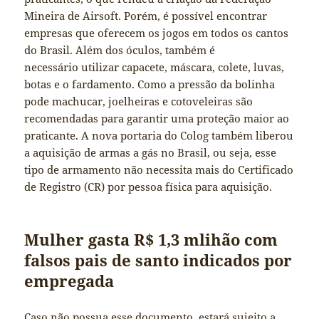
Mineira de Airsoft. Porém, é possível encontrar
empresas que oferecem os jogos em todos os cantos
do Brasil. Além dos óculos, também é
necessário utilizar capacete, máscara, colete, luvas,
botas e o fardamento. Como a pressão da bolinha
pode machucar, joelheiras e cotoveleiras são
recomendadas para garantir uma proteção maior ao
praticante. A nova portaria do Colog também liberou
a aquisição de armas a gás no Brasil, ou seja, esse
tipo de armamento não necessita mais do Certificado
de Registro (CR) por pessoa física para aquisição.
Mulher gasta R$ 1,3 mlihão com
falsos pais de santo indicados por
empregada
Caso não possua esse documento, estará sujeito a