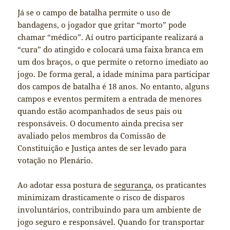
Já se o campo de batalha permite o uso de
bandagens, o jogador que gritar “morto” pode
chamar “médico”. Aí outro participante realizará a
“cura” do atingido e colocará uma faixa branca em
um dos braços, o que permite o retorno imediato ao
jogo. De forma geral, a idade mínima para participar
dos campos de batalha é 18 anos. No entanto, alguns
campos e eventos permitem a entrada de menores
quando estão acompanhados de seus pais ou
responsáveis. O documento ainda precisa ser
avaliado pelos membros da Comissão de
Constituição e Justiça antes de ser levado para
votação no Plenário.
Ao adotar essa postura de
segurança
, os praticantes
minimizam drasticamente o risco de disparos
involuntários, contribuindo para um ambiente de
jogo seguro e responsável. Quando for transportar