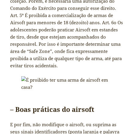
coleção. Porém, é necessária uma autorização do
Comando do Exército para conseguir esse direito.
Art. 5º É proibida a comercialização de armas de
Airsoft para menores de 18 (dezoito) anos. Art. 6o Os
adolescentes poderão praticar Airsoft em estandes
de tiro, desde que estejam acompanhados do
responsável. Por isso é importante determinar uma
área de “Safe Zone”, onde fica expressamente
proibida a utiliza de qualquer tipo de arma, até para
evitar tiros acidentais.
– Boas práticas do airsoft
E por fim, não modifique o airsoft, ou suprima as
seus sinais identificadores (ponta laranja e palavra