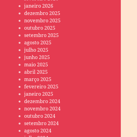
janeiro 2026
dezembro 2025
novembro 2025
outubro 2025
setembro 2025
agosto 2025
julho 2025
junho 2025
maio 2025
abril 2025
março 2025
fevereiro 2025
janeiro 2025
dezembro 2024
novembro 2024
outubro 2024
setembro 2024
agosto 2024