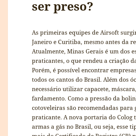
ser preso?
As primeiras equipes de Airsoft surg
Janeiro e Curitiba, mesmo antes da r
Atualmente, Minas Gerais é um dos 
praticantes, o que rendeu a criação d
Porém, é possível encontrar empresa
todos os cantos do Brasil. Além dos 
necessário utilizar capacete, máscara, 
fardamento. Como a pressão da bolin
cotoveleiras são recomendadas para 
praticante. A nova portaria do Colog
armas a gás no Brasil, ou seja, esse 