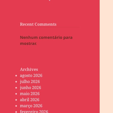
Recent Comments
Nenhum comentário para
mostrar.
Archives
agosto 2026
julho 2026
junho 2026
maio 2026
abril 2026
março 2026
fevereiro 2026