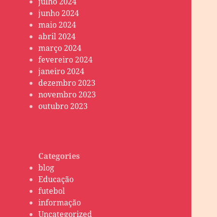
julho 2024
junho 2024
maio 2024
abril 2024
março 2024
fevereiro 2024
janeiro 2024
dezembro 2023
novembro 2023
outubro 2023
Categories
blog
Educação
futebol
informação
Uncategorized