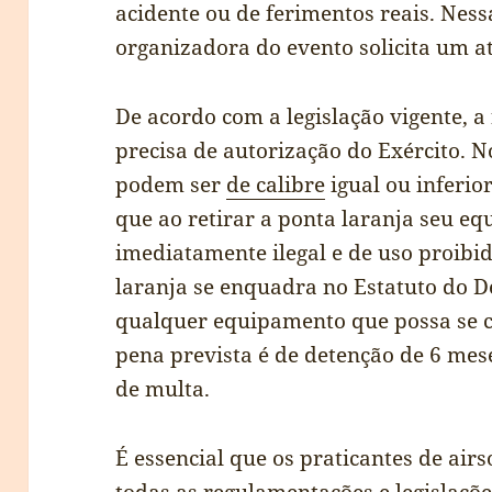
acidente ou de ferimentos reais. Ness
organizadora do evento solicita um 
De acordo com a legislação vigente, 
precisa de autorização do Exército. N
podem ser
de calibre
igual ou inferio
que ao retirar a ponta laranja seu e
imediatamente ilegal e de uso proibi
laranja se enquadra no Estatuto do
qualquer equipamento que possa se c
pena prevista é de detenção de 6 me
de multa.
É essencial que os praticantes de air