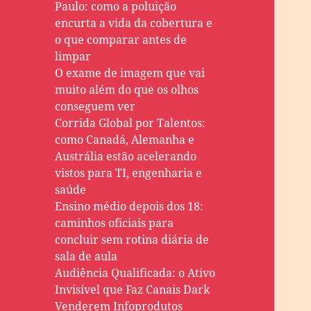
Paulo: como a poluição
encurta a vida da cobertura e
o que comparar antes de
limpar
O exame de imagem que vai
muito além do que os olhos
conseguem ver
Corrida Global por Talentos:
como Canadá, Alemanha e
Austrália estão acelerando
vistos para TI, engenharia e
saúde
Ensino médio depois dos 18:
caminhos oficiais para
concluir sem rotina diária de
sala de aula
Audiência Qualificada: o Ativo
Invisível que Faz Canais Dark
Venderem Infoprodutos