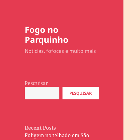
Fogo no
Parquinho
Noticias, fofocas e muito mais
Pesquisar
PESQUISAR
Recent Posts
Fuligem no telhado em São