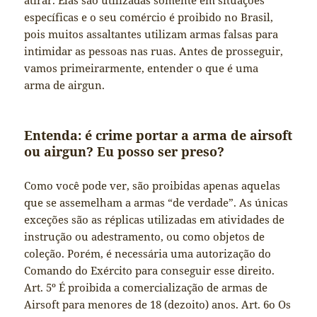
atirar. Elas são utilizadas somente em situações
específicas e o seu comércio é proibido no Brasil,
pois muitos assaltantes utilizam armas falsas para
intimidar as pessoas nas ruas. Antes de prosseguir,
vamos primeirarmente, entender o que é uma
arma de airgun.
Entenda: é crime portar a arma de airsoft
ou airgun? Eu posso ser preso?
Como você pode ver, são proibidas apenas aquelas
que se assemelham a armas “de verdade”. As únicas
exceções são as réplicas utilizadas em atividades de
instrução ou adestramento, ou como objetos de
coleção. Porém, é necessária uma autorização do
Comando do Exército para conseguir esse direito.
Art. 5º É proibida a comercialização de armas de
Airsoft para menores de 18 (dezoito) anos. Art. 6o Os