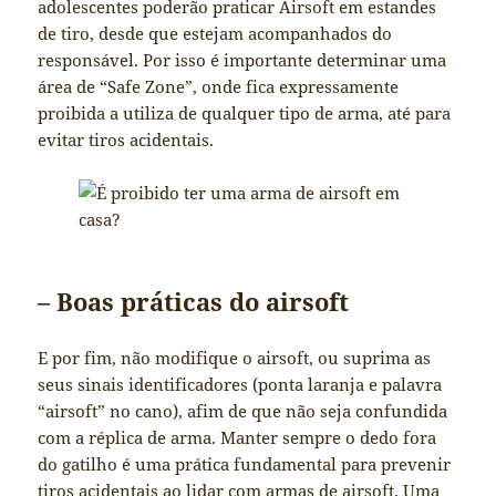
adolescentes poderão praticar Airsoft em estandes
de tiro, desde que estejam acompanhados do
responsável. Por isso é importante determinar uma
área de “Safe Zone”, onde fica expressamente
proibida a utiliza de qualquer tipo de arma, até para
evitar tiros acidentais.
– Boas práticas do airsoft
E por fim, não modifique o airsoft, ou suprima as
seus sinais identificadores (ponta laranja e palavra
“airsoft” no cano), afim de que não seja confundida
com a réplica de arma. Manter sempre o dedo fora
do gatilho é uma prática fundamental para prevenir
tiros acidentais ao lidar com armas de airsoft. Uma