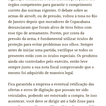
órgãos competentes para garantir o cumprimento
correto das normas vigentes. O debate sobre as
armas de airsoft, ou de pressão, voltou à tona no Rio
de Janeiro depois que moradores de Copacabana
denunciaram que foram alvos de tiros feitos com
esse tipo de armamento. Porém, por conta da
pressão da arma, é fundamental utilizar óculos de
proteção para evitar problemas nos olhos. Sempre
antes de iniciar uma partida, verifique se todos os
presentes estão com os óculos especiais. Os produtos
ainda são controlados pelo exército, então leve
sempre junto a sua nota fiscal comprovando que o
mesmo foi adquirido de maneira legal.
Fica garantida a empresa a eventual retificação das
ofertas e erros de digitação que possam ter sido
veiculados, podendo ser estornado a compra. Se isso
acontecer, você deve se dirigir até a Safe Zone para