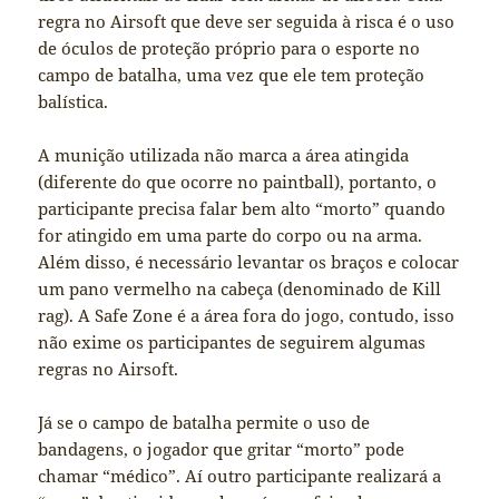
regra no Airsoft que deve ser seguida à risca é o uso
de óculos de proteção próprio para o esporte no
campo de batalha, uma vez que ele tem proteção
balística.
A munição utilizada não marca a área atingida
(diferente do que ocorre no paintball), portanto, o
participante precisa falar bem alto “morto” quando
for atingido em uma parte do corpo ou na arma.
Além disso, é necessário levantar os braços e colocar
um pano vermelho na cabeça (denominado de Kill
rag). A Safe Zone é a área fora do jogo, contudo, isso
não exime os participantes de seguirem algumas
regras no Airsoft.
Já se o campo de batalha permite o uso de
bandagens, o jogador que gritar “morto” pode
chamar “médico”. Aí outro participante realizará a