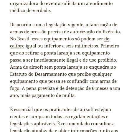
organizadora do evento solicita um atendimento
médico de verdade.
De acordo com a legislação vigente, a fabricação de
armas de pressão precisa de autorização do Exército.
No Brasil, esses equipamentos só podem ser
de
calibre
igual ou inferior a seis milímetros. Primeiro
que ao retirar a ponta laranja seu equipamento
passa a ser imediatamente ilegal e de uso proibido.
Arma de airsoft sem ponta laranja se enquadra no
Estatuto do Desarmamento que proíbe qualquer
equipamento que possa se confundir com arma de
fogo. A pena prevista é de detenção de 6 meses a um
ano, mais pagamento de multa.
É essencial que os praticantes de airsoft estejam
cientes e cumpram todas as regulamentações e
legislações aplicáveis. É recomendado consultar a
legislação atualizada e obter informações junto aos