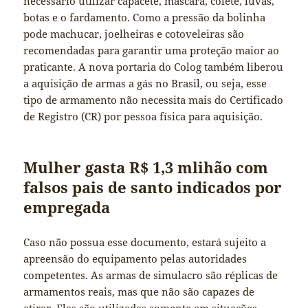
necessário utilizar capacete, máscara, colete, luvas,
botas e o fardamento. Como a pressão da bolinha
pode machucar, joelheiras e cotoveleiras são
recomendadas para garantir uma proteção maior ao
praticante. A nova portaria do Colog também liberou
a aquisição de armas a gás no Brasil, ou seja, esse
tipo de armamento não necessita mais do Certificado
de Registro (CR) por pessoa física para aquisição.
Mulher gasta R$ 1,3 mlihão com
falsos pais de santo indicados por
empregada
Caso não possua esse documento, estará sujeito a
apreensão do equipamento pelas autoridades
competentes. As armas de simulacro são réplicas de
armamentos reais, mas que não são capazes de