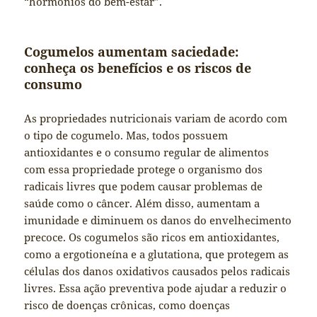
“hormônios do bem-estar”.
Cogumelos aumentam saciedade:
conheça os benefícios e os riscos de
consumo
As propriedades nutricionais variam de acordo com
o tipo de cogumelo. Mas, todos possuem
antioxidantes e o consumo regular de alimentos
com essa propriedade protege o organismo dos
radicais livres que podem causar problemas de
saúde como o câncer. Além disso, aumentam a
imunidade e diminuem os danos do envelhecimento
precoce. Os cogumelos são ricos em antioxidantes,
como a ergotioneína e a glutationa, que protegem as
células dos danos oxidativos causados pelos radicais
livres. Essa ação preventiva pode ajudar a reduzir o
risco de doenças crônicas, como doenças