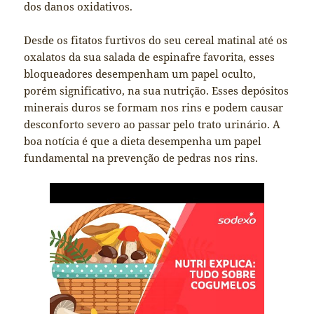
dos danos oxidativos.
Desde os fitatos furtivos do seu cereal matinal até os
oxalatos da sua salada de espinafre favorita, esses
bloqueadores desempenham um papel oculto,
porém significativo, na sua nutrição. Esses depósitos
minerais duros se formam nos rins e podem causar
desconforto severo ao passar pelo trato urinário. A
boa notícia é que a dieta desempenha um papel
fundamental na prevenção de pedras nos rins.