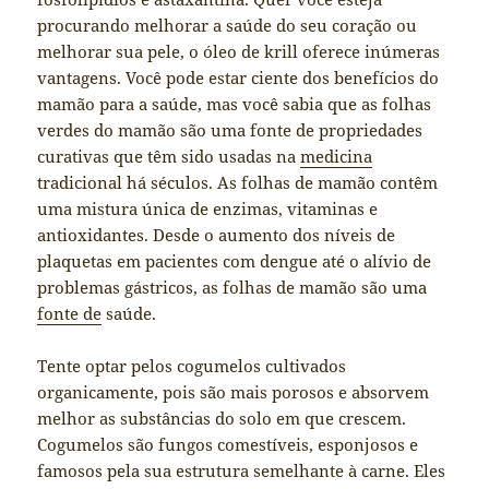
procurando melhorar a saúde do seu coração ou
melhorar sua pele, o óleo de krill oferece inúmeras
vantagens. Você pode estar ciente dos benefícios do
mamão para a saúde, mas você sabia que as folhas
verdes do mamão são uma fonte de propriedades
curativas que têm sido usadas na
medicina
tradicional há séculos. As folhas de mamão contêm
uma mistura única de enzimas, vitaminas e
antioxidantes. Desde o aumento dos níveis de
plaquetas em pacientes com dengue até o alívio de
problemas gástricos, as folhas de mamão são uma
fonte de
saúde.
Tente optar pelos cogumelos cultivados
organicamente, pois são mais porosos e absorvem
melhor as substâncias do solo em que crescem.
Cogumelos são fungos comestíveis, esponjosos e
famosos pela sua estrutura semelhante à carne. Eles