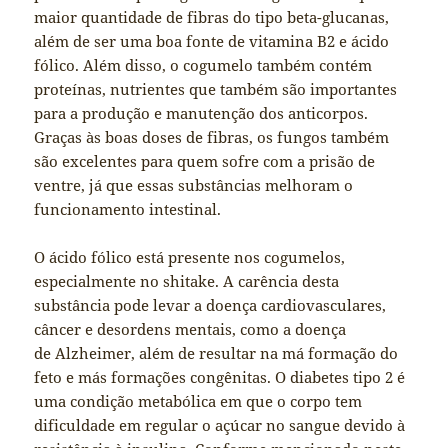
maior quantidade de fibras do tipo beta-glucanas,
além de ser uma boa fonte de vitamina B2 e ácido
fólico. Além disso, o cogumelo também contém
proteínas, nutrientes que também são importantes
para a produção e manutenção dos anticorpos.
Graças às boas doses de fibras, os fungos também
são excelentes para quem sofre com a prisão de
ventre, já que essas substâncias melhoram o
funcionamento intestinal.
O ácido fólico está presente nos cogumelos,
especialmente no shitake. A carência desta
substância pode levar a doença cardiovasculares,
câncer e desordens mentais, como a doença
de Alzheimer, além de resultar na má formação do
feto e más formações congênitas. O diabetes tipo 2 é
uma condição metabólica em que o corpo tem
dificuldade em regular o açúcar no sangue devido à