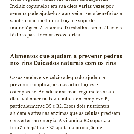
Incluir cogumelos em sua dieta várias vezes por
semana pode ajudá-lo a aproveitar seus benefícios à
saúde, como melhor nutrição e suporte
imunológico. A vitamina D trabalha com o cálcio e o
fósforo para formar ossos fortes.
Alimentos que ajudam a prevenir pedras
nos rins Cuidados naturais com os rins
Ossos saudáveis ​​e cálcio adequado ajudam a
prevenir complicações nas articulações e
osteoporose. Ao adicionar mais cogumelos à sua
dieta vai obter mais vitaminas do complexo B,
particularmente B5 e B2. Esses dois nutrientes
ajudam a ativar as enzimas que as células precisam
converter em energia. A vitamina B2 suporta a
função hepática e B5 ajuda na produção de